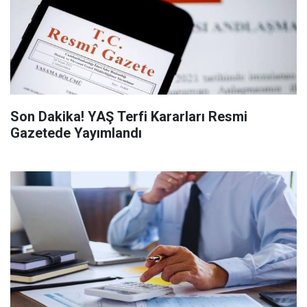
Son Dakika! YAŞ Terfi Kararları Resmi
Gazetede Yayımlandı