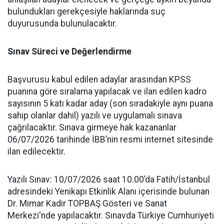
bulundukları gerekçesiyle haklarında suç
duyurusunda bulunulacaktır.
​Sınav Süreci ve Değerlendirme
​Başvurusu kabul edilen adaylar arasından KPSS
puanına göre sıralama yapılacak ve ilan edilen kadro
sayısının 5 katı kadar aday (son sıradakiyle aynı puana
sahip olanlar dahil) yazılı ve uygulamalı sınava
çağrılacaktır. Sınava girmeye hak kazananlar
06/07/2026 tarihinde İBB’nin resmi internet sitesinde
ilan edilecektir.
​Yazılı Sınav: 10/07/2026 saat 10.00’da Fatih/İstanbul
adresindeki Yenikapı Etkinlik Alanı içerisinde bulunan
Dr. Mimar Kadir TOPBAŞ Gösteri ve Sanat
Merkezi'nde yapılacaktır. Sınavda Türkiye Cumhuriyeti