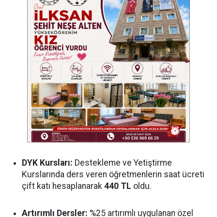
DYK Kursları:
Destekleme ve Yetiştirme
Kurslarında ders veren öğretmenlerin saat ücreti
çift katı hesaplanarak
440 TL
oldu.
Artırımlı Dersler:
%25 artırımlı uygulanan özel