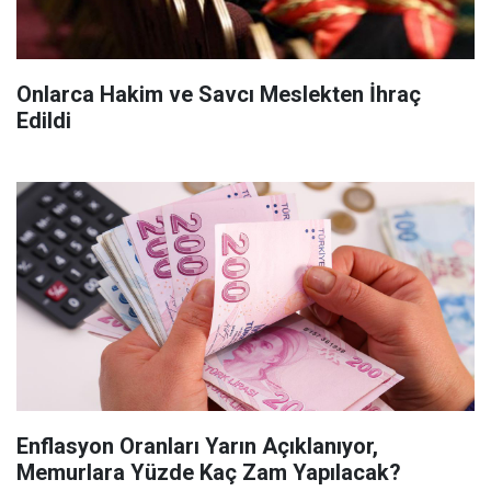
Onlarca Hakim ve Savcı Meslekten İhraç
Edildi
Enflasyon Oranları Yarın Açıklanıyor,
Memurlara Yüzde Kaç Zam Yapılacak?