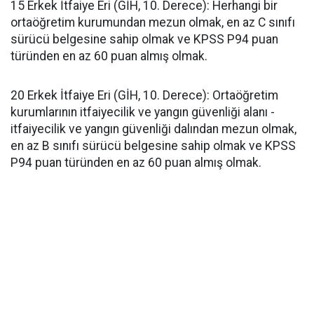
​15 Erkek İtfaiye Eri (GİH, 10. Derece): Herhangi bir
ortaöğretim kurumundan mezun olmak, en az C sınıfı
sürücü belgesine sahip olmak ve KPSS P94 puan
türünden en az 60 puan almış olmak.
​20 Erkek İtfaiye Eri (GİH, 10. Derece): Ortaöğretim
kurumlarının itfaiyecilik ve yangın güvenliği alanı -
itfaiyecilik ve yangın güvenliği dalından mezun olmak,
en az B sınıfı sürücü belgesine sahip olmak ve KPSS
P94 puan türünden en az 60 puan almış olmak.