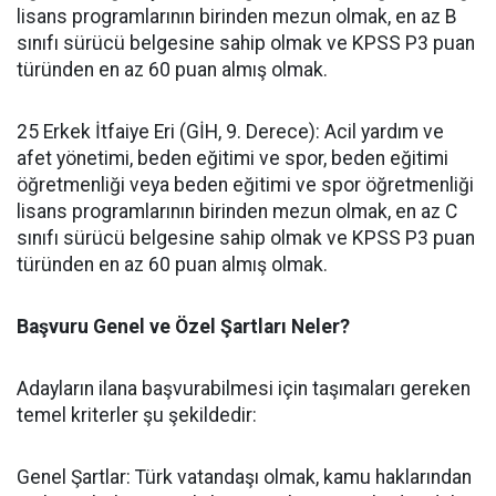
lisans programlarının birinden mezun olmak, en az B
sınıfı sürücü belgesine sahip olmak ve KPSS P3 puan
türünden en az 60 puan almış olmak.
​25 Erkek İtfaiye Eri (GİH, 9. Derece): Acil yardım ve
afet yönetimi, beden eğitimi ve spor, beden eğitimi
öğretmenliği veya beden eğitimi ve spor öğretmenliği
lisans programlarının birinden mezun olmak, en az C
sınıfı sürücü belgesine sahip olmak ve KPSS P3 puan
türünden en az 60 puan almış olmak.
​Başvuru Genel ve Özel Şartları Neler?
​Adayların ilana başvurabilmesi için taşımaları gereken
temel kriterler şu şekildedir:
​Genel Şartlar: Türk vatandaşı olmak, kamu haklarından