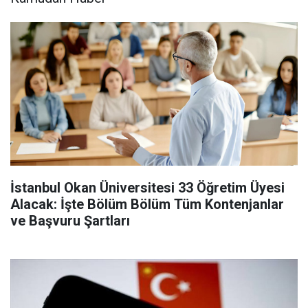
İstanbul Okan Üniversitesi 33 Öğretim Üyesi
Alacak: İşte Bölüm Bölüm Tüm Kontenjanlar
ve Başvuru Şartları