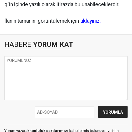
gün içinde yazılı olarak itirazda bulunabileceklerdir.
İlanın tamanını görüntülemek için
tıklayınız.
HABERE
YORUM KAT
Yorum yazarak
topluluk şartlarımızı
kabul etmiş bulunuyor ve tüm