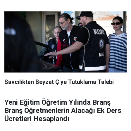
Savcılıktan Beyzat Ç'ye Tutuklama Talebi
Yeni Eğitim Öğretim Yılında Branş
Branş Öğretmenlerin Alacağı Ek Ders
Ücretleri Hesaplandı