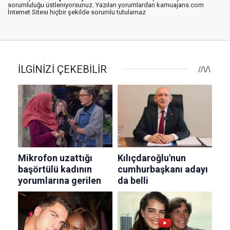
sorumluluğu üstleniyorsunuz. Yazılan yorumlardan kamuajans.com
İnternet Sitesi hiçbir şekilde sorumlu tutulamaz