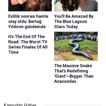
Kamudan Haber