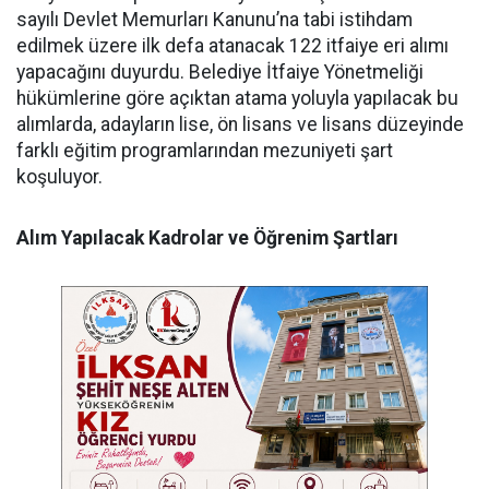
sayılı Devlet Memurları Kanunu’na tabi istihdam
edilmek üzere ilk defa atanacak 122 itfaiye eri alımı
yapacağını duyurdu. Belediye İtfaiye Yönetmeliği
hükümlerine göre açıktan atama yoluyla yapılacak bu
alımlarda, adayların lise, ön lisans ve lisans düzeyinde
farklı eğitim programlarından mezuniyeti şart
koşuluyor.
​Alım Yapılacak Kadrolar ve Öğrenim Şartları