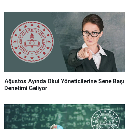
Ağustos Ayında Okul Yöneticilerine Sene Başı
Denetimi Geliyor