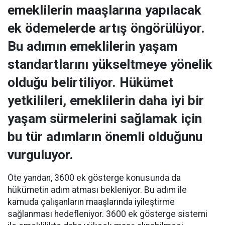
emeklilerin maaşlarına yapılacak
ek ödemelerde artış öngörülüyor.
Bu adımın emeklilerin yaşam
standartlarını yükseltmeye yönelik
olduğu belirtiliyor. Hükümet
yetkilileri, emeklilerin daha iyi bir
yaşam sürmelerini sağlamak için
bu tür adımların önemli olduğunu
vurguluyor.
Öte yandan, 3600 ek gösterge konusunda da
hükümetin adım atması bekleniyor. Bu adım ile
kamuda çalışanların maaşlarında iyileştirme
sağlanması hedefleniyor. 3600 ek gösterge sistemi