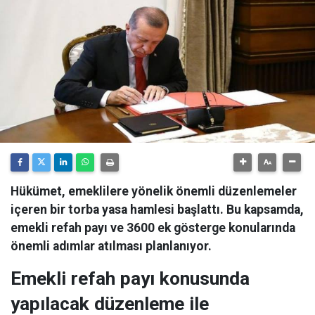
Hükümet, emeklilere yönelik önemli düzenlemeler
içeren bir torba yasa hamlesi başlattı. Bu kapsamda,
emekli refah payı ve 3600 ek gösterge konularında
önemli adımlar atılması planlanıyor.
Emekli refah payı konusunda
yapılacak düzenleme ile