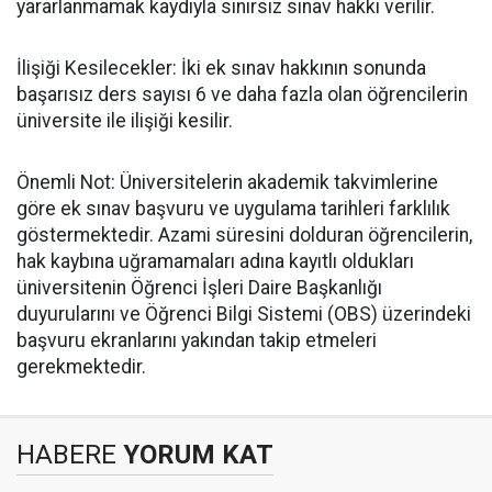
yararlanmamak kaydıyla sınırsız sınav hakkı verilir.
​İlişiği Kesilecekler: İki ek sınav hakkının sonunda
başarısız ders sayısı 6 ve daha fazla olan öğrencilerin
üniversite ile ilişiği kesilir.
​Önemli Not: Üniversitelerin akademik takvimlerine
göre ek sınav başvuru ve uygulama tarihleri farklılık
göstermektedir. Azami süresini dolduran öğrencilerin,
hak kaybına uğramamaları adına kayıtlı oldukları
üniversitenin Öğrenci İşleri Daire Başkanlığı
duyurularını ve Öğrenci Bilgi Sistemi (OBS) üzerindeki
başvuru ekranlarını yakından takip etmeleri
gerekmektedir.
HABERE
YORUM KAT