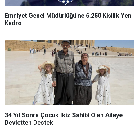
Emniyet Genel Müdürlüğü'ne 6.250 Kişilik Yeni
Kadro
34 Yıl Sonra Çocuk İkiz Sahibi Olan Aileye
Devletten Destek