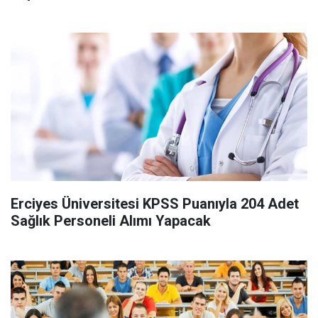
Erciyes Üniversitesi KPSS Puanıyla 204 Adet
Sağlık Personeli Alımı Yapacak