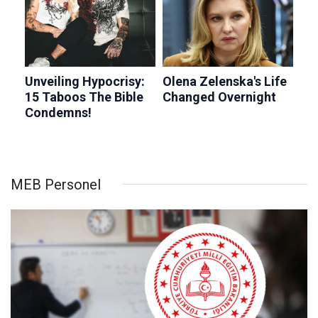
MEB Personel