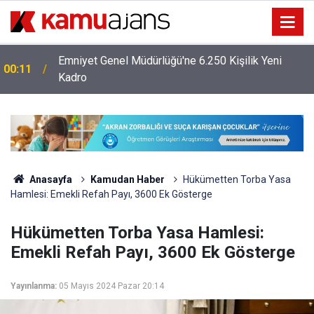
Emniyet Genel Müdürlüğü'ne 6.250 Kişilik Yeni
00:11
Kadro
Anasayfa
Kamudan Haber
Hükümetten Torba Yasa
Hamlesi: Emekli Refah Payı, 3600 Ek Gösterge
Hükümetten Torba Yasa Hamlesi:
Emekli Refah Payı, 3600 Ek Gösterge
Yayınlanma:
05 Mayıs 2024 Pazar 20:14