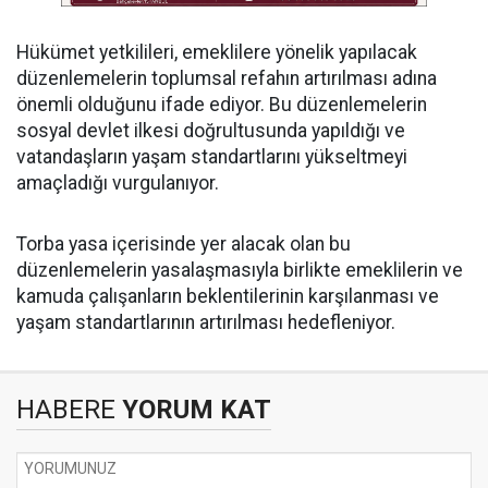
Hükümet yetkilileri, emeklilere yönelik yapılacak
düzenlemelerin toplumsal refahın artırılması adına
önemli olduğunu ifade ediyor. Bu düzenlemelerin
sosyal devlet ilkesi doğrultusunda yapıldığı ve
vatandaşların yaşam standartlarını yükseltmeyi
amaçladığı vurgulanıyor.
Torba yasa içerisinde yer alacak olan bu
düzenlemelerin yasalaşmasıyla birlikte emeklilerin ve
kamuda çalışanların beklentilerinin karşılanması ve
yaşam standartlarının artırılması hedefleniyor.
HABERE
YORUM KAT