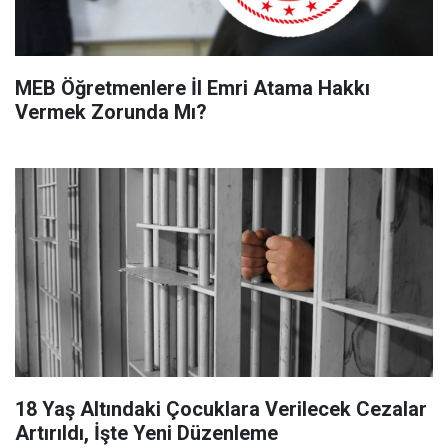
MEB Öğretmenlere İl Emri Atama Hakkı
Vermek Zorunda Mı?
18 Yaş Altındaki Çocuklara Verilecek Cezalar
Artırıldı, İşte Yeni Düzenleme