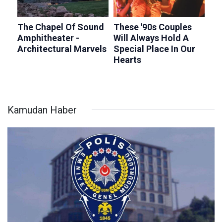
Kamudan Haber