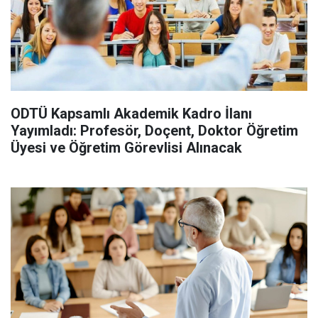
ODTÜ Kapsamlı Akademik Kadro İlanı
Yayımladı: Profesör, Doçent, Doktor Öğretim
Üyesi ve Öğretim Görevlisi Alınacak