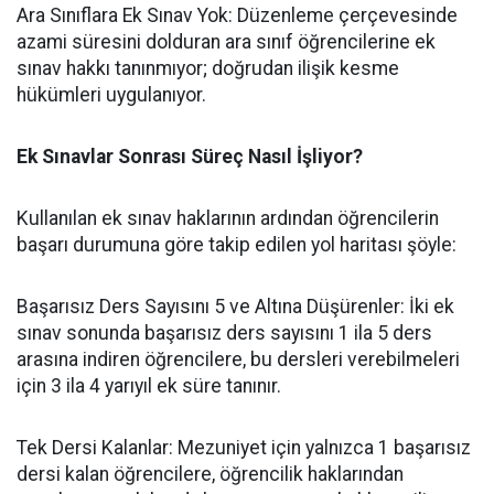
​Ara Sınıflara Ek Sınav Yok: Düzenleme çerçevesinde
azami süresini dolduran ara sınıf öğrencilerine ek
sınav hakkı tanınmıyor; doğrudan ilişik kesme
hükümleri uygulanıyor.
Ek Sınavlar Sonrası Süreç Nasıl İşliyor?
​Kullanılan ek sınav haklarının ardından öğrencilerin
başarı durumuna göre takip edilen yol haritası şöyle:
​Başarısız Ders Sayısını 5 ve Altına Düşürenler: İki ek
sınav sonunda başarısız ders sayısını 1 ila 5 ders
arasına indiren öğrencilere, bu dersleri verebilmeleri
için 3 ila 4 yarıyıl ek süre tanınır.
​Tek Dersi Kalanlar: Mezuniyet için yalnızca 1 başarısız
dersi kalan öğrencilere, öğrencilik haklarından