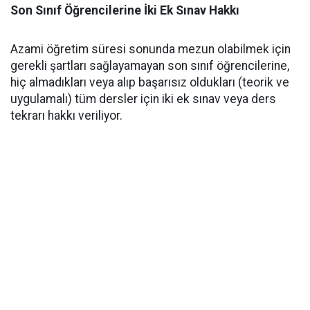
Son Sınıf Öğrencilerine İki Ek Sınav Hakkı
​Azami öğretim süresi sonunda mezun olabilmek için
gerekli şartları sağlayamayan son sınıf öğrencilerine,
hiç almadıkları veya alıp başarısız oldukları (teorik ve
uygulamalı) tüm dersler için iki ek sınav veya ders
tekrarı hakkı veriliyor.