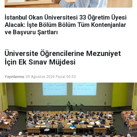
İstanbul Okan Üniversitesi 33 Öğretim Üyesi
Alacak: İşte Bölüm Bölüm Tüm Kontenjanlar
ve Başvuru Şartları
Üniversite Öğrencilerine Mezuniyet
İçin Ek Sınav Müjdesi
Yayınlanma:
09 Ağustos 2026 Pazar 00:53