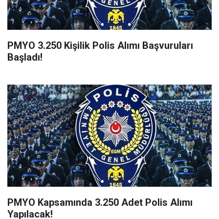
PMYO 3.250 Kişilik Polis Alımı Başvuruları
Başladı!
PMYO Kapsamında 3.250 Adet Polis Alımı
Yapılacak!