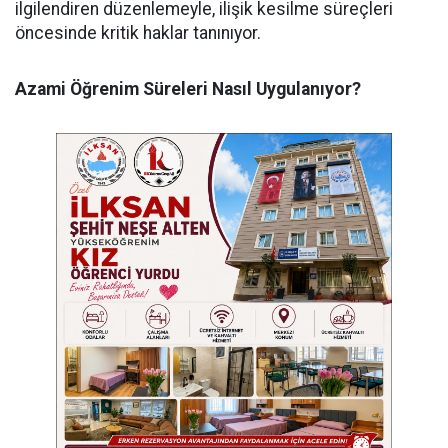
ilgilendiren düzenlemeyle, ilişik kesilme süreçleri
öncesinde kritik haklar tanınıyor.
Azami Öğrenim Süreleri Nasıl Uygulanıyor?