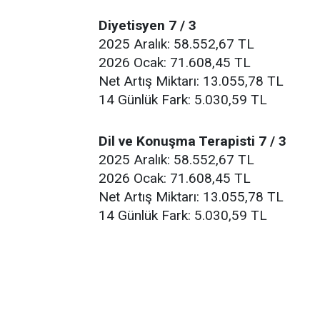
Diyetisyen 7 / 3
2025 Aralık: 58.552,67 TL
2026 Ocak: 71.608,45 TL
Net Artış Miktarı: 13.055,78 TL
14 Günlük Fark: 5.030,59 TL
Dil ve Konuşma Terapisti 7 / 3
2025 Aralık: 58.552,67 TL
2026 Ocak: 71.608,45 TL
Net Artış Miktarı: 13.055,78 TL
14 Günlük Fark: 5.030,59 TL