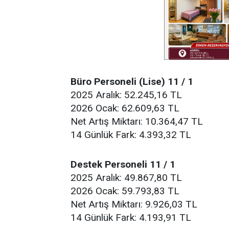
Büro Personeli (Lise) 11 / 1
2025 Aralık: 52.245,16 TL
2026 Ocak: 62.609,63 TL
Net Artış Miktarı: 10.364,47 TL
14 Günlük Fark: 4.393,32 TL
Destek Personeli 11 / 1
2025 Aralık: 49.867,80 TL
2026 Ocak: 59.793,83 TL
Net Artış Miktarı: 9.926,03 TL
14 Günlük Fark: 4.193,91 TL