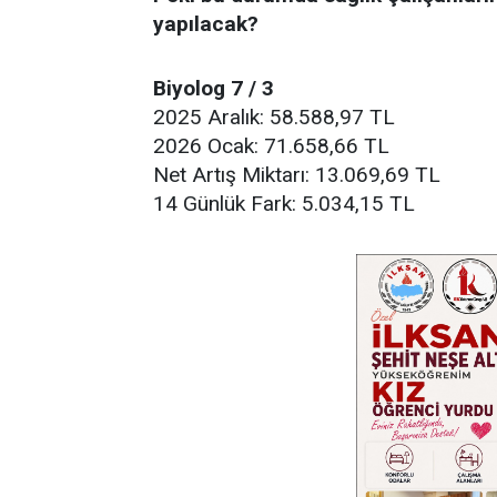
yapılacak?
Biyolog 7 / 3
2025 Aralık: 58.588,97 TL
2026 Ocak: 71.658,66 TL
Net Artış Miktarı: 13.069,69 TL
14 Günlük Fark: 5.034,15 TL