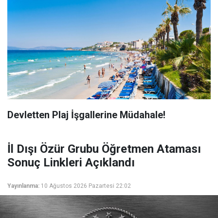
Devletten Plaj İşgallerine Müdahale!
İl Dışı Özür Grubu Öğretmen Ataması
Sonuç Linkleri Açıklandı
Yayınlanma:
10 Ağustos 2026 Pazartesi 22:02