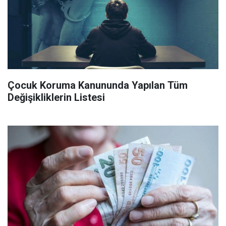
Çocuk Koruma Kanununda Yapılan Tüm
Değişikliklerin Listesi