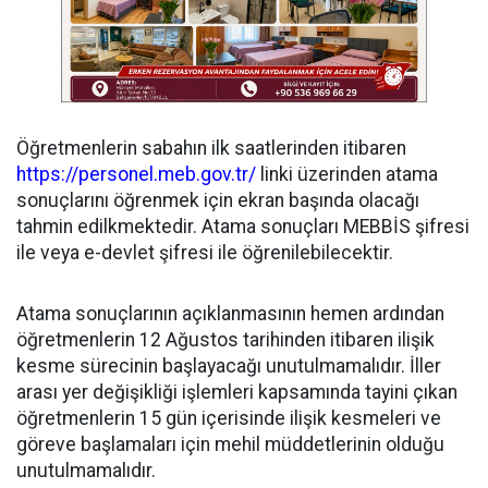
Öğretmenlerin sabahın ilk saatlerinden itibaren
https://personel.meb.gov.tr/
linki üzerinden atama
sonuçlarını öğrenmek için ekran başında olacağı
tahmin edilkmektedir. Atama sonuçları MEBBİS şifresi
ile veya e-devlet şifresi ile öğrenilebilecektir.
Atama sonuçlarının açıklanmasının hemen ardından
öğretmenlerin 12 Ağustos tarihinden itibaren ilişik
kesme sürecinin başlayacağı unutulmamalıdır. İller
arası yer değişikliği işlemleri kapsamında tayini çıkan
öğretmenlerin 15 gün içerisinde ilişik kesmeleri ve
göreve başlamaları için mehil müddetlerinin olduğu
unutulmamalıdır.