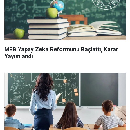
MEB Yapay Zeka Reformunu Başlattı, Karar
Yayımlandı