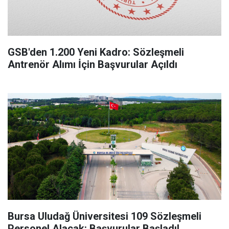
GSB'den 1.200 Yeni Kadro: Sözleşmeli
Antrenör Alımı İçin Başvurular Açıldı
Bursa Uludağ Üniversitesi 109 Sözleşmeli
Personel Alacak: Başvurular Başladı!