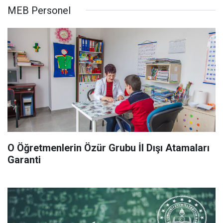
MEB Personel
O Öğretmenlerin Özür Grubu İl Dışı Atamaları
Garanti