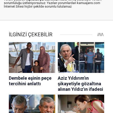
sorumluluğu üstleniyorsunuz. Yazılan yorumlardan kamuajans.com
İnternet Sitesi hiçbir şekilde sorumlu tutulamaz