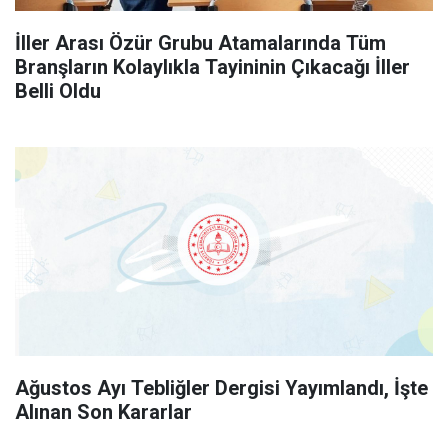
İller Arası Özür Grubu Atamalarında Tüm
Branşların Kolaylıkla Tayininin Çıkacağı İller
Belli Oldu
Ağustos Ayı Tebliğler Dergisi Yayımlandı, İşte
Alınan Son Kararlar