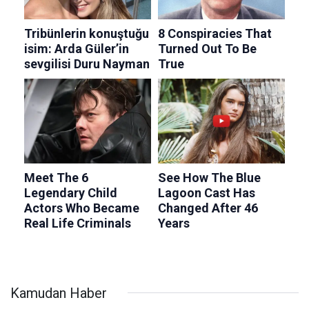
Kamudan Haber