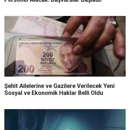
Şehit Ailelerine ve Gazilere Verilecek Yeni
Sosyal ve Ekonomik Haklar Belli Oldu