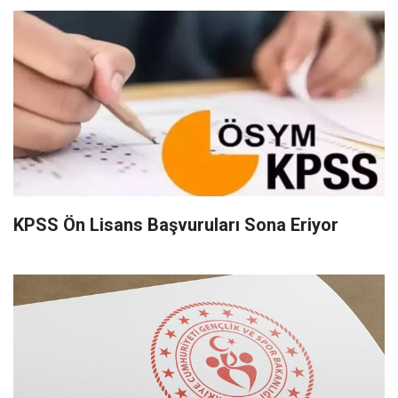
KPSS Ön Lisans Başvuruları Sona Eriyor