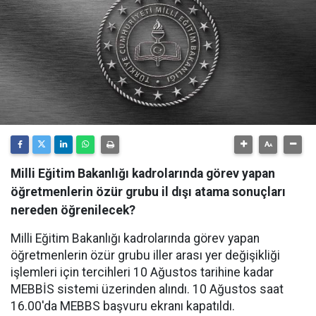
Milli Eğitim Bakanlığı kadrolarında görev yapan
öğretmenlerin özür grubu il dışı atama sonuçları
nereden öğrenilecek?
Milli Eğitim Bakanlığı kadrolarında görev yapan
öğretmenlerin özür grubu iller arası yer değişikliği
işlemleri için tercihleri 10 Ağustos tarihine kadar
MEBBİS sistemi üzerinden alındı. 10 Ağustos saat
16.00'da MEBBS başvuru ekranı kapatıldı.