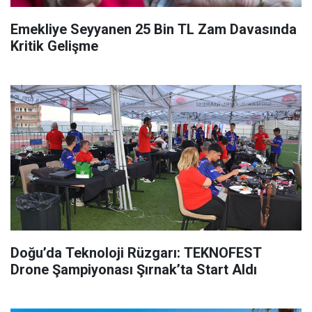
Emekliye Seyyanen 25 Bin TL Zam Davasında
Kritik Gelişme
Doğu’da Teknoloji Rüzgarı: TEKNOFEST
Drone Şampiyonası Şırnak’ta Start Aldı