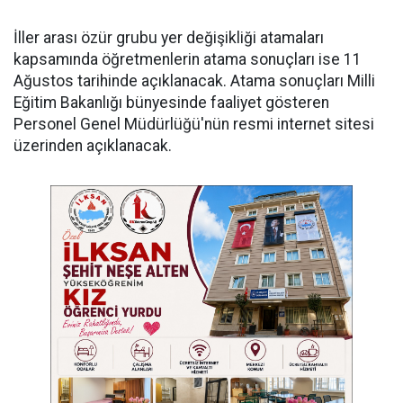
İller arası özür grubu yer değişikliği atamaları
kapsamında öğretmenlerin atama sonuçları ise 11
Ağustos tarihinde açıklanacak. Atama sonuçları Milli
Eğitim Bakanlığı bünyesinde faaliyet gösteren
Personel Genel Müdürlüğü'nün resmi internet sitesi
üzerinden açıklanacak.