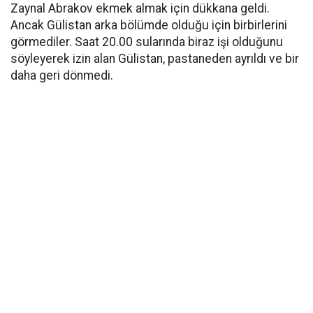
Zaynal Abrakov ekmek almak için dükkana geldi.
Ancak Gülistan arka bölümde olduğu için birbirlerini
görmediler. Saat 20.00 sularında biraz işi olduğunu
söyleyerek izin alan Gülistan, pastaneden ayrıldı ve bir
daha geri dönmedi.