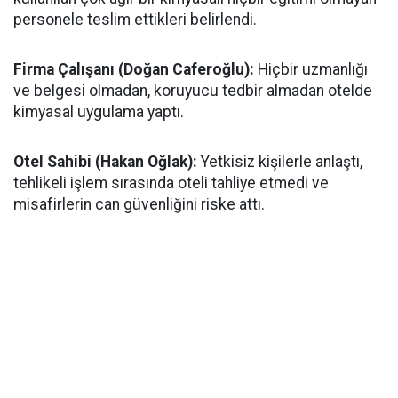
personele teslim ettikleri belirlendi.
​Firma Çalışanı (Doğan Caferoğlu):
Hiçbir uzmanlığı
ve belgesi olmadan, koruyucu tedbir almadan otelde
kimyasal uygulama yaptı.
Otel Sahibi (Hakan Oğlak):
Yetkisiz kişilerle anlaştı,
tehlikeli işlem sırasında oteli tahliye etmedi ve
misafirlerin can güvenliğini riske attı.