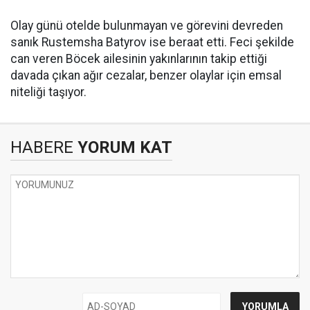
​Olay günü otelde bulunmayan ve görevini devreden
sanık Rustemsha Batyrov ise beraat etti. Feci şekilde
can veren Böcek ailesinin yakınlarının takip ettiği
davada çıkan ağır cezalar, benzer olaylar için emsal
niteliği taşıyor.
HABERE
YORUM KAT