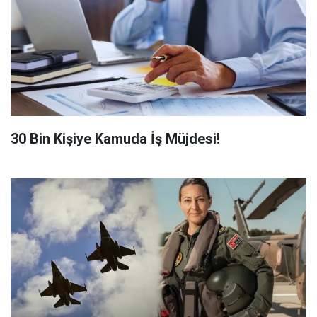
​30 Bin Kişiye Kamuda İş Müjdesi!