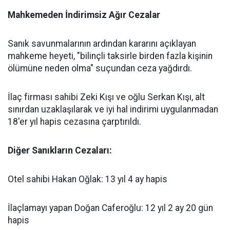
​Mahkemeden İndirimsiz Ağır Cezalar
​Sanık savunmalarının ardından kararını açıklayan
mahkeme heyeti, "bilinçli taksirle birden fazla kişinin
ölümüne neden olma" suçundan ceza yağdırdı.
​İlaç firması sahibi Zeki Kışı ve oğlu Serkan Kışı, alt
sınırdan uzaklaşılarak ve iyi hal indirimi uygulanmadan
18'er yıl hapis cezasına çarptırıldı.
Diğer Sanıkların Cezaları:
​Otel sahibi Hakan Oğlak: 13 yıl 4 ay hapis
​İlaçlamayı yapan Doğan Caferoğlu: 12 yıl 2 ay 20 gün
hapis