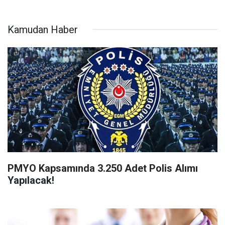
Kamudan Haber
PMYO Kapsamında 3.250 Adet Polis Alımı
Yapılacak!