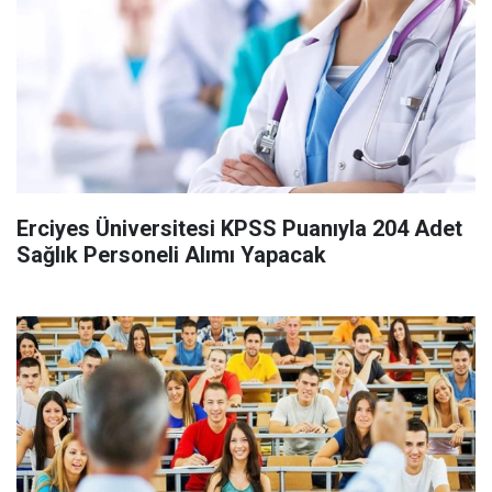
Erciyes Üniversitesi KPSS Puanıyla 204 Adet
Sağlık Personeli Alımı Yapacak