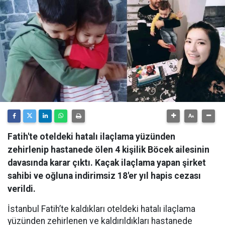
Fatih'te oteldeki hatalı ilaçlama yüzünden
zehirlenip hastanede ölen 4 kişilik Böcek ailesinin
davasında karar çıktı. Kaçak ilaçlama yapan şirket
sahibi ve oğluna indirimsiz 18'er yıl hapis cezası
verildi.
​İstanbul Fatih’te kaldıkları oteldeki hatalı ilaçlama
yüzünden zehirlenen ve kaldırıldıkları hastanede