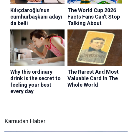
Kamudan Haber