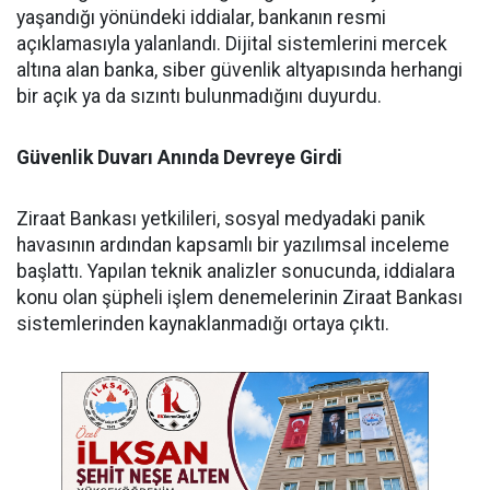
yaşandığı yönündeki iddialar, bankanın resmi
açıklamasıyla yalanlandı. Dijital sistemlerini mercek
altına alan banka, siber güvenlik altyapısında herhangi
bir açık ya da sızıntı bulunmadığını duyurdu.
​Güvenlik Duvarı Anında Devreye Girdi
​Ziraat Bankası yetkilileri, sosyal medyadaki panik
havasının ardından kapsamlı bir yazılımsal inceleme
başlattı. Yapılan teknik analizler sonucunda, iddialara
konu olan şüpheli işlem denemelerinin Ziraat Bankası
sistemlerinden kaynaklanmadığı ortaya çıktı.