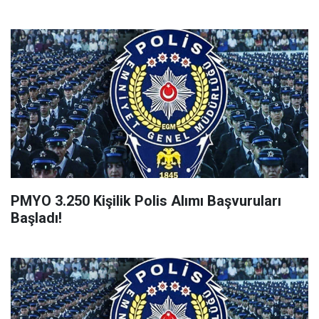
PMYO 3.250 Kişilik Polis Alımı Başvuruları
Başladı!