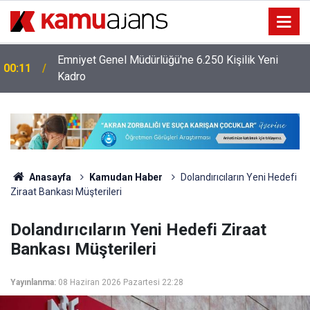
Emniyet Genel Müdürlüğü'ne 6.250 Kişilik Yeni
00:11
Kadro
Anasayfa
Kamudan Haber
Dolandırıcıların Yeni Hedefi
Ziraat Bankası Müşterileri
Dolandırıcıların Yeni Hedefi Ziraat
Bankası Müşterileri
Yayınlanma:
08 Haziran 2026 Pazartesi 22:28