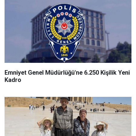
Emniyet Genel Müdürlüğü'ne 6.250 Kişilik Yeni
Kadro