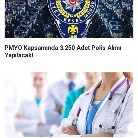
PMYO Kapsamında 3.250 Adet Polis Alımı
Yapılacak!