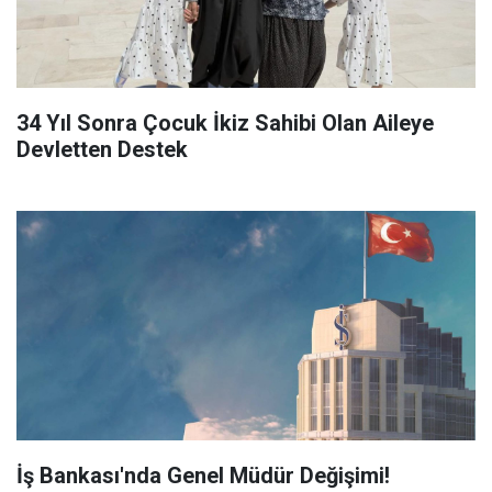
34 Yıl Sonra Çocuk İkiz Sahibi Olan Aileye
Devletten Destek
İş Bankası'nda Genel Müdür Değişimi!