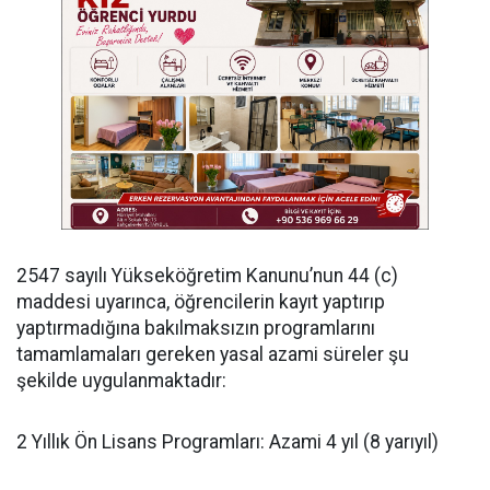
​2547 sayılı Yükseköğretim Kanunu’nun 44 (c)
maddesi uyarınca, öğrencilerin kayıt yaptırıp
yaptırmadığına bakılmaksızın programlarını
tamamlamaları gereken yasal azami süreler şu
şekilde uygulanmaktadır:
​2 Yıllık Ön Lisans Programları: Azami 4 yıl (8 yarıyıl)