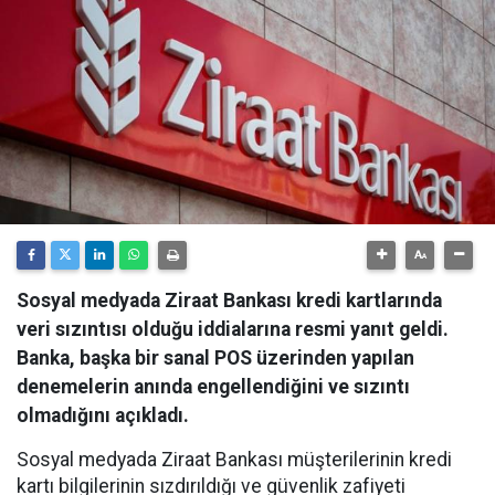
Sosyal medyada Ziraat Bankası kredi kartlarında
veri sızıntısı olduğu iddialarına resmi yanıt geldi.
Banka, başka bir sanal POS üzerinden yapılan
denemelerin anında engellendiğini ve sızıntı
olmadığını açıkladı.
Sosyal medyada Ziraat Bankası müşterilerinin kredi
kartı bilgilerinin sızdırıldığı ve güvenlik zafiyeti