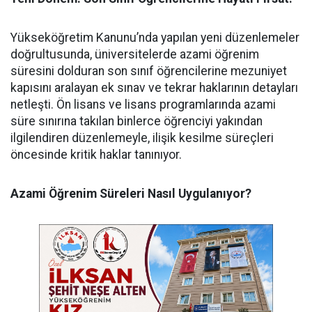
​Yükseköğretim Kanunu’nda yapılan yeni düzenlemeler
doğrultusunda, üniversitelerde azami öğrenim
süresini dolduran son sınıf öğrencilerine mezuniyet
kapısını aralayan ek sınav ve tekrar haklarının detayları
netleşti. Ön lisans ve lisans programlarında azami
süre sınırına takılan binlerce öğrenciyi yakından
ilgilendiren düzenlemeyle, ilişik kesilme süreçleri
öncesinde kritik haklar tanınıyor.
Azami Öğrenim Süreleri Nasıl Uygulanıyor?