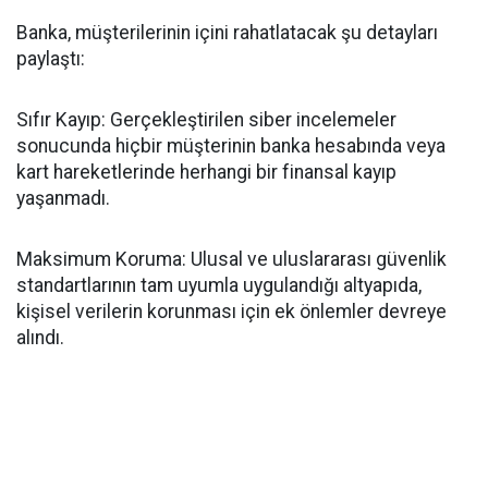
​Banka, müşterilerinin içini rahatlatacak şu detayları
paylaştı:
​Sıfır Kayıp: Gerçekleştirilen siber incelemeler
sonucunda hiçbir müşterinin banka hesabında veya
kart hareketlerinde herhangi bir finansal kayıp
yaşanmadı.
​Maksimum Koruma: Ulusal ve uluslararası güvenlik
standartlarının tam uyumla uygulandığı altyapıda,
kişisel verilerin korunması için ek önlemler devreye
alındı.