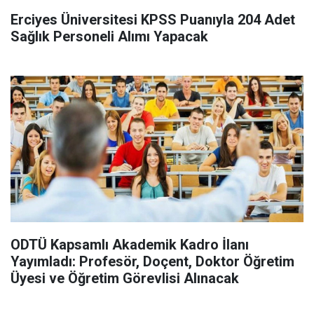
Erciyes Üniversitesi KPSS Puanıyla 204 Adet
Sağlık Personeli Alımı Yapacak
ODTÜ Kapsamlı Akademik Kadro İlanı
Yayımladı: Profesör, Doçent, Doktor Öğretim
Üyesi ve Öğretim Görevlisi Alınacak