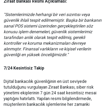
​Ziraat Bankası Resmi Açıklaması:
"Sistemlerimizde herhangi bir veri sızıntısı veya
güvenlik ihlali tespit edilmemiştir. Başka bir bankanın
sanal POS sistemi üzerinden gerçekleştirilen söz
konusu işlem denemeleri, güvenlik sistemlerimiz
tarafından anlık olarak tespit edilmiş, gerekli
kontroller ve koruma mekanizmaları devreye
alınmıştır. Finansal varlıkların ve kişisel verilerin
güvenliği en yüksek önceliğimizdir."
​7/24 Kesintisiz Takip
​Dijital bankacılık güvenliğinin en üst seviyede
tutulduğunu vurgulayan Ziraat Bankası, siber risk
yönetimi ekiplerinin 7 gün 24 saat kesintisiz mesai
yaptığını hatırlattı. Yapılan resmi bilgilendirmede,
müşterilerin bankacılık işlemlerine her zamanki