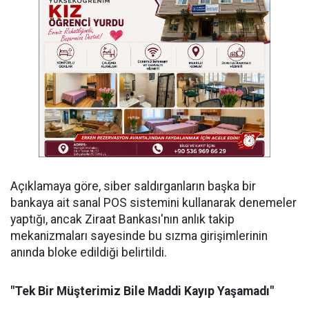
​Açıklamaya göre, siber saldırganların başka bir
bankaya ait sanal POS sistemini kullanarak denemeler
yaptığı, ancak Ziraat Bankası'nın anlık takip
mekanizmaları sayesinde bu sızma girişimlerinin
anında bloke edildiği belirtildi.
​"Tek Bir Müşterimiz Bile Maddi Kayıp Yaşamadı"