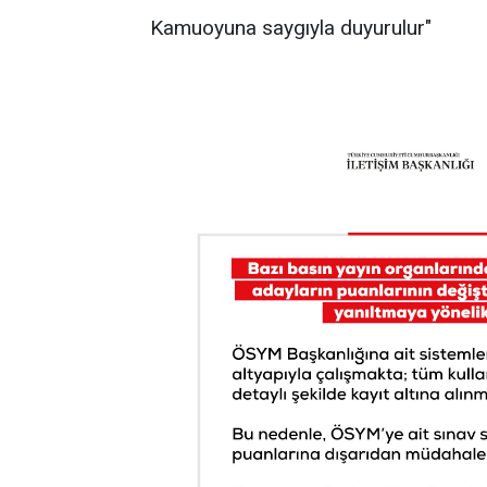
Kamuoyuna saygıyla duyurulur"