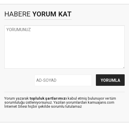
HABERE
YORUM KAT
Yorum yazarak
topluluk şartlarımızı
kabul etmiş bulunuyor ve tüm
sorumluluğu üstleniyorsunuz. Yazılan yorumlardan kamuajans.com
İnternet Sitesi hiçbir şekilde sorumlu tutulamaz