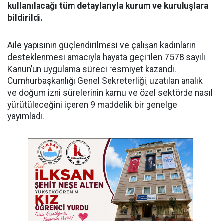
kullanılacağı tüm detaylarıyla kurum ve kuruluşlara
bildirildi.
Aile yapısının güçlendirilmesi ve çalışan kadınların
desteklenmesi amacıyla hayata geçirilen 7578 sayılı
Kanun’un uygulama süreci resmiyet kazandı.
Cumhurbaşkanlığı Genel Sekreterliği, uzatılan analık
ve doğum izni sürelerinin kamu ve özel sektörde nasıl
yürütüleceğini içeren 9 maddelik bir genelge
yayımladı.