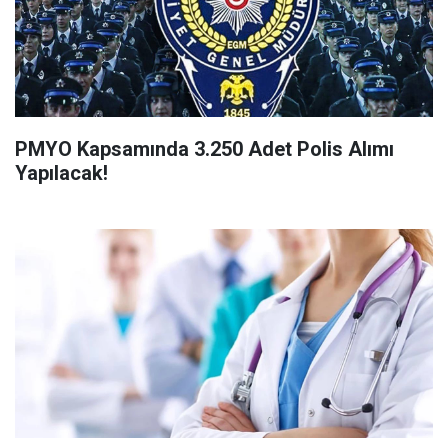
PMYO Kapsamında 3.250 Adet Polis Alımı
Yapılacak!