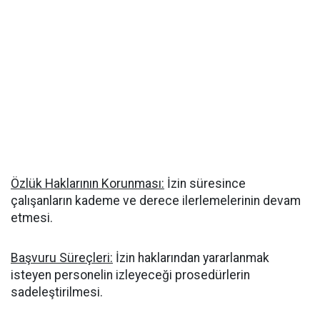
Özlük Haklarının Korunması:
İzin süresince
çalışanların kademe ve derece ilerlemelerinin devam
etmesi.
Başvuru Süreçleri:
İzin haklarından yararlanmak
isteyen personelin izleyeceği prosedürlerin
sadeleştirilmesi.