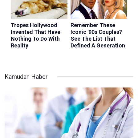
Kamudan Haber