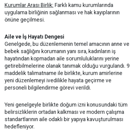
Kurumlar Arası Birlik:
Farklı kamu kurumlarında
uygulama birliğinin sağlanması ve hak kayıplarının
önüne geçilmesi.
Aile ve İş Hayatı Dengesi
Genelgede, bu düzenlemenin temel amacının anne ve
bebek sağlığını korumanın yanı sıra, kadınların iş
hayatından kopmadan aile sorumluluklarını yerine
getirebilmelerine olanak tanımak olduğu vurgulandı. 9
maddelik talimatname ile birlikte, kurum amirlerine
yeni düzenlemeyi ivedilikle hayata geçirme ve
personeli bilgilendirme görevi verildi.
Yeni genelgeyle birlikte doğum izni konusundaki tüm
belirsizliklerin ortadan kalkması ve modern çalışma
standartlarının aile odaklı bir yapıya kavuşturulması
hedefleniyor.