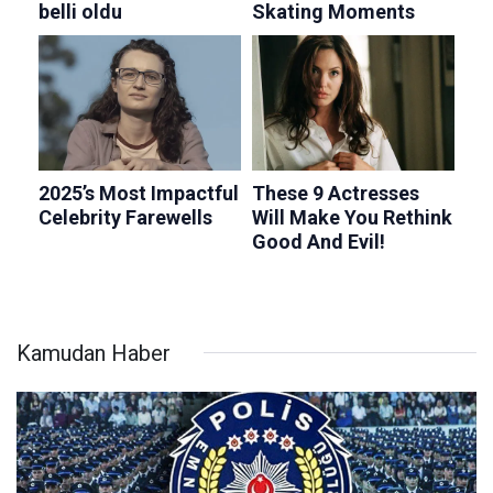
Kamudan Haber