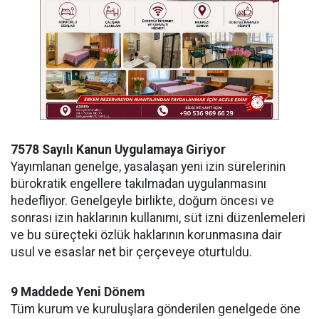
7578 Sayılı Kanun Uygulamaya Giriyor
Yayımlanan genelge, yasalaşan yeni izin sürelerinin
bürokratik engellere takılmadan uygulanmasını
hedefliyor. Genelgeyle birlikte, doğum öncesi ve
sonrası izin haklarının kullanımı, süt izni düzenlemeleri
ve bu süreçteki özlük haklarının korunmasına dair
usul ve esaslar net bir çerçeveye oturtuldu.
9 Maddede Yeni Dönem
Tüm kurum ve kuruluşlara gönderilen genelgede öne