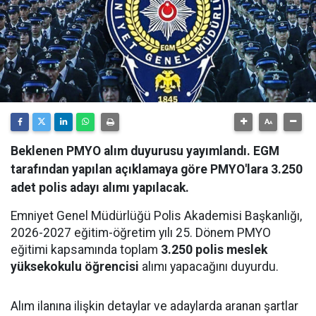
Beklenen PMYO alım duyurusu yayımlandı. EGM
tarafından yapılan açıklamaya göre PMYO'lara 3.250
adet polis adayı alımı yapılacak.
Emniyet Genel Müdürlüğü Polis Akademisi Başkanlığı,
2026-2027 eğitim-öğretim yılı 25. Dönem PMYO
eğitimi kapsamında toplam
3.250 polis meslek
yüksekokulu öğrencisi
alımı yapacağını duyurdu.
Alım ilanına ilişkin detaylar ve adaylarda aranan şartlar