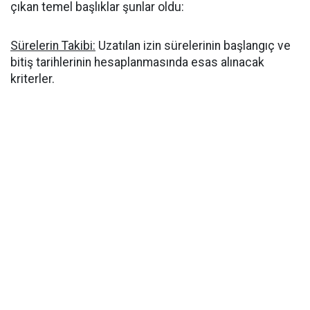
çıkan temel başlıklar şunlar oldu:
Sürelerin Takibi:
Uzatılan izin sürelerinin başlangıç ve
bitiş tarihlerinin hesaplanmasında esas alınacak
kriterler.