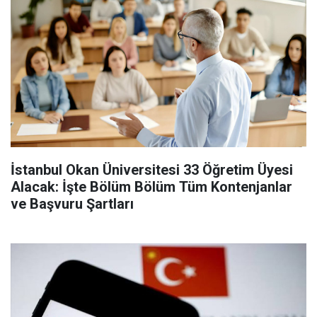
İstanbul Okan Üniversitesi 33 Öğretim Üyesi
Alacak: İşte Bölüm Bölüm Tüm Kontenjanlar
ve Başvuru Şartları