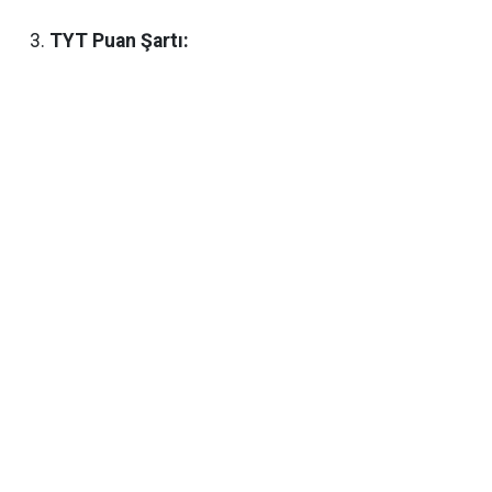
TYT Puan Şartı: