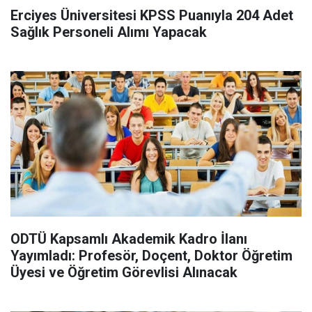
Erciyes Üniversitesi KPSS Puanıyla 204 Adet
Sağlık Personeli Alımı Yapacak
ODTÜ Kapsamlı Akademik Kadro İlanı
Yayımladı: Profesör, Doçent, Doktor Öğretim
Üyesi ve Öğretim Görevlisi Alınacak