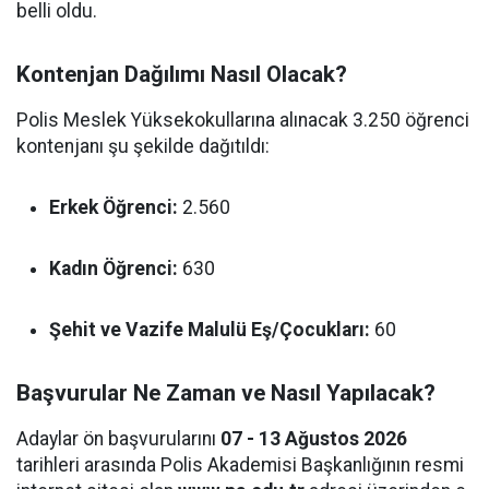
belli oldu.
Kontenjan Dağılımı Nasıl Olacak?
Polis Meslek Yüksekokullarına alınacak 3.250 öğrenci
kontenjanı şu şekilde dağıtıldı:
Erkek Öğrenci:
2.560
Kadın Öğrenci:
630
Şehit ve Vazife Malulü Eş/Çocukları:
60
Başvurular Ne Zaman ve Nasıl Yapılacak?
Adaylar ön başvurularını
07 - 13 Ağustos 2026
tarihleri arasında Polis Akademisi Başkanlığının resmi