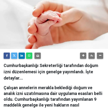
Cumhurbaşkanlığı Sekreterliği tarafından doğum
izni düzenlemesi için genelge yayımlandı. İşte
detaylar...
Çalışan annelerin merakla beklediği doğum ve
analık izni uzatılmasına dair uygulama esasları belli
oldu. Cumhurbaşkanlığı tarafından yayımlanan 9
maddelik genelge ile yeni hakların nasıl