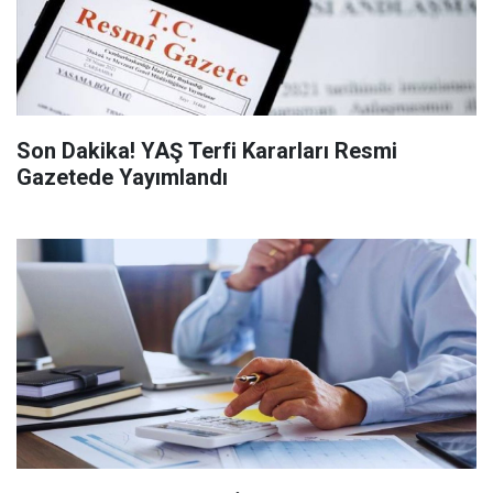
Son Dakika! YAŞ Terfi Kararları Resmi
Gazetede Yayımlandı