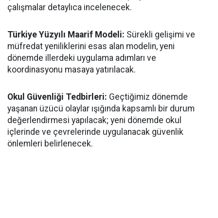
çalışmalar detaylıca incelenecek.
Türkiye Yüzyılı Maarif Modeli:
Sürekli gelişimi ve
müfredat yeniliklerini esas alan modelin, yeni
dönemde illerdeki uygulama adımları ve
koordinasyonu masaya yatırılacak.
​Okul Güvenliği Tedbirleri:
Geçtiğimiz dönemde
yaşanan üzücü olaylar ışığında kapsamlı bir durum
değerlendirmesi yapılacak; yeni dönemde okul
içlerinde ve çevrelerinde uygulanacak güvenlik
önlemleri belirlenecek.