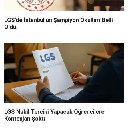
LGS'de İstanbul'un Şampiyon Okulları Belli
Oldu!
LGS Nakil Tercihi Yapacak Öğrencilere
Kontenjan Şoku