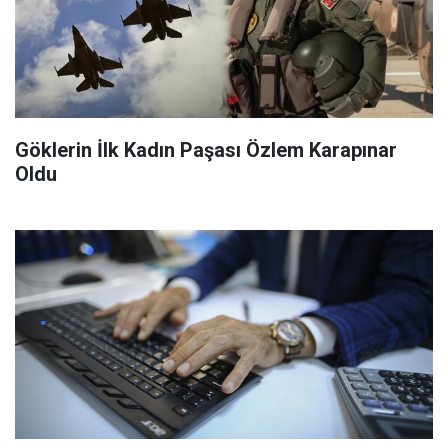
Göklerin İlk Kadın Paşası Özlem Karapınar
Oldu