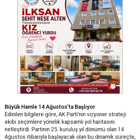
Büyük Hamle 14 Ağustos’ta Başlıyor
Edinilen bilgilere göre, AK Parti’nin vizyoner strateji
ekibi seçimlere yönelik kapsamlı yol haritasını
netleştirdi. Partinin 25. kuruluş yıl dönümü olan 14
Ağustos itibarıyla başlayacak olan bu dinamik süreçte,