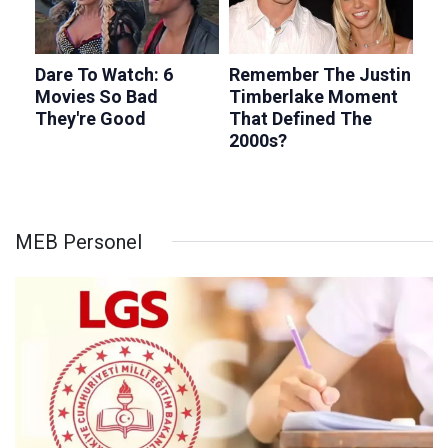
MEB Personel