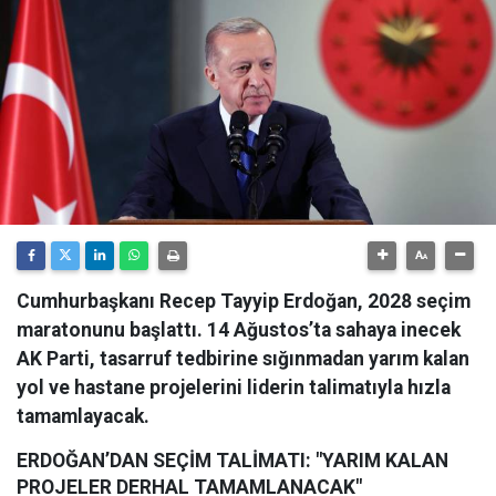
Cumhurbaşkanı Recep Tayyip Erdoğan, 2028 seçim
maratonunu başlattı. 14 Ağustos’ta sahaya inecek
AK Parti, tasarruf tedbirine sığınmadan yarım kalan
yol ve hastane projelerini liderin talimatıyla hızla
tamamlayacak.
ERDOĞAN’DAN SEÇİM TALİMATI: "YARIM KALAN
PROJELER DERHAL TAMAMLANACAK"