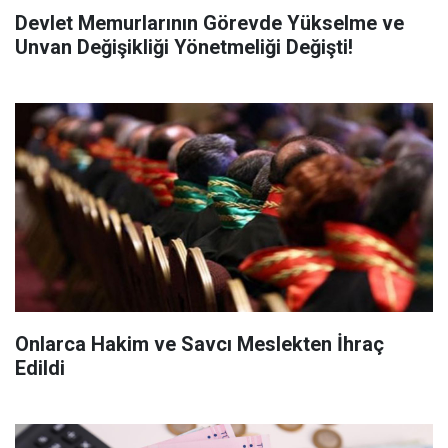
Devlet Memurlarının Görevde Yükselme ve
Unvan Değişikliği Yönetmeliği Değişti!
Onlarca Hakim ve Savcı Meslekten İhraç
Edildi