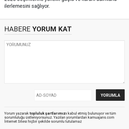
ilerlemesini sağlıyor.
HABERE
YORUM KAT
Yorum yazarak
topluluk şartlarımızı
kabul etmiş bulunuyor ve tüm
sorumluluğu üstleniyorsunuz. Yazılan yorumlardan kamuajans.com
İnternet Sitesi hiçbir şekilde sorumlu tutulamaz