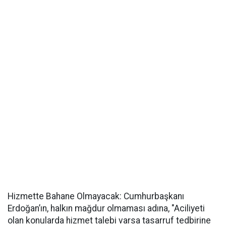
Hizmette Bahane Olmayacak: Cumhurbaşkanı
Erdoğan’ın, halkın mağdur olmaması adına, "Aciliyeti
olan konularda hizmet talebi varsa tasarruf tedbirine