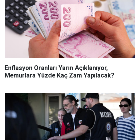
Enflasyon Oranları Yarın Açıklanıyor,
Memurlara Yüzde Kaç Zam Yapılacak?