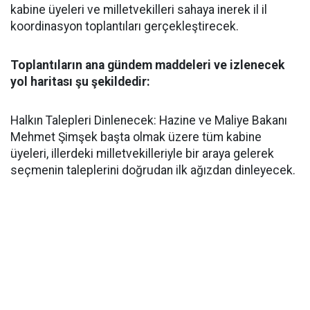
kabine üyeleri ve milletvekilleri sahaya inerek il il
koordinasyon toplantıları gerçekleştirecek.
Toplantıların ana gündem maddeleri ve izlenecek
yol haritası şu şekildedir:
Halkın Talepleri Dinlenecek: Hazine ve Maliye Bakanı
Mehmet Şimşek başta olmak üzere tüm kabine
üyeleri, illerdeki milletvekilleriyle bir araya gelerek
seçmenin taleplerini doğrudan ilk ağızdan dinleyecek.