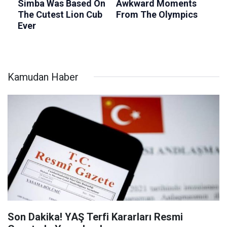
Kamudan Haber
Son Dakika! YAŞ Terfi Kararları Resmi