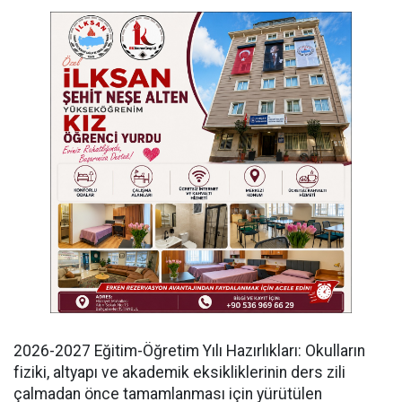
​2026-2027 Eğitim-Öğretim Yılı Hazırlıkları: Okulların
fiziki, altyapı ve akademik eksikliklerinin ders zili
çalmadan önce tamamlanması için yürütülen