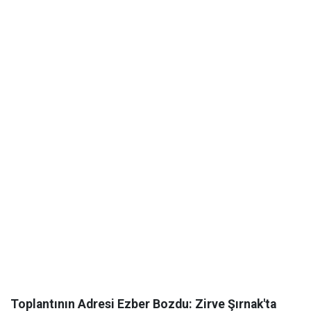
​Toplantının Adresi Ezber Bozdu: Zirve Şırnak'ta