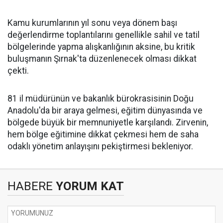
​Kamu kurumlarının yıl sonu veya dönem başı
değerlendirme toplantılarını genellikle sahil ve tatil
bölgelerinde yapma alışkanlığının aksine, bu kritik
buluşmanın Şırnak'ta düzenlenecek olması dikkat
çekti.
​81 il müdürünün ve bakanlık bürokrasisinin Doğu
Anadolu'da bir araya gelmesi, eğitim dünyasında ve
bölgede büyük bir memnuniyetle karşılandı. Zirvenin,
hem bölge eğitimine dikkat çekmesi hem de saha
odaklı yönetim anlayışını pekiştirmesi bekleniyor.
HABERE
YORUM KAT