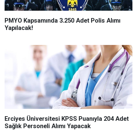
PMYO Kapsamında 3.250 Adet Polis Alımı
Yapılacak!
Erciyes Üniversitesi KPSS Puanıyla 204 Adet
Sağlık Personeli Alımı Yapacak