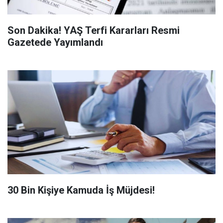
Son Dakika! YAŞ Terfi Kararları Resmi
Gazetede Yayımlandı
​30 Bin Kişiye Kamuda İş Müjdesi!