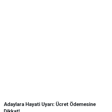
Adaylara Hayati Uyarı: Ücret Ödemesine
Dikkat!