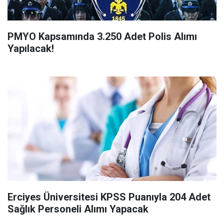
PMYO Kapsamında 3.250 Adet Polis Alımı
Yapılacak!
Erciyes Üniversitesi KPSS Puanıyla 204 Adet
Sağlık Personeli Alımı Yapacak