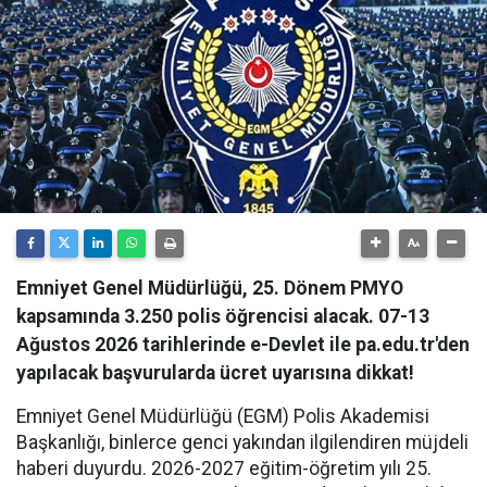
Emniyet Genel Müdürlüğü, 25. Dönem PMYO
kapsamında 3.250 polis öğrencisi alacak. 07-13
Ağustos 2026 tarihlerinde e-Devlet ile pa.edu.tr'den
yapılacak başvurularda ücret uyarısına dikkat!
Emniyet Genel Müdürlüğü (EGM) Polis Akademisi
Başkanlığı, binlerce genci yakından ilgilendiren müjdeli
haberi duyurdu. 2026-2027 eğitim-öğretim yılı 25.