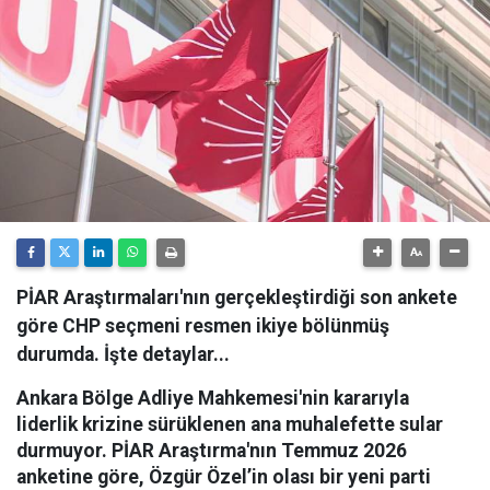
PİAR Araştırmaları'nın gerçekleştirdiği son ankete
göre CHP seçmeni resmen ikiye bölünmüş
durumda. İşte detaylar...
Ankara Bölge Adliye Mahkemesi'nin kararıyla
liderlik krizine sürüklenen ana muhalefette sular
durmuyor. PİAR Araştırma'nın Temmuz 2026
anketine göre, Özgür Özel’in olası bir yeni parti