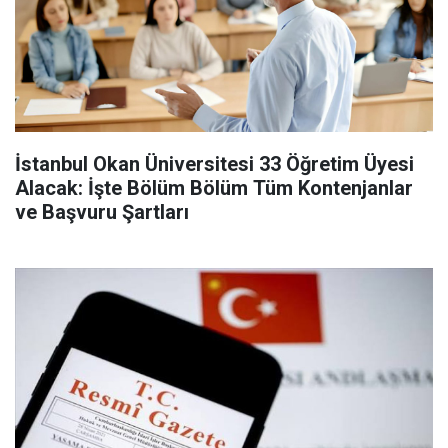
İstanbul Okan Üniversitesi 33 Öğretim Üyesi
Alacak: İşte Bölüm Bölüm Tüm Kontenjanlar
ve Başvuru Şartları