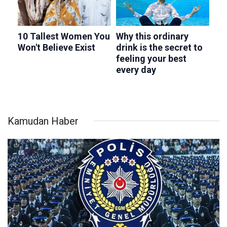
Kamudan Haber