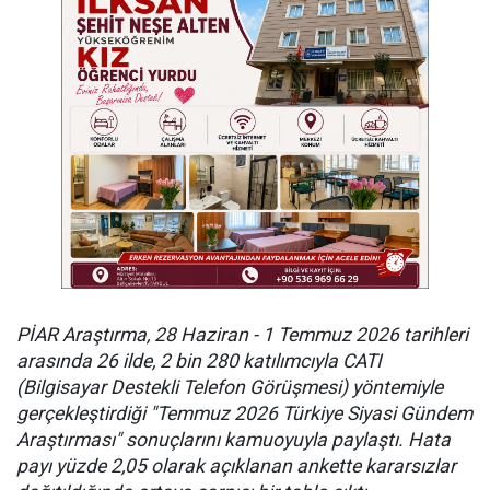
PİAR Araştırma, 28 Haziran - 1 Temmuz 2026 tarihleri
arasında 26 ilde, 2 bin 280 katılımcıyla CATI
(Bilgisayar Destekli Telefon Görüşmesi) yöntemiyle
gerçekleştirdiği "Temmuz 2026 Türkiye Siyasi Gündem
Araştırması" sonuçlarını kamuoyuyla paylaştı. Hata
payı yüzde 2,05 olarak açıklanan ankette kararsızlar