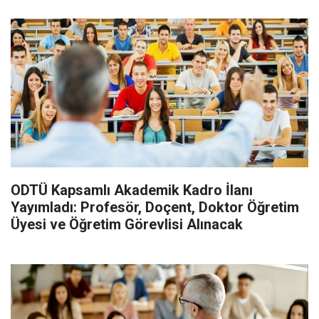
ODTÜ Kapsamlı Akademik Kadro İlanı
Yayımladı: Profesör, Doçent, Doktor Öğretim
Üyesi ve Öğretim Görevlisi Alınacak