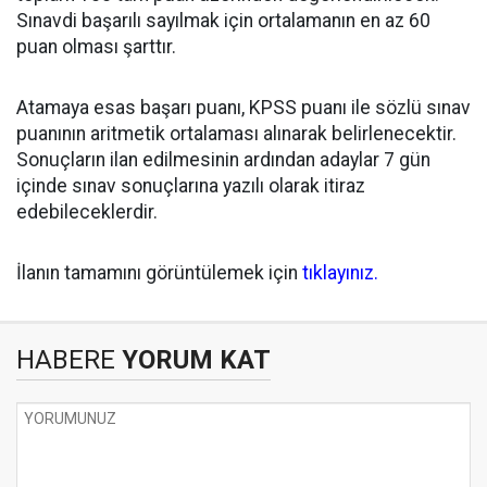
Sınavdi başarılı sayılmak için ortalamanın en az 60
puan olması şarttır.
Atamaya esas başarı puanı, KPSS puanı ile sözlü sınav
puanının aritmetik ortalaması alınarak belirlenecektir.
Sonuçların ilan edilmesinin ardından adaylar 7 gün
içinde sınav sonuçlarına yazılı olarak itiraz
edebileceklerdir.
İlanın tamamını görüntülemek için
tıklayınız.
HABERE
YORUM KAT