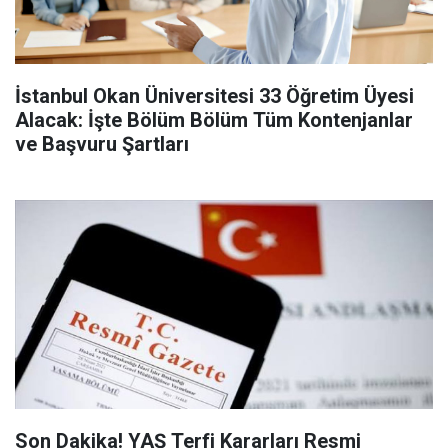
İstanbul Okan Üniversitesi 33 Öğretim Üyesi
Alacak: İşte Bölüm Bölüm Tüm Kontenjanlar
ve Başvuru Şartları
Son Dakika! YAŞ Terfi Kararları Resmi