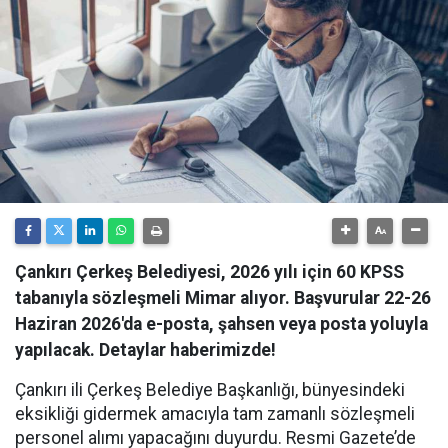
Çankırı Çerkeş Belediyesi, 2026 yılı için 60 KPSS
tabanıyla sözleşmeli Mimar alıyor. Başvurular 22-26
Haziran 2026'da e-posta, şahsen veya posta yoluyla
yapılacak. Detaylar haberimizde!
Çankırı ili Çerkeş Belediye Başkanlığı, bünyesindeki
eksikliği gidermek amacıyla tam zamanlı sözleşmeli
personel alımı yapacağını duyurdu. Resmi Gazete’de