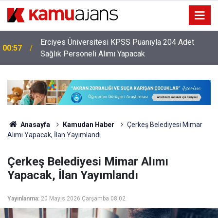
Erciyes Üniversitesi KPSS Puanıyla 204 Adet
00:57
Sağlık Personeli Alımı Yapacak
Anasayfa
Kamudan Haber
Çerkeş Belediyesi Mimar
Alımı Yapacak, İlan Yayımlandı
Çerkeş Belediyesi Mimar Alımı
Yapacak, İlan Yayımlandı
Yayınlanma:
20 Mayıs 2026 Çarşamba 08:02