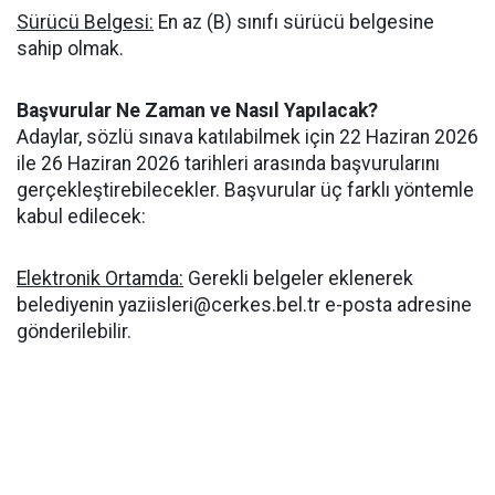
Sürücü Belgesi:
En az (B) sınıfı sürücü belgesine
sahip olmak.
Başvurular Ne Zaman ve Nasıl Yapılacak?
Adaylar, sözlü sınava katılabilmek için 22 Haziran 2026
ile 26 Haziran 2026 tarihleri arasında başvurularını
gerçekleştirebilecekler. Başvurular üç farklı yöntemle
kabul edilecek:
Elektronik Ortamda:
Gerekli belgeler eklenerek
belediyenin
yaziisleri@cerkes.bel.tr
e-posta adresine
gönderilebilir.