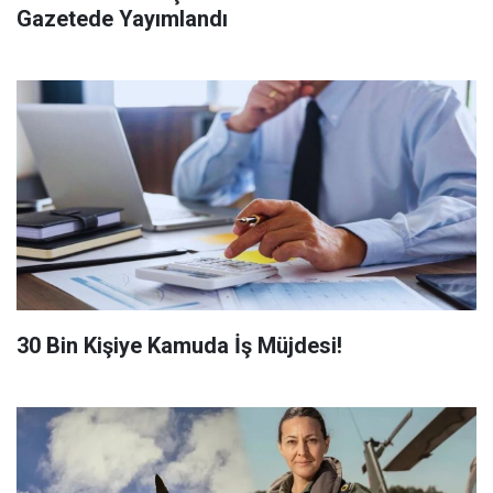
Gazetede Yayımlandı
​30 Bin Kişiye Kamuda İş Müjdesi!