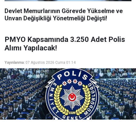
Devlet Memurlarının Görevde Yükselme ve
Unvan Değişikliği Yönetmeliği Değişti!
PMYO Kapsamında 3.250 Adet Polis
Alımı Yapılacak!
Yayınlanma:
07 Ağustos 2026 Cuma 01:14