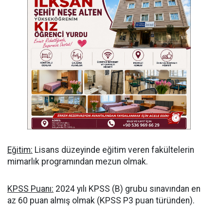
Eğitim:
Lisans düzeyinde eğitim veren fakültelerin
mimarlık programından mezun olmak.
KPSS Puanı:
2024 yılı KPSS (B) grubu sınavından en
az 60 puan almış olmak (KPSS P3 puan türünden).