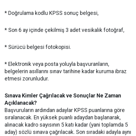
* Doğrulama kodlu KPSS sonuç belgesi,
* Son 6 ay içinde çekilmiş 3 adet vesikalık fotoğraf,
* Sürücü belgesi fotokopisi.
* Elektronik veya posta yoluyla başvuranların,
belgelerin asıllarını sınav tarihine kadar kuruma ibraz
etmesi zorunludur.
Sınava Kimler Çağrılacak ve Sonuçlar Ne Zaman
Açıklanacak?
Başvuruların ardından adaylar KPSS puanlarına göre
sıralanacak. En yüksek puanlı adaydan başlanarak,
alınacak kadro sayısının 5 katı kadar (yani toplamda 5
aday) sözlü sınava çağrılacak. Son sıradaki adayla aynı