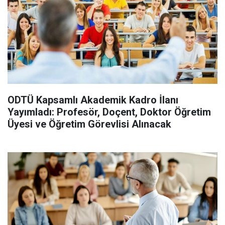
ODTÜ Kapsamlı Akademik Kadro İlanı
Yayımladı: Profesör, Doçent, Doktor Öğretim
Üyesi ve Öğretim Görevlisi Alınacak