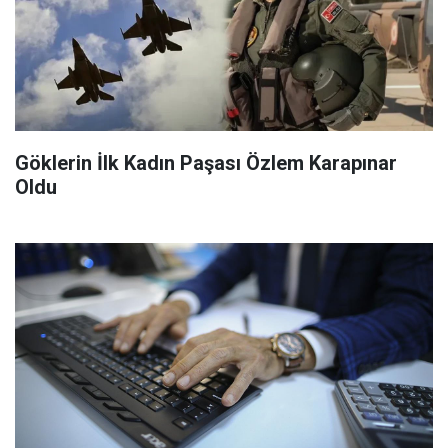
Göklerin İlk Kadın Paşası Özlem Karapınar
Oldu