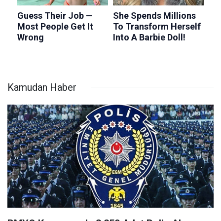
Kamudan Haber