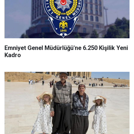
Emniyet Genel Müdürlüğü'ne 6.250 Kişilik Yeni
Kadro