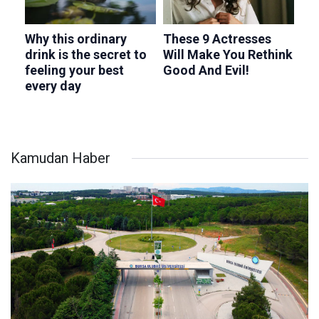
Kamudan Haber