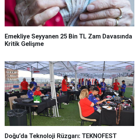
Emekliye Seyyanen 25 Bin TL Zam Davasında
Kritik Gelişme
Doğu’da Teknoloji Rüzgarı: TEKNOFEST