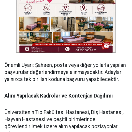
​Önemli Uyarı: Şahsen, posta veya diğer yollarla yapılan
başvurular değerlendirmeye alınmayacaktır. Adaylar
yalnızca tek bir ilan koduna başvuru yapabilecektir.
​Alım Yapılacak Kadrolar ve Kontenjan Dağılımı
​Üniversitenin Tıp Fakültesi Hastanesi, Diş Hastanesi,
Hayvan Hastanesi ve çeşitli birimlerinde
görevlendirilmek üzere alım yapılacak pozisyonlar