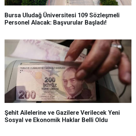
Bursa Uludağ Üniversitesi 109 Sözleşmeli
Personel Alacak: Başvurular Başladı!
Şehit Ailelerine ve Gazilere Verilecek Yeni
Sosyal ve Ekonomik Haklar Belli Oldu