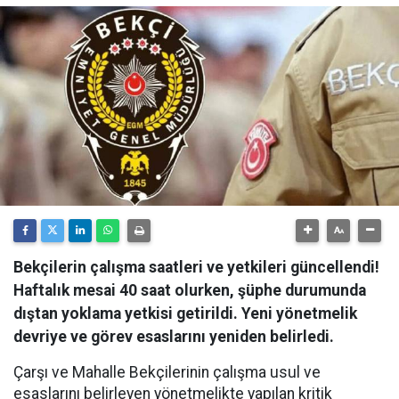
Bekçilerin çalışma saatleri ve yetkileri güncellendi!
Haftalık mesai 40 saat olurken, şüphe durumunda
dıştan yoklama yetkisi getirildi. Yeni yönetmelik
devriye ve görev esaslarını yeniden belirledi.
Çarşı ve Mahalle Bekçilerinin çalışma usul ve
esaslarını belirleyen yönetmelikte yapılan kritik