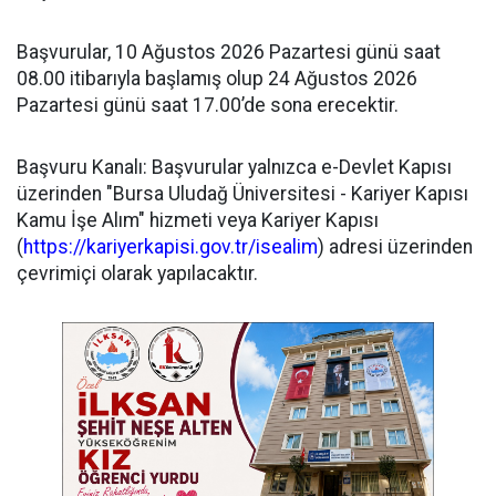
​Başvurular, 10 Ağustos 2026 Pazartesi günü saat
08.00 itibarıyla başlamış olup 24 Ağustos 2026
Pazartesi günü saat 17.00’de sona erecektir.
​Başvuru Kanalı: Başvurular yalnızca e-Devlet Kapısı
üzerinden "Bursa Uludağ Üniversitesi - Kariyer Kapısı
Kamu İşe Alım" hizmeti veya Kariyer Kapısı
(
https://kariyerkapisi.gov.tr/isealim
) adresi üzerinden
çevrimiçi olarak yapılacaktır.