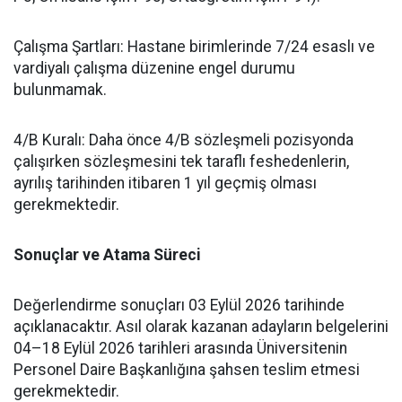
​Çalışma Şartları: Hastane birimlerinde 7/24 esaslı ve
vardiyalı çalışma düzenine engel durumu
bulunmamak.
​4/B Kuralı: Daha önce 4/B sözleşmeli pozisyonda
çalışırken sözleşmesini tek taraflı feshedenlerin,
ayrılış tarihinden itibaren 1 yıl geçmiş olması
gerekmektedir.
Sonuçlar ve Atama Süreci
​Değerlendirme sonuçları 03 Eylül 2026 tarihinde
açıklanacaktır. Asıl olarak kazanan adayların belgelerini
04–18 Eylül 2026 tarihleri arasında Üniversitenin
Personel Daire Başkanlığına şahsen teslim etmesi
gerekmektedir.