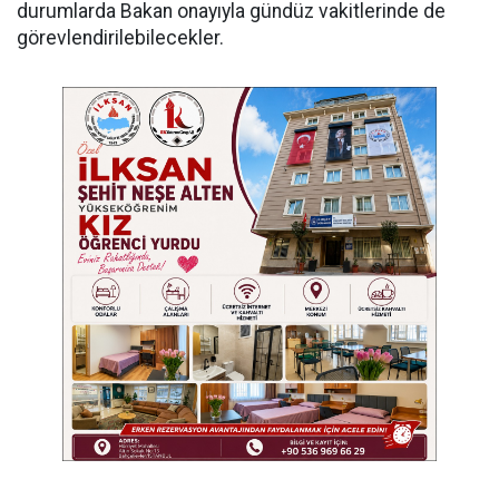
durumlarda Bakan onayıyla gündüz vakitlerinde de
görevlendirilebilecekler.