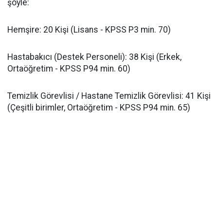
şöyle:
​Hemşire: 20 Kişi (Lisans - KPSS P3 min. 70)
​Hastabakıcı (Destek Personeli): 38 Kişi (Erkek,
Ortaöğretim - KPSS P94 min. 60)
​Temizlik Görevlisi / Hastane Temizlik Görevlisi: 41 Kişi
(Çeşitli birimler, Ortaöğretim - KPSS P94 min. 65)