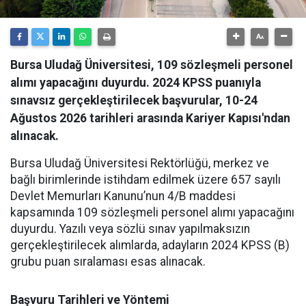
Bursa Uludağ Üniversitesi, 109 sözleşmeli personel
alımı yapacağını duyurdu. 2024 KPSS puanıyla
sınavsız gerçekleştirilecek başvurular, 10-24
Ağustos 2026 tarihleri arasında Kariyer Kapısı'ndan
alınacak.
​Bursa Uludağ Üniversitesi Rektörlüğü, merkez ve
bağlı birimlerinde istihdam edilmek üzere 657 sayılı
Devlet Memurları Kanunu’nun 4/B maddesi
kapsamında 109 sözleşmeli personel alımı yapacağını
duyurdu. Yazılı veya sözlü sınav yapılmaksızın
gerçekleştirilecek alımlarda, adayların 2024 KPSS (B)
grubu puan sıralaması esas alınacak.
Başvuru Tarihleri ve Yöntemi