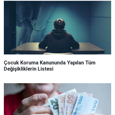
Çocuk Koruma Kanununda Yapılan Tüm
Değişikliklerin Listesi