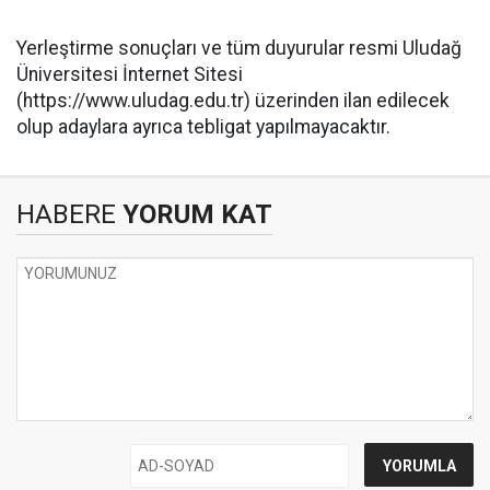
​Yerleştirme sonuçları ve tüm duyurular resmi Uludağ
Üniversitesi İnternet Sitesi
(https://www.uludag.edu.tr) üzerinden ilan edilecek
olup adaylara ayrıca tebligat yapılmayacaktır.
HABERE
YORUM KAT