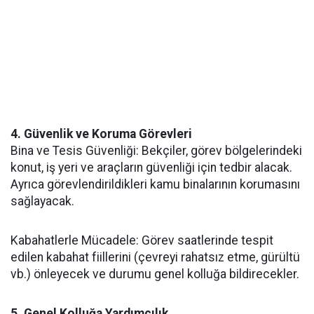
4. Güvenlik ve Koruma Görevleri
Bina ve Tesis Güvenliği: Bekçiler, görev bölgelerindeki
konut, iş yeri ve araçların güvenliği için tedbir alacak.
Ayrıca görevlendirildikleri kamu binalarının korumasını
sağlayacak.
Kabahatlerle Mücadele: Görev saatlerinde tespit
edilen kabahat fiillerini (çevreyi rahatsız etme, gürültü
vb.) önleyecek ve durumu genel kolluğa bildirecekler.
5. Genel Kolluğa Yardımcılık