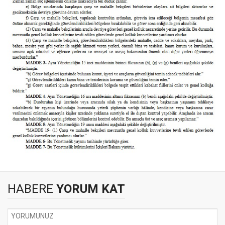
HABERE
YORUM KAT