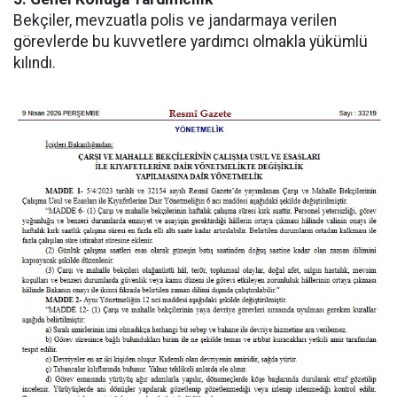
Bekçiler, mevzuatla polis ve jandarmaya verilen
görevlerde bu kuvvetlere yardımcı olmakla yükümlü
kılındı.