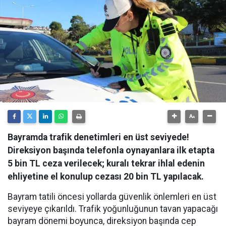
Bayramda trafik denetimleri en üst seviyede!
Direksiyon başında telefonla oynayanlara ilk etapta
5 bin TL ceza verilecek; kuralı tekrar ihlal edenin
ehliyetine el konulup cezası 20 bin TL yapılacak.
Bayram tatili öncesi yollarda güvenlik önlemleri en üst
seviyeye çıkarıldı. Trafik yoğunluğunun tavan yapacağı
bayram dönemi boyunca, direksiyon başında cep