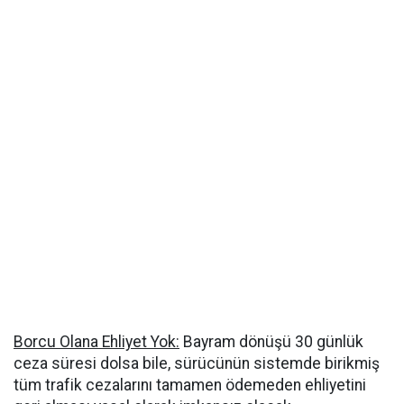
Borcu Olana Ehliyet Yok:
Bayram dönüşü 30 günlük
ceza süresi dolsa bile, sürücünün sistemde birikmiş
tüm trafik cezalarını tamamen ödemeden ehliyetini