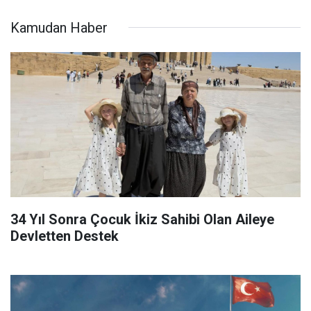
Kamudan Haber
34 Yıl Sonra Çocuk İkiz Sahibi Olan Aileye
Devletten Destek