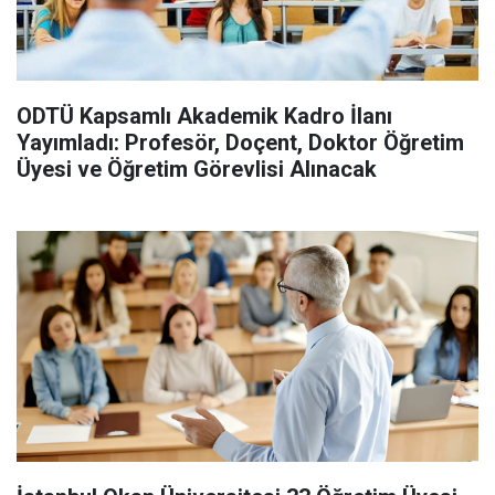
ODTÜ Kapsamlı Akademik Kadro İlanı
Yayımladı: Profesör, Doçent, Doktor Öğretim
Üyesi ve Öğretim Görevlisi Alınacak