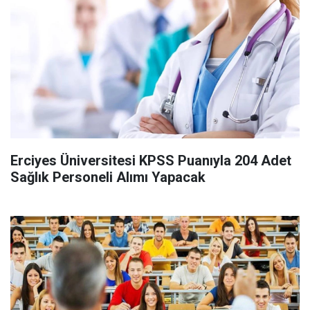
Erciyes Üniversitesi KPSS Puanıyla 204 Adet
Sağlık Personeli Alımı Yapacak