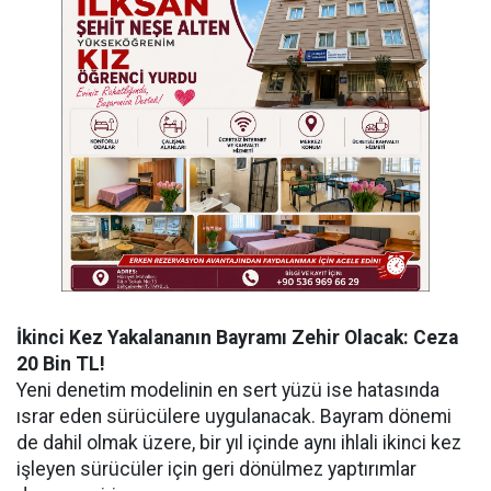
İkinci Kez Yakalananın Bayramı Zehir Olacak: Ceza
20 Bin TL!
Yeni denetim modelinin en sert yüzü ise hatasında
ısrar eden sürücülere uygulanacak. Bayram dönemi
de dahil olmak üzere, bir yıl içinde aynı ihlali ikinci kez
işleyen sürücüler için geri dönülmez yaptırımlar