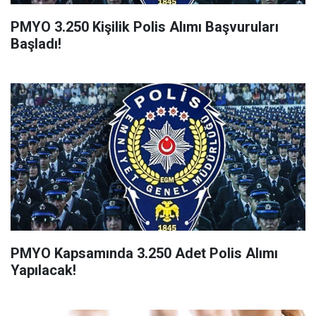
PMYO 3.250 Kişilik Polis Alımı Başvuruları
Başladı!
PMYO Kapsamında 3.250 Adet Polis Alımı
Yapılacak!