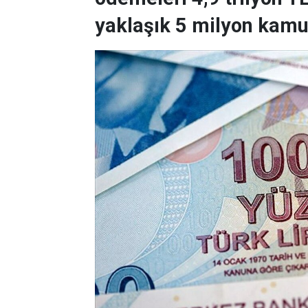
yaklaşık 5 milyon kamu 