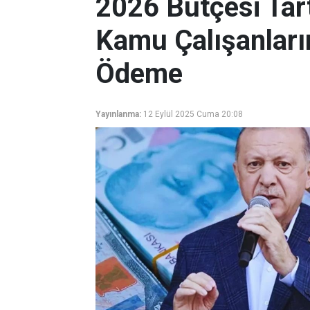
2026 Bütçesi Tart
Kamu Çalışanların
Ödeme
Yayınlanma:
12 Eylül 2025 Cuma 20:08