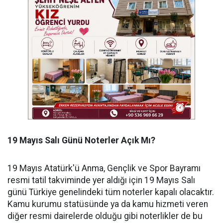
​19 Mayıs Salı Günü Noterler Açık Mı?
​19 Mayıs Atatürk'ü Anma, Gençlik ve Spor Bayramı
resmi tatil takviminde yer aldığı için 19 Mayıs Salı
günü Türkiye genelindeki tüm noterler kapalı olacaktır.
Kamu kurumu statüsünde ya da kamu hizmeti veren
diğer resmi dairelerde olduğu gibi noterlikler de bu