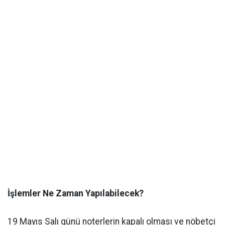
İşlemler Ne Zaman Yapılabilecek?
​19 Mayıs Salı günü noterlerin kapalı olması ve nöbetçi