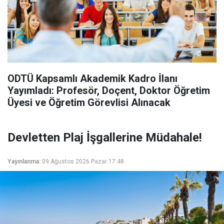
ODTÜ Kapsamlı Akademik Kadro İlanı
Yayımladı: Profesör, Doçent, Doktor Öğretim
Üyesi ve Öğretim Görevlisi Alınacak
Devletten Plaj İşgallerine Müdahale!
Yayınlanma:
09 Ağustos 2026 Pazar 17:48