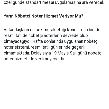
özel günde standart mesai uygulamasına ara verecek.
Yarın Nöbetçi Noter Hizmet Veriyor Mu?
​Vatandaşların en çok merak ettiği konulardan biri de
resmi tatilde nöbetçi noterlerin devrede olup
olmayacağıydı. Hafta sonlarında uygulanan nöbetçi
noter sistemi, resmi tatil günlerinde geçerli
olmamaktadır. Dolayısıyla 19 Mayıs Salı günü nöbetçi
noter hizmeti de verilmeyecektir.