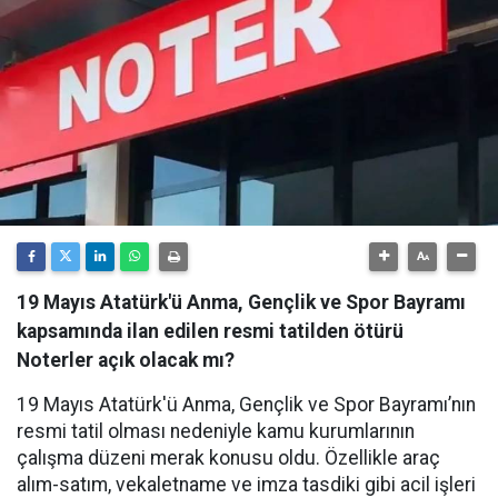
19 Mayıs Atatürk'ü Anma, Gençlik ve Spor Bayramı
kapsamında ilan edilen resmi tatilden ötürü
Noterler açık olacak mı?
19 Mayıs Atatürk'ü Anma, Gençlik ve Spor Bayramı’nın
resmi tatil olması nedeniyle kamu kurumlarının
çalışma düzeni merak konusu oldu. Özellikle araç
alım-satım, vekaletname ve imza tasdiki gibi acil işleri