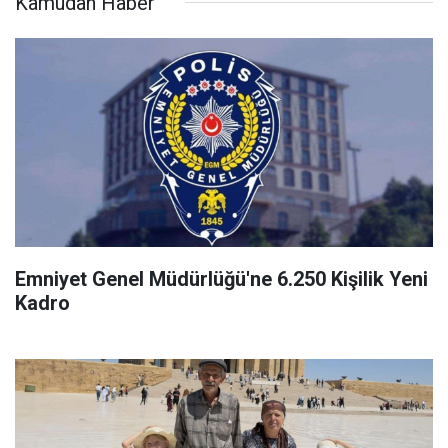
Kamudan Haber
Emniyet Genel Müdürlüğü'ne 6.250 Kişilik Yeni
Kadro