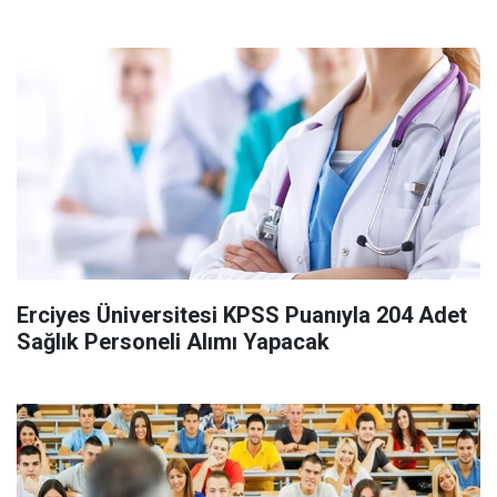
Erciyes Üniversitesi KPSS Puanıyla 204 Adet
Sağlık Personeli Alımı Yapacak