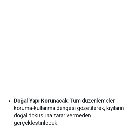
Doğal Yapı Korunacak:
Tüm düzenlemeler
koruma-kullanma dengesi gözetilerek, kıyıların
doğal dokusuna zarar vermeden
gerçekleştirilecek.