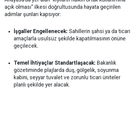
açık olması" ilkesi doğrultusunda hayata geçirilen
adımlar şunları kapsıyor:
İşgaller Engellenecek:
Sahillerin şahsi ya da ticari
amaçlarla usulsüz şekilde kapatılmasının önüne
geçilecek.
Temel İhtiyaçlar Standartlaşacak:
Bakanlık
gözetiminde plajlarda duş, gölgelik, soyunma
kabini, seyyar tuvalet ve zorunlu ticari üniteler
planlı şekilde yer alacak.