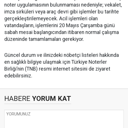
noter uygulamasının bulunmaması nedeniyle; vekalet,
imza sirküleri veya araç devri gibi işlemler bu tarihte
gerçekleştirilemeyecek. Acil işlemleri olan
vatandaşların, işlemlerini 20 Mayıs Çarşamba günü
sabah mesai başlangıcından itibaren normal çalışma
düzeninde tamamlamaları gerekiyor.
​Güncel durum ve ilinizdeki nöbetçi listeleri hakkında
en sağlıklı bilgiye ulaşmak için Türkiye Noterler
Birliği’nin (TNB) resmi internet sitesini de ziyaret
edebilirsiniz.
HABERE
YORUM KAT