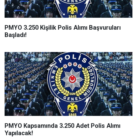
PMYO 3.250 Kişilik Polis Alımı Başvuruları
Başladı!
PMYO Kapsamında 3.250 Adet Polis Alımı
Yapılacak!