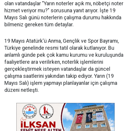
olan vatandaşlar "Yarın noterler açık mı, nöbetçi noter
hizmet veriyor mu?" sorusuna yanıt arıyor. İşte 19
Mayıs Salı günü noterlerin çalışma durumu hakkında
bilmeniz gereken tüm detaylar.
​19 Mayıs Atatürk'ü Anma, Gençlik ve Spor Bayramı,
Türkiye genelinde resmi tatil olarak kutlanıyor. Bu
anlamlı günde pek çok kamu kurumu ve kuruluşunda
faaliyetlere ara verilirken, noterlik işlemlerini
gerçekleştirmek isteyen vatandaşlar da güncel
çalışma saatlerini yakından takip ediyor. Yarın (19
Mayıs Salı) işlem yapmayı planlayanlar için çalışma
düzeni netleşti.