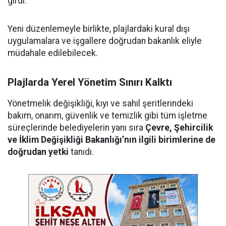
girdi.
Yeni düzenlemeyle birlikte, plajlardaki kural dışı
uygulamalara ve işgallere doğrudan bakanlık eliyle
müdahale edilebilecek.
Plajlarda Yerel Yönetim Sınırı Kalktı
Yönetmelik değişikliği, kıyı ve sahil şeritlerindeki
bakım, onarım, güvenlik ve temizlik gibi tüm işletme
süreçlerinde belediyelerin yanı sıra
Çevre, Şehircilik
ve İklim Değişikliği Bakanlığı’nın ilgili birimlerine de
doğrudan yetki
tanıdı.