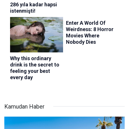
Kamudan Haber