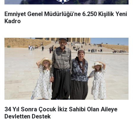
Emniyet Genel Müdürlüğü'ne 6.250 Kişilik Yeni
Kadro
34 Yıl Sonra Çocuk İkiz Sahibi Olan Aileye
Devletten Destek