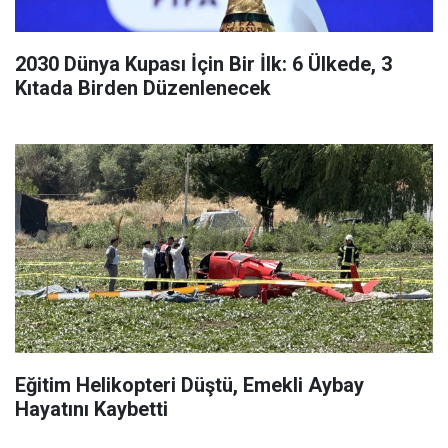
2030 Dünya Kupası İçin Bir İlk: 6 Ülkede, 3
Kıtada Birden Düzenlenecek
Eğitim Helikopteri Düştü, Emekli Aybay
Hayatını Kaybetti