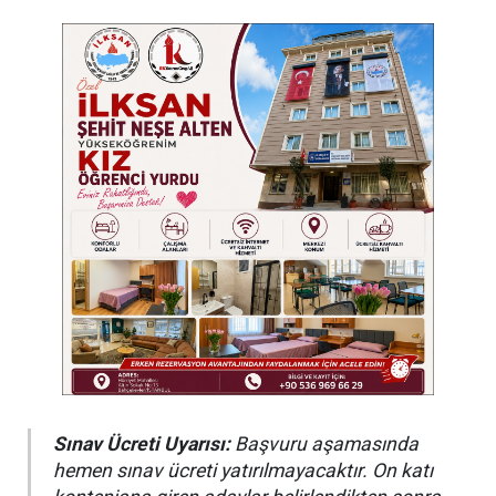
Sınav Ücreti Uyarısı:
Başvuru aşamasında
hemen sınav ücreti yatırılmayacaktır. On katı