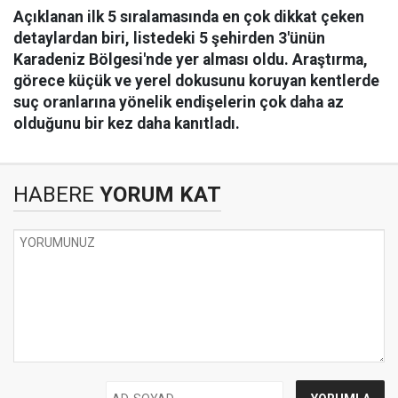
Açıklanan ilk 5 sıralamasında en çok dikkat çeken
detaylardan biri, listedeki 5 şehirden 3'ünün
Karadeniz Bölgesi'nde yer alması oldu. Araştırma,
görece küçük ve yerel dokusunu koruyan kentlerde
suç oranlarına yönelik endişelerin çok daha az
olduğunu bir kez daha kanıtladı.
HABERE
YORUM KAT