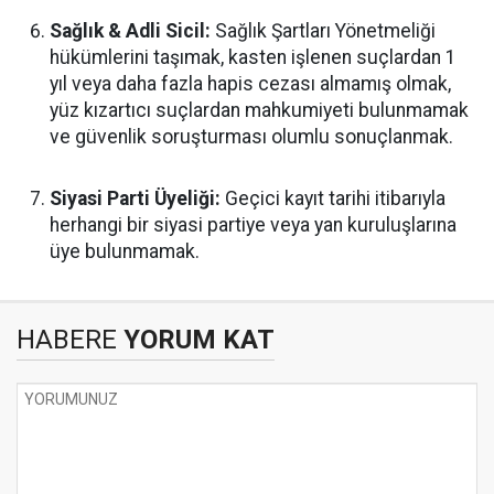
Sağlık & Adli Sicil:
Sağlık Şartları Yönetmeliği
hükümlerini taşımak, kasten işlenen suçlardan 1
yıl veya daha fazla hapis cezası almamış olmak,
yüz kızartıcı suçlardan mahkumiyeti bulunmamak
ve güvenlik soruşturması olumlu sonuçlanmak.
Siyasi Parti Üyeliği:
Geçici kayıt tarihi itibarıyla
herhangi bir siyasi partiye veya yan kuruluşlarına
üye bulunmamak.
HABERE
YORUM KAT