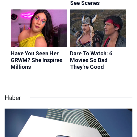
Haber