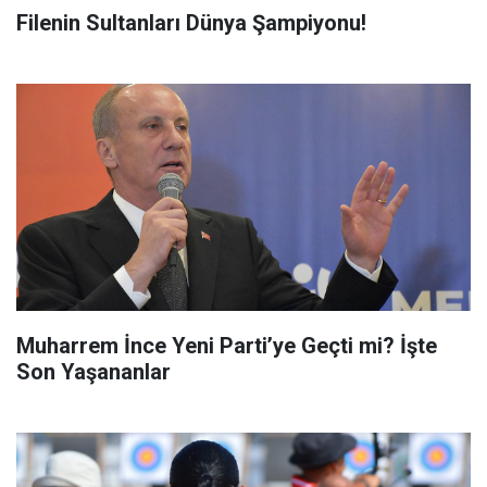
Filenin Sultanları Dünya Şampiyonu!
Muharrem İnce Yeni Parti’ye Geçti mi? İşte
Son Yaşananlar