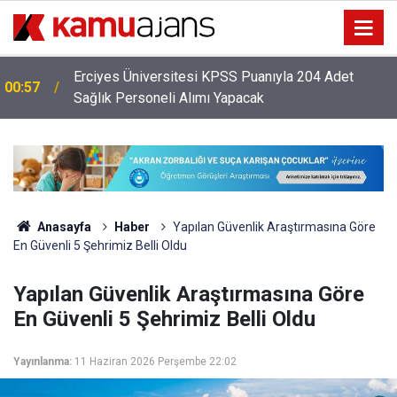
Erciyes Üniversitesi KPSS Puanıyla 204 Adet
00:57
Sağlık Personeli Alımı Yapacak
Anasayfa
Haber
Yapılan Güvenlik Araştırmasına Göre
En Güvenli 5 Şehrimiz Belli Oldu
Yapılan Güvenlik Araştırmasına Göre
En Güvenli 5 Şehrimiz Belli Oldu
Yayınlanma:
11 Haziran 2026 Perşembe 22:02