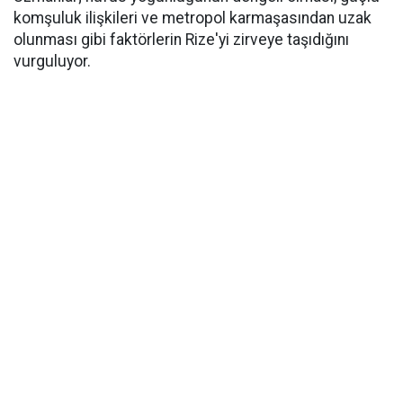
komşuluk ilişkileri ve metropol karmaşasından uzak
olunması gibi faktörlerin Rize'yi zirveye taşıdığını
vurguluyor.