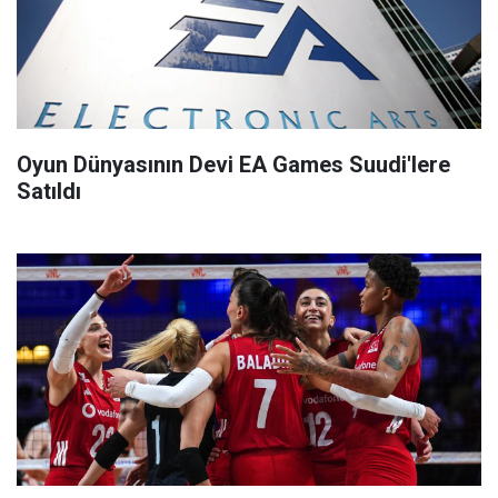
Oyun Dünyasının Devi EA Games Suudi'lere
Satıldı