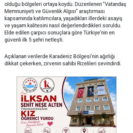
olduğu bölgeleri ortaya koydu. Düzenlenen "Vatandaş
Memnuniyeti ve Güvenlik Algısı" araştırması
kapsamında katılımcılara, yaşadıkları illerdeki asayiş
ve yaşam kalitesini nasıl değerlendirdikleri soruldu.
Elde edilen çarpıcı sonuçlara göre Türkiye'nin en
güvenli ilk 5 şehri netleşti.
​Açıklanan verilerde Karadeniz Bölgesi'nin ağırlığı
dikkat çekerken, zirvenin sahibi Rizelileri sevindirdi.