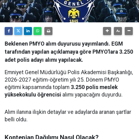
Beklenen PMYO alım duyurusu yayımlandı. EGM
tarafından yapılan açıklamaya göre PMYO'lara 3.250
adet polis adayı alımı yapılacak.
Emniyet Genel Müdürlüğü Polis Akademisi Başkanlığı,
2026-2027 eğitim-öğretim yılı 25. Dönem PMYO
eğitimi kapsamında toplam
3.250 polis meslek
yüksekokulu öğrencisi
alımı yapacağını duyurdu.
Alım ilanına ilişkin detaylar ve adaylarda aranan şartlar
belli oldu.
Kontenjan Dağılımı Nasıl Olacak?