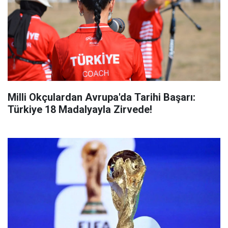
Milli Okçulardan Avrupa'da Tarihi Başarı:
Türkiye 18 Madalyayla Zirvede!