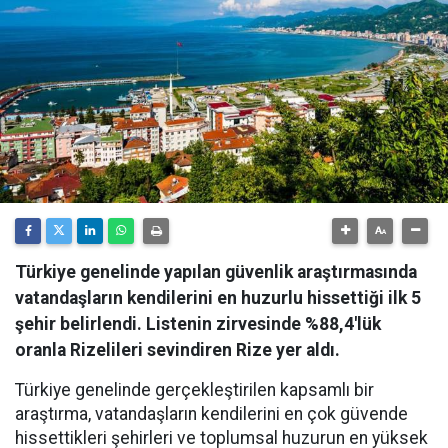
Türkiye genelinde yapılan güvenlik araştırmasında
vatandaşların kendilerini en huzurlu hissettiği ilk 5
şehir belirlendi. Listenin zirvesinde %88,4'lük
oranla Rizelileri sevindiren Rize yer aldı.
Türkiye genelinde gerçekleştirilen kapsamlı bir
araştırma, vatandaşların kendilerini en çok güvende
hissettikleri şehirleri ve toplumsal huzurun en yüksek