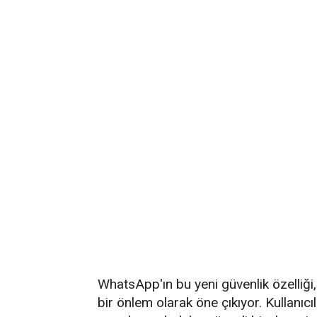
WhatsApp'ın bu yeni güvenlik özelliği, 
bir önlem olarak öne çıkıyor. Kullanıc