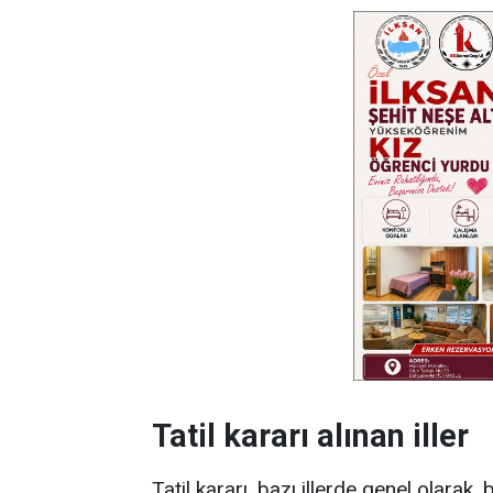
Tatil kararı alınan iller
Tatil kararı, bazı illerde genel olarak, 