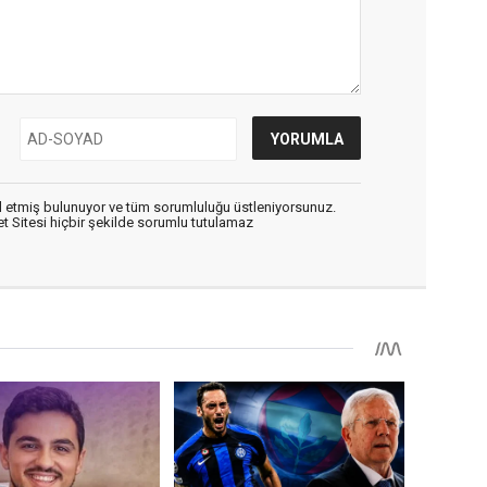
 etmiş bulunuyor ve tüm sorumluluğu üstleniyorsunuz.
 Sitesi hiçbir şekilde sorumlu tutulamaz