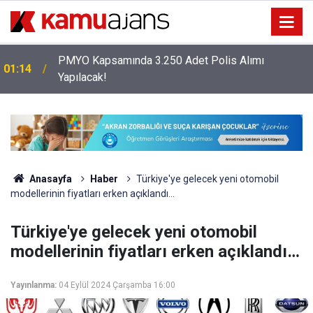
PMYO Kapsamında 3.250 Adet Polis Alımı
01:14
Yapılacak!
Anasayfa
Haber
Türkiye'ye gelecek yeni otomobil
modellerinin fiyatları erken açıklandı…
Türkiye'ye gelecek yeni otomobil
modellerinin fiyatları erken açıklandı…
Yayınlanma:
04 Eylül 2024 Çarşamba 16:00