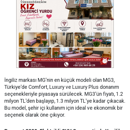
İngiliz markası MG'nin en küçük modeli olan MG3,
Türkiye'de Comfort, Luxury ve Luxury Plus donanım
seçenekleriyle piyasaya sürülecek. MG3'ün fiyatı, 1.2
milyon TL'den başlayıp, 1.3 milyon TL'ye kadar çıkacak.
Bu model, şehir içi kullanım için ideal ve ekonomik bir
seçenek olarak öne çıkıyor.