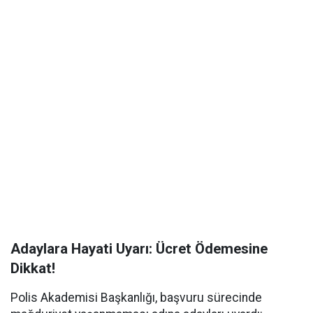
Adaylara Hayati Uyarı: Ücret Ödemesine
Dikkat!
Polis Akademisi Başkanlığı, başvuru sürecinde