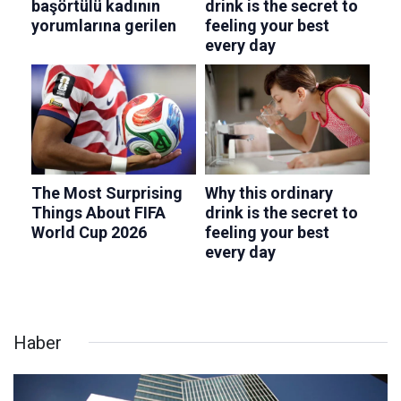
Haber