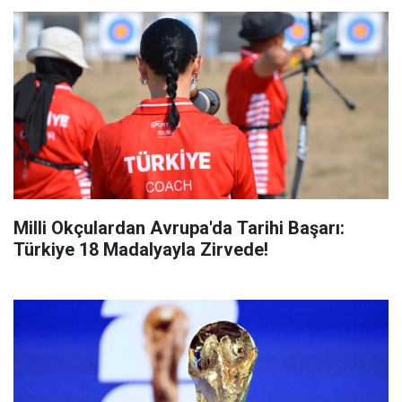
Milli Okçulardan Avrupa'da Tarihi Başarı:
Türkiye 18 Madalyayla Zirvede!