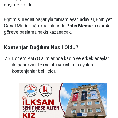
erişime açıldı.
Eğitim sürecini başarıyla tamamlayan adaylar, Emniyet
Genel Müdürlüğü kadrolarında
Polis Memuru
olarak
göreve başlama hakkı kazanacak.
Kontenjan Dağılımı Nasıl Oldu?
Dönem PMYO alımlarında kadın ve erkek adaylar
ile şehit/vazife malulü yakınlarına ayrılan
kontenjanlar belli oldu: