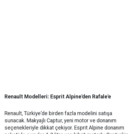
Renault Modelleri: Esprit Alpine'den Rafale'e
Renault, Türkiye'de birden fazla modelini satışa
sunacak. Makyajlı Captur, yeni motor ve donanım
seçenekleriyle dikkat çekiyor. Esprit Alpine donanım