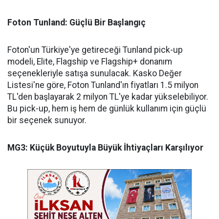
Foton Tunland: Güçlü Bir Başlangıç
Foton'un Türkiye'ye getireceği Tunland pick-up
modeli, Elite, Flagship ve Flagship+ donanım
seçenekleriyle satışa sunulacak. Kasko Değer
Listesi'ne göre, Foton Tunland'ın fiyatları 1.5 milyon
TL'den başlayarak 2 milyon TL'ye kadar yükselebiliyor.
Bu pick-up, hem iş hem de günlük kullanım için güçlü
bir seçenek sunuyor.
MG3: Küçük Boyutuyla Büyük İhtiyaçları Karşılıyor