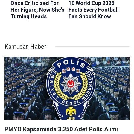
Kamudan Haber
PMYO Kapsamında 3.250 Adet Polis Alımı