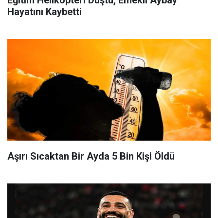
Hayatını Kaybetti
Aşırı Sıcaktan Bir Ayda 5 Bin Kişi Öldü