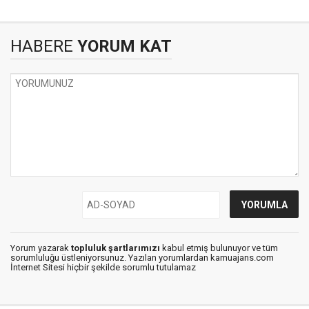
HABERE
YORUM KAT
Yorum yazarak
topluluk şartlarımızı
kabul etmiş bulunuyor ve tüm
sorumluluğu üstleniyorsunuz. Yazılan yorumlardan kamuajans.com
İnternet Sitesi hiçbir şekilde sorumlu tutulamaz