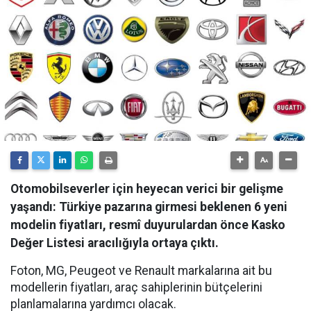
Otomobilseverler için heyecan verici bir gelişme
yaşandı: Türkiye pazarına girmesi beklenen 6 yeni
modelin fiyatları, resmî duyurulardan önce Kasko
Değer Listesi aracılığıyla ortaya çıktı.
Foton, MG, Peugeot ve Renault markalarına ait bu
modellerin fiyatları, araç sahiplerinin bütçelerini
planlamalarına yardımcı olacak.