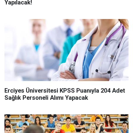
Yapılacak!
Erciyes Üniversitesi KPSS Puanıyla 204 Adet
Sağlık Personeli Alımı Yapacak