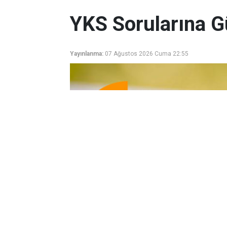
YKS Sorularına G
Yayınlanma:
07 Ağustos 2026 Cuma 22:55