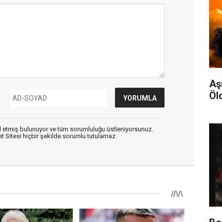
Aş
Öl
 etmiş bulunuyor ve tüm sorumluluğu üstleniyorsunuz.
 Sitesi hiçbir şekilde sorumlu tutulamaz