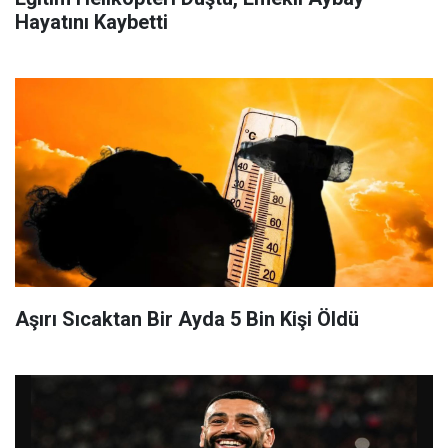
Hayatını Kaybetti
Aşırı Sıcaktan Bir Ayda 5 Bin Kişi Öldü