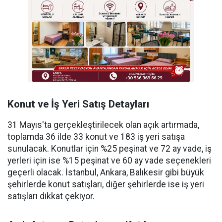
Konut ve İş Yeri Satış Detayları
31 Mayıs'ta gerçekleştirilecek olan açık artırmada,
toplamda 36 ilde 33 konut ve 183 iş yeri satışa
sunulacak. Konutlar için %25 peşinat ve 72 ay vade, iş
yerleri için ise %15 peşinat ve 60 ay vade seçenekleri
geçerli olacak. İstanbul, Ankara, Balıkesir gibi büyük
şehirlerde konut satışları, diğer şehirlerde ise iş yeri
satışları dikkat çekiyor.