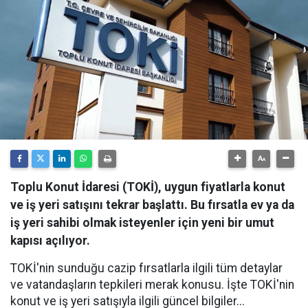
Toplu Konut İdaresi (TOKİ), uygun fiyatlarla konut
ve iş yeri satışını tekrar başlattı. Bu fırsatla ev ya da
iş yeri sahibi olmak isteyenler için yeni bir umut
kapısı açılıyor.
TOKİ'nin sunduğu cazip fırsatlarla ilgili tüm detaylar
ve vatandaşların tepkileri merak konusu. İşte TOKİ'nin
konut ve iş yeri satışıyla ilgili güncel bilgiler...