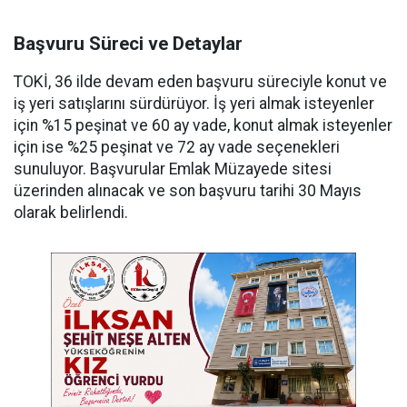
Başvuru Süreci ve Detaylar
TOKİ, 36 ilde devam eden başvuru süreciyle konut ve
iş yeri satışlarını sürdürüyor. İş yeri almak isteyenler
için %15 peşinat ve 60 ay vade, konut almak isteyenler
için ise %25 peşinat ve 72 ay vade seçenekleri
sunuluyor. Başvurular Emlak Müzayede sitesi
üzerinden alınacak ve son başvuru tarihi 30 Mayıs
olarak belirlendi.