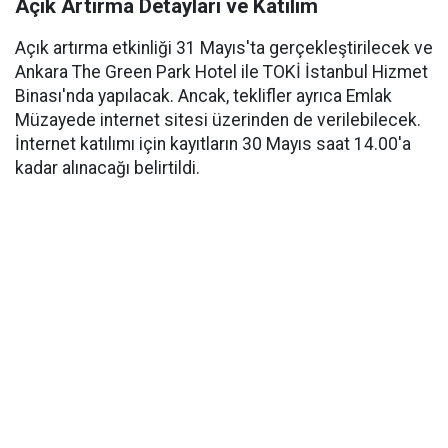
Açık Artırma Detayları ve Katılım
Açık artırma etkinliği 31 Mayıs'ta gerçekleştirilecek ve
Ankara The Green Park Hotel ile TOKİ İstanbul Hizmet
Binası'nda yapılacak. Ancak, teklifler ayrıca Emlak
Müzayede internet sitesi üzerinden de verilebilecek.
İnternet katılımı için kayıtların 30 Mayıs saat 14.00'a
kadar alınacağı belirtildi.