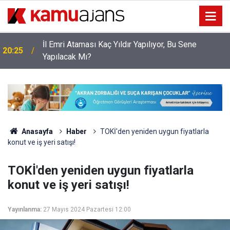
İl Emri Ataması Kaç Yıldır Yapılıyor, Bu Sene
20:25
Yapılacak Mı?
Anasayfa
Haber
TOKİ'den yeniden uygun fiyatlarla
konut ve iş yeri satışı!
TOKİ'den yeniden uygun fiyatlarla
konut ve iş yeri satışı!
Yayınlanma:
27 Mayıs 2024 Pazartesi 12:00