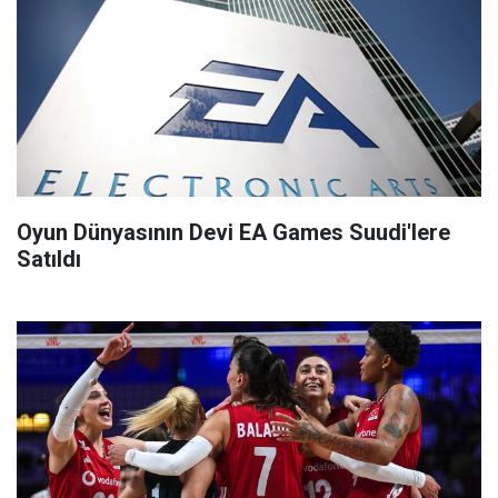
Oyun Dünyasının Devi EA Games Suudi'lere
Satıldı