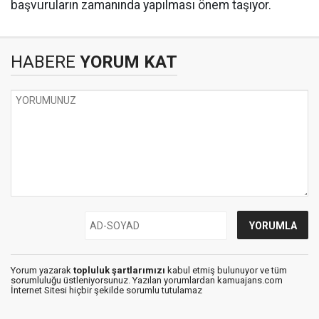
başvuruların zamanında yapılması önem taşıyor.
HABERE
YORUM KAT
Yorum yazarak
topluluk şartlarımızı
kabul etmiş bulunuyor ve tüm
sorumluluğu üstleniyorsunuz. Yazılan yorumlardan kamuajans.com
İnternet Sitesi hiçbir şekilde sorumlu tutulamaz