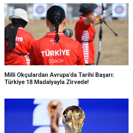
Milli Okçulardan Avrupa'da Tarihi Başarı:
Türkiye 18 Madalyayla Zirvede!