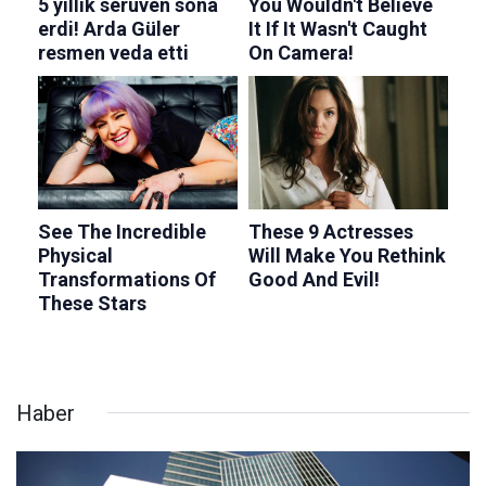
Haber