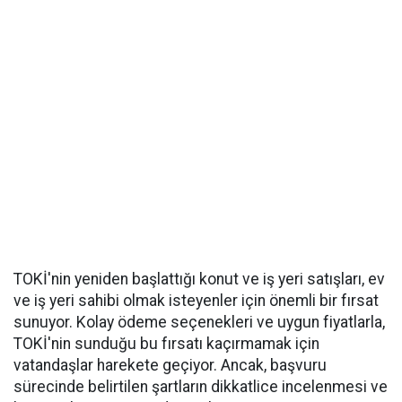
TOKİ'nin yeniden başlattığı konut ve iş yeri satışları, ev
ve iş yeri sahibi olmak isteyenler için önemli bir fırsat
sunuyor. Kolay ödeme seçenekleri ve uygun fiyatlarla,
TOKİ'nin sunduğu bu fırsatı kaçırmamak için
vatandaşlar harekete geçiyor. Ancak, başvuru
sürecinde belirtilen şartların dikkatlice incelenmesi ve