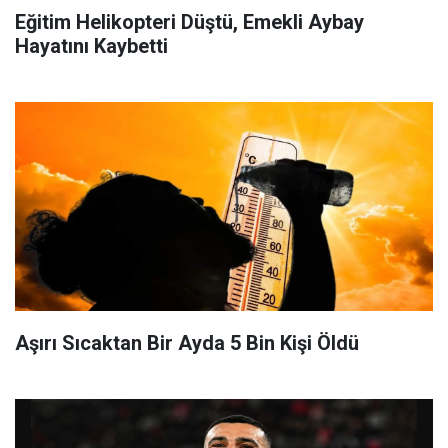
Eğitim Helikopteri Düştü, Emekli Aybay
Hayatını Kaybetti
Aşırı Sıcaktan Bir Ayda 5 Bin Kişi Öldü