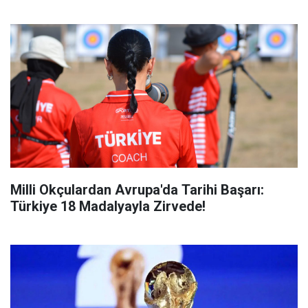
Milli Okçulardan Avrupa'da Tarihi Başarı:
Türkiye 18 Madalyayla Zirvede!