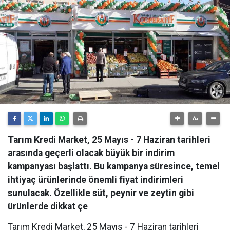
Tarım Kredi Market, 25 Mayıs - 7 Haziran tarihleri
arasında geçerli olacak büyük bir indirim
kampanyası başlattı. Bu kampanya süresince, temel
ihtiyaç ürünlerinde önemli fiyat indirimleri
sunulacak. Özellikle süt, peynir ve zeytin gibi
ürünlerde dikkat çe
Tarım Kredi Market, 25 Mayıs - 7 Haziran tarihleri