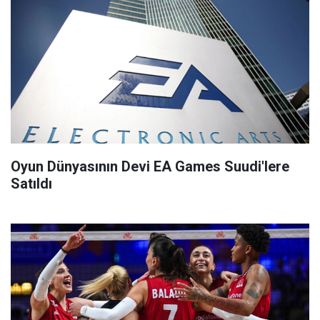
Oyun Dünyasının Devi EA Games Suudi'lere
Satıldı