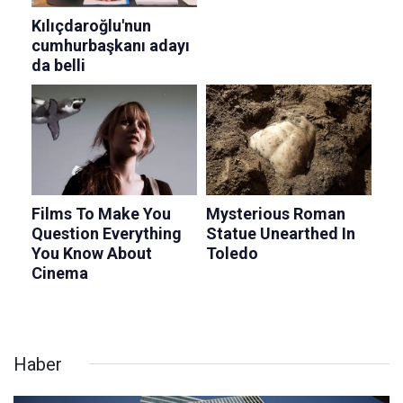
Haber