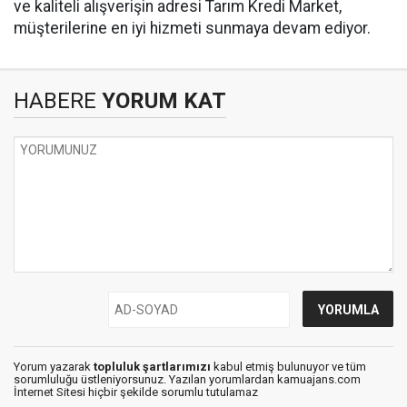
ve kaliteli alışverişin adresi Tarım Kredi Market,
müşterilerine en iyi hizmeti sunmaya devam ediyor.
HABERE
YORUM KAT
Yorum yazarak
topluluk şartlarımızı
kabul etmiş bulunuyor ve tüm
sorumluluğu üstleniyorsunuz. Yazılan yorumlardan kamuajans.com
İnternet Sitesi hiçbir şekilde sorumlu tutulamaz