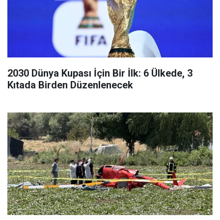
2030 Dünya Kupası İçin Bir İlk: 6 Ülkede, 3
Kıtada Birden Düzenlenecek