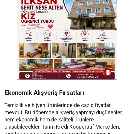
Ekonomik Alışveriş Fırsatları
Temizlik ve hijyen ürünlerinde de cazip fiyatlar
mevcut. Bu dönemde alışveriş yapmayı düşünenler,
hem ekonomik hem de kaliteli ürünlere
ulaşabilecekler. Tarım Kredi Kooperatif Marketleri,
müşterilerine ekonomik ve cazip bir kampanya