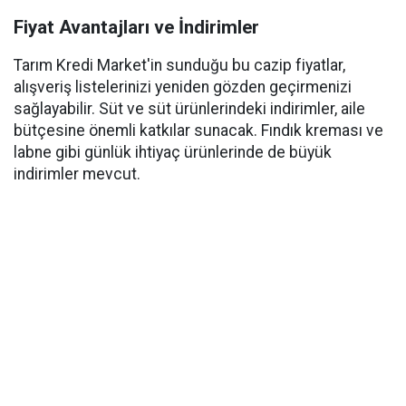
Fiyat Avantajları ve İndirimler
Tarım Kredi Market'in sunduğu bu cazip fiyatlar,
alışveriş listelerinizi yeniden gözden geçirmenizi
sağlayabilir. Süt ve süt ürünlerindeki indirimler, aile
bütçesine önemli katkılar sunacak. Fındık kreması ve
labne gibi günlük ihtiyaç ürünlerinde de büyük
indirimler mevcut.