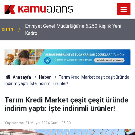
Emniyet Genel Müdürlüğü'ne 6.250 Kişilik Yeni
00:11
Kadro
Anasayfa
Haber
Tarım Kredi Market çeşit çeşit üründe
indirim yaptı: İşte indirimli ürünler!
Tarım Kredi Market çeşit çeşit üründe
indirim yaptı: İşte indirimli ürünler!
Yayınlanma:
31 Mayıs 2024 Cuma 05:00