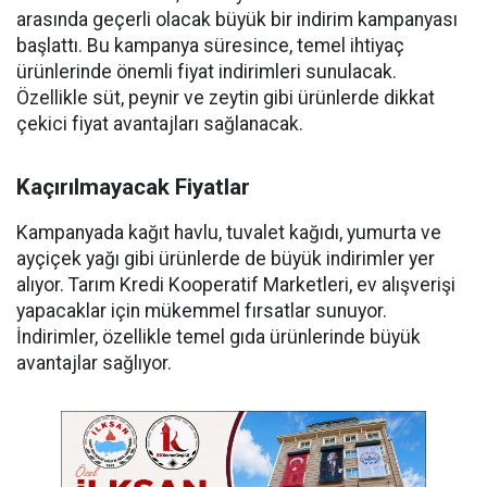
arasında geçerli olacak büyük bir indirim kampanyası
başlattı. Bu kampanya süresince, temel ihtiyaç
ürünlerinde önemli fiyat indirimleri sunulacak.
Özellikle süt, peynir ve zeytin gibi ürünlerde dikkat
çekici fiyat avantajları sağlanacak.
Kaçırılmayacak Fiyatlar
Kampanyada kağıt havlu, tuvalet kağıdı, yumurta ve
ayçiçek yağı gibi ürünlerde de büyük indirimler yer
alıyor. Tarım Kredi Kooperatif Marketleri, ev alışverişi
yapacaklar için mükemmel fırsatlar sunuyor.
İndirimler, özellikle temel gıda ürünlerinde büyük
avantajlar sağlıyor.