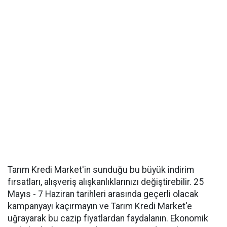
Tarım Kredi Market'in sunduğu bu büyük indirim
fırsatları, alışveriş alışkanlıklarınızı değiştirebilir. 25
Mayıs - 7 Haziran tarihleri arasında geçerli olacak
kampanyayı kaçırmayın ve Tarım Kredi Market'e
uğrayarak bu cazip fiyatlardan faydalanın. Ekonomik