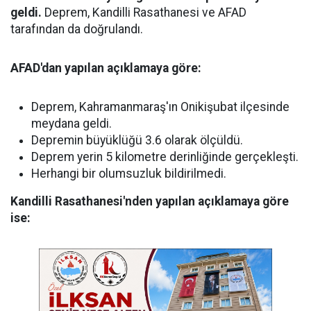
geldi.
Deprem, Kandilli Rasathanesi ve AFAD
tarafından da doğrulandı.
AFAD'dan yapılan açıklamaya göre:
Deprem, Kahramanmaraş'ın Onikişubat ilçesinde
meydana geldi.
Depremin büyüklüğü 3.6 olarak ölçüldü.
Deprem yerin 5 kilometre derinliğinde gerçekleşti.
Herhangi bir olumsuzluk bildirilmedi.
Kandilli Rasathanesi'nden yapılan açıklamaya göre
ise: