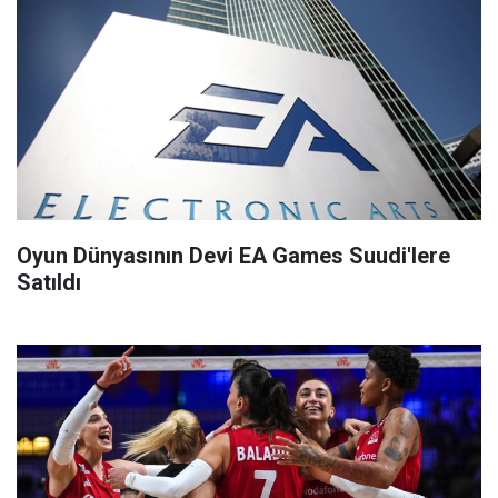
Oyun Dünyasının Devi EA Games Suudi'lere
Satıldı