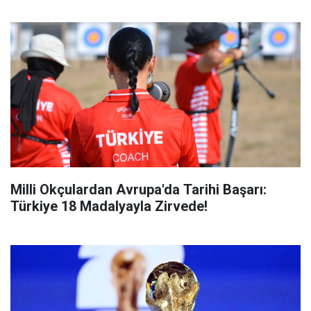
Milli Okçulardan Avrupa'da Tarihi Başarı:
Türkiye 18 Madalyayla Zirvede!