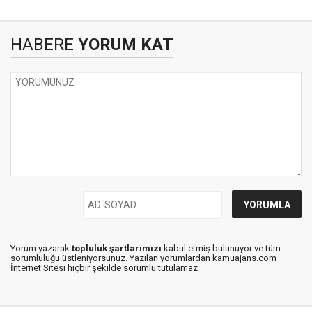
HABERE
YORUM KAT
Yorum yazarak
topluluk şartlarımızı
kabul etmiş bulunuyor ve tüm
sorumluluğu üstleniyorsunuz. Yazılan yorumlardan kamuajans.com
İnternet Sitesi hiçbir şekilde sorumlu tutulamaz