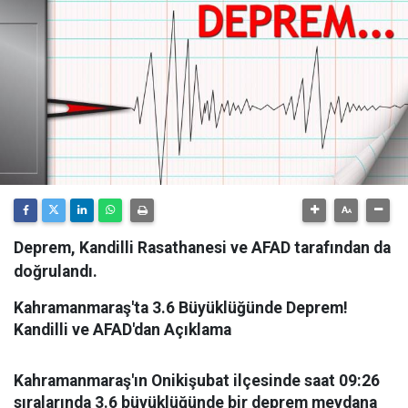
Deprem, Kandilli Rasathanesi ve AFAD tarafından da
doğrulandı.
Kahramanmaraş'ta 3.6 Büyüklüğünde Deprem!
Kandilli ve AFAD'dan Açıklama
Kahramanmaraş'ın Onikişubat ilçesinde saat 09:26
sıralarında 3.6 büyüklüğünde bir deprem meydana