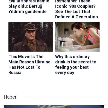
Haber