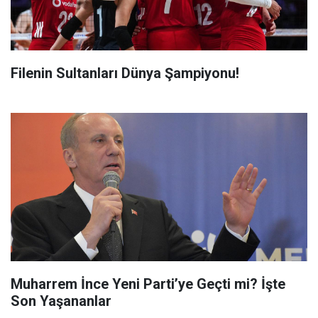
Filenin Sultanları Dünya Şampiyonu!
Muharrem İnce Yeni Parti’ye Geçti mi? İşte
Son Yaşananlar