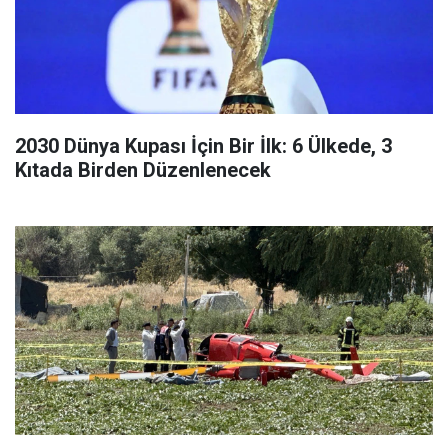
2030 Dünya Kupası İçin Bir İlk: 6 Ülkede, 3
Kıtada Birden Düzenlenecek