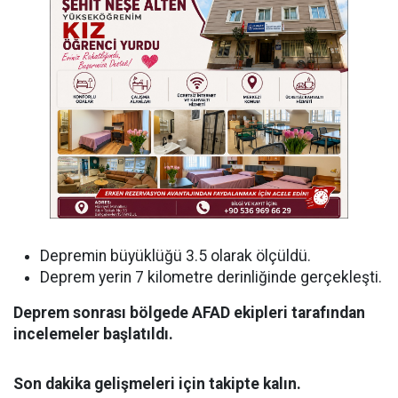
Depremin büyüklüğü 3.5 olarak ölçüldü.
Deprem yerin 7 kilometre derinliğinde gerçekleşti.
Deprem sonrası bölgede AFAD ekipleri tarafından
incelemeler başlatıldı.
Son dakika gelişmeleri için takipte kalın.