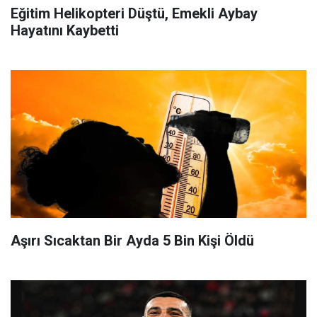
Eğitim Helikopteri Düştü, Emekli Aybay
Hayatını Kaybetti
Aşırı Sıcaktan Bir Ayda 5 Bin Kişi Öldü