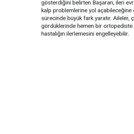
gösterdiğini belirten Başaran, ileri e
kalp problemlerine yol açabileceğine d
sürecinde büyük fark yaratır. Aileler, 
gördüklerinde hemen bir ortopediste 
hastalığın ilerlemesini engelleyebilir.