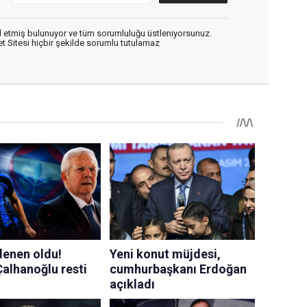
 etmiş bulunuyor ve tüm sorumluluğu üstleniyorsunuz.
 Sitesi hiçbir şekilde sorumlu tutulamaz