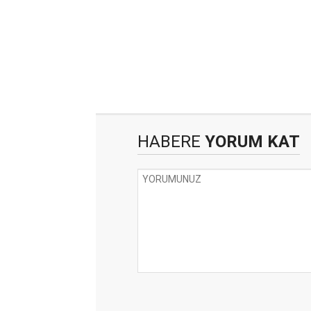
HABERE
YORUM KAT