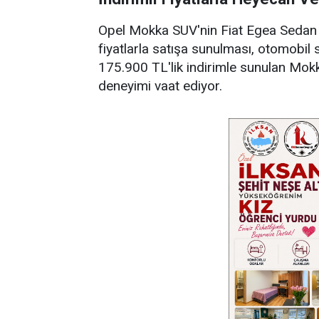
Opel Mokka SUV'nin Fiat Egea Sedan
fiyatlarla satışa sunulması, otomobil
175.900 TL'lik indirimle sunulan Mokk
deneyimi vaat ediyor.