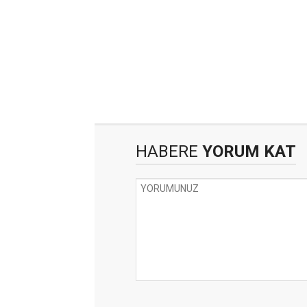
HABERE
YORUM KAT