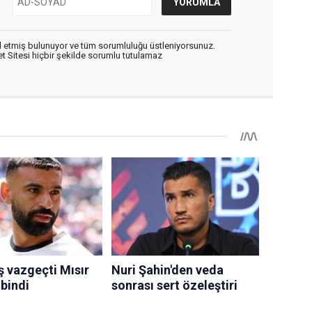
 etmiş bulunuyor ve tüm sorumluluğu üstleniyorsunuz.
 Sitesi hiçbir şekilde sorumlu tutulamaz