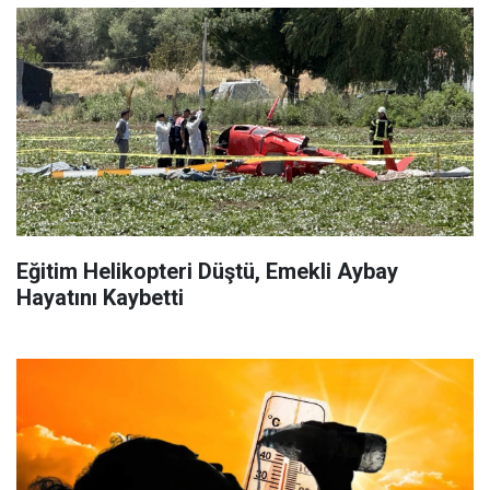
Eğitim Helikopteri Düştü, Emekli Aybay
Hayatını Kaybetti