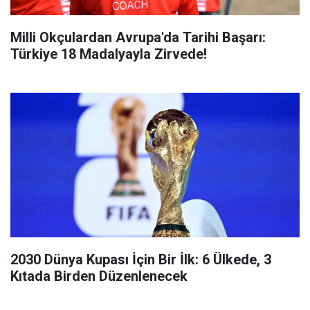
Milli Okçulardan Avrupa'da Tarihi Başarı:
Türkiye 18 Madalyayla Zirvede!
2030 Dünya Kupası İçin Bir İlk: 6 Ülkede, 3
Kıtada Birden Düzenlenecek