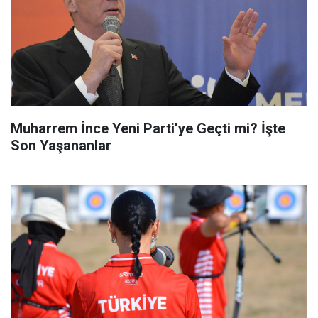
Muharrem İnce Yeni Parti’ye Geçti mi? İşte
Son Yaşananlar