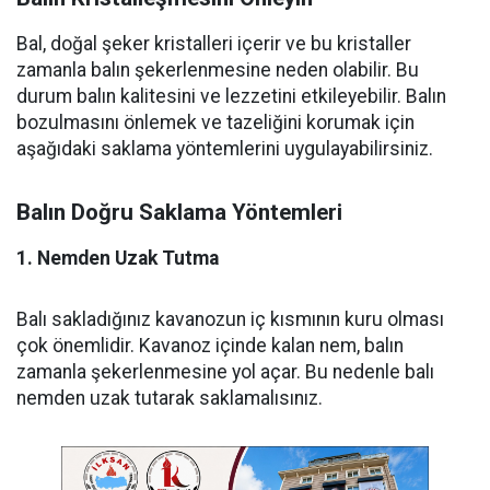
Bal, doğal şeker kristalleri içerir ve bu kristaller
zamanla balın şekerlenmesine neden olabilir. Bu
durum balın kalitesini ve lezzetini etkileyebilir. Balın
bozulmasını önlemek ve tazeliğini korumak için
aşağıdaki saklama yöntemlerini uygulayabilirsiniz.
Balın Doğru Saklama Yöntemleri
1. Nemden Uzak Tutma
Balı sakladığınız kavanozun iç kısmının kuru olması
çok önemlidir. Kavanoz içinde kalan nem, balın
zamanla şekerlenmesine yol açar. Bu nedenle balı
nemden uzak tutarak saklamalısınız.