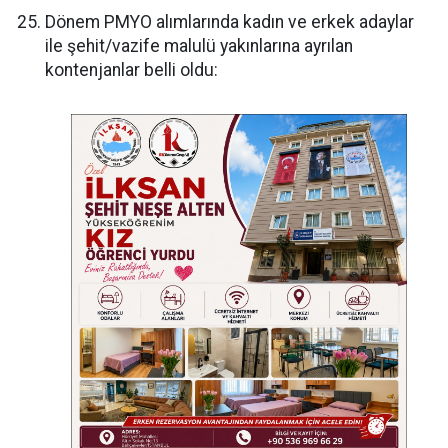
Dönem PMYO alımlarında kadın ve erkek adaylar
ile şehit/vazife malulü yakınlarına ayrılan
kontenjanlar belli oldu: