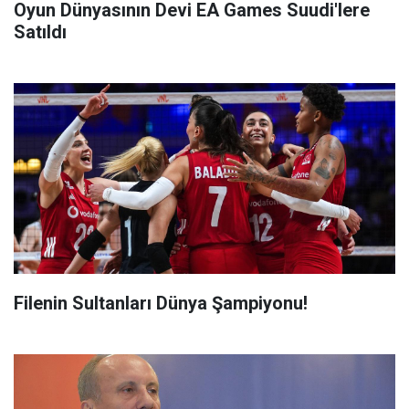
Oyun Dünyasının Devi EA Games Suudi'lere
Satıldı
Filenin Sultanları Dünya Şampiyonu!