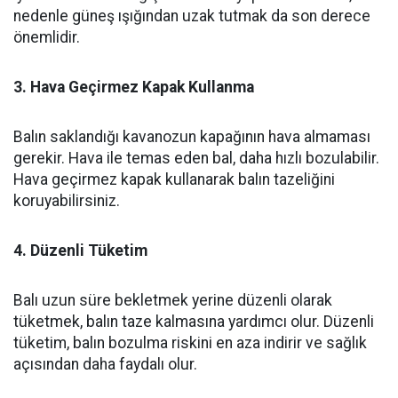
nedenle güneş ışığından uzak tutmak da son derece
önemlidir.
3. Hava Geçirmez Kapak Kullanma
Balın saklandığı kavanozun kapağının hava almaması
gerekir. Hava ile temas eden bal, daha hızlı bozulabilir.
Hava geçirmez kapak kullanarak balın tazeliğini
koruyabilirsiniz.
4. Düzenli Tüketim
Balı uzun süre bekletmek yerine düzenli olarak
tüketmek, balın taze kalmasına yardımcı olur. Düzenli
tüketim, balın bozulma riskini en aza indirir ve sağlık
açısından daha faydalı olur.