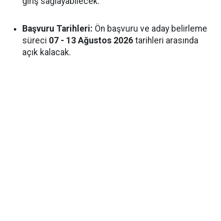
giriş sağlayabilecek.
Başvuru Tarihleri:
Ön başvuru ve aday belirleme
süreci
07 - 13 Ağustos 2026
tarihleri arasında
açık kalacak.