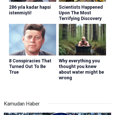
Kamudan Haber