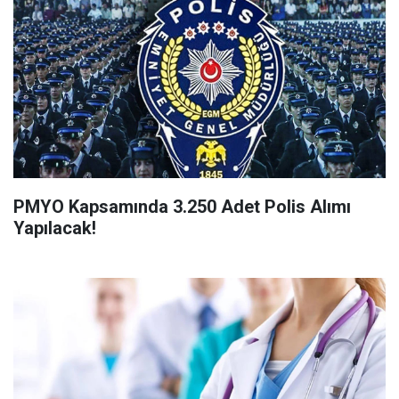
PMYO Kapsamında 3.250 Adet Polis Alımı
Yapılacak!