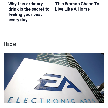
Haber