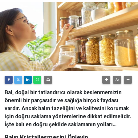
Bal, doğal bir tatlandırıcı olarak beslenmemizin
önemli bir parçasıdır ve sağlığa birçok faydası
vardır. Ancak balın tazeliğini ve kalitesini korumak
için doğru saklama yöntemlerine dikkat edilmelidir.
İşte balı en doğru şekilde saklamanın yolları…
Balın Kristalleşmesini Önleyin