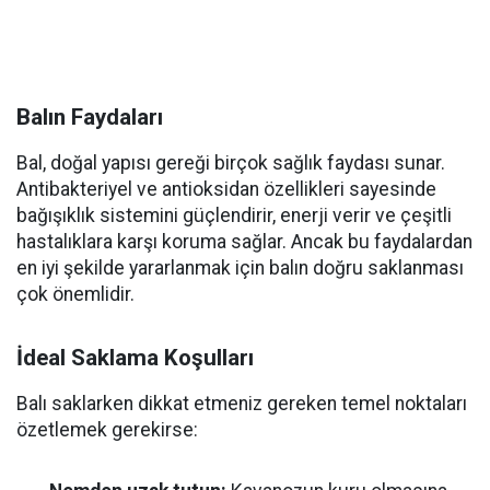
Balın Faydaları
Bal, doğal yapısı gereği birçok sağlık faydası sunar.
Antibakteriyel ve antioksidan özellikleri sayesinde
bağışıklık sistemini güçlendirir, enerji verir ve çeşitli
hastalıklara karşı koruma sağlar. Ancak bu faydalardan
en iyi şekilde yararlanmak için balın doğru saklanması
çok önemlidir.
İdeal Saklama Koşulları
Balı saklarken dikkat etmeniz gereken temel noktaları
özetlemek gerekirse: