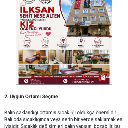
2. Uygun Ortamı Seçme
Balın saklandığı ortamın sıcaklığı oldukça önemlidir.
Balı oda sıcaklığında veya serin bir yerde saklamak en
iyisidir. Sıcaklık değişimleri balın yapısını bozabilir, bu