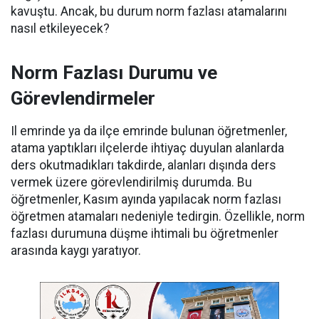
kavuştu. Ancak, bu durum norm fazlası atamalarını
nasıl etkileyecek?
Norm Fazlası Durumu ve
Görevlendirmeler
Il emrinde ya da ilçe emrinde bulunan öğretmenler,
atama yaptıkları ilçelerde ihtiyaç duyulan alanlarda
ders okutmadıkları takdirde, alanları dışında ders
vermek üzere görevlendirilmiş durumda. Bu
öğretmenler, Kasım ayında yapılacak norm fazlası
öğretmen atamaları nedeniyle tedirgin. Özellikle, norm
fazlası durumuna düşme ihtimali bu öğretmenler
arasında kaygı yaratıyor.