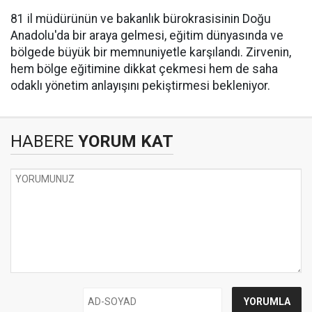
​81 il müdürünün ve bakanlık bürokrasisinin Doğu
Anadolu'da bir araya gelmesi, eğitim dünyasında ve
bölgede büyük bir memnuniyetle karşılandı. Zirvenin,
hem bölge eğitimine dikkat çekmesi hem de saha
odaklı yönetim anlayışını pekiştirmesi bekleniyor.
HABERE
YORUM KAT