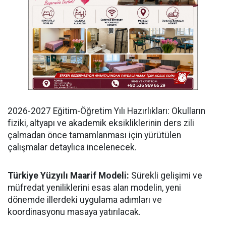
​2026-2027 Eğitim-Öğretim Yılı Hazırlıkları: Okulların
fiziki, altyapı ve akademik eksikliklerinin ders zili
çalmadan önce tamamlanması için yürütülen
çalışmalar detaylıca incelenecek.
Türkiye Yüzyılı Maarif Modeli:
Sürekli gelişimi ve
müfredat yeniliklerini esas alan modelin, yeni
dönemde illerdeki uygulama adımları ve
koordinasyonu masaya yatırılacak.