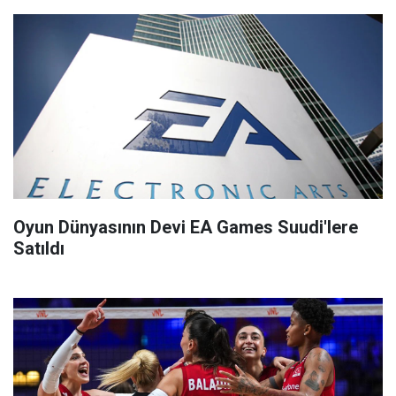
Oyun Dünyasının Devi EA Games Suudi'lere
Satıldı