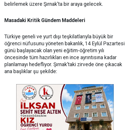
belirlemek üzere Şırnak’ta bir araya gelecek.
Masadaki Kritik Gündem Maddeleri
​Türkiye geneli ve yurt dışı teşkilatlarıyla büyük bir
öğrenci nüfusunu yöneten bakanlık, 14 Eylül Pazartesi
günü başlayacak olan yeni eğitim-öğretim yılı
öncesinde tüm hazırlıkları en ince ayrıntısına kadar
planlamayı hedefliyor. Şırnak’taki zirvede öne çıkacak
ana başlıklar şu şekilde: