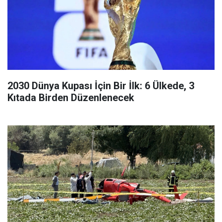
2030 Dünya Kupası İçin Bir İlk: 6 Ülkede, 3
Kıtada Birden Düzenlenecek