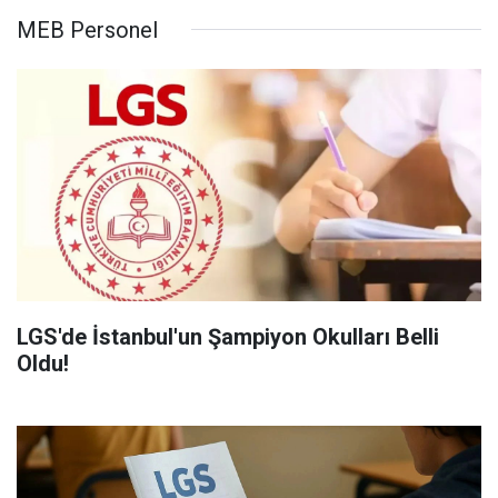
MEB Personel
LGS'de İstanbul'un Şampiyon Okulları Belli
Oldu!