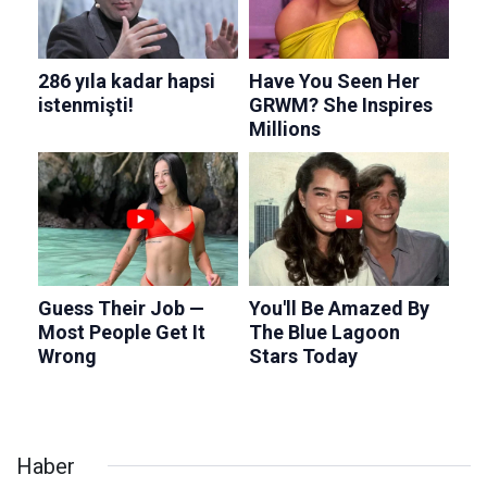
Haber