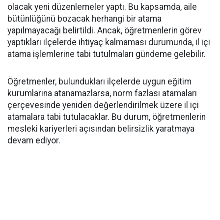
olacak yeni düzenlemeler yaptı. Bu kapsamda, aile
bütünlüğünü bozacak herhangi bir atama
yapılmayacağı belirtildi. Ancak, öğretmenlerin görev
yaptıkları ilçelerde ihtiyaç kalmaması durumunda, il içi
atama işlemlerine tabi tutulmaları gündeme gelebilir.
Öğretmenler, bulundukları ilçelerde uygun eğitim
kurumlarına atanamazlarsa, norm fazlası atamaları
çerçevesinde yeniden değerlendirilmek üzere il içi
atamalara tabi tutulacaklar. Bu durum, öğretmenlerin
mesleki kariyerleri açısından belirsizlik yaratmaya
devam ediyor.