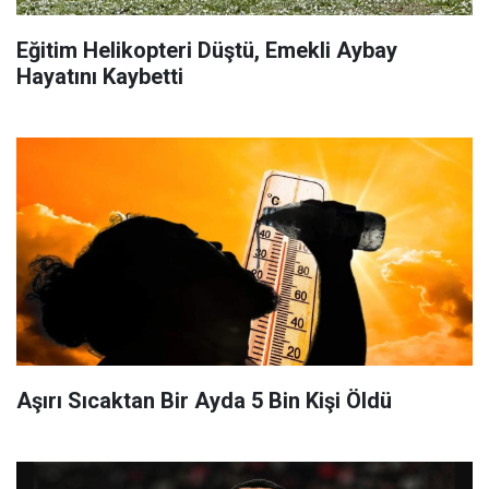
Eğitim Helikopteri Düştü, Emekli Aybay
Hayatını Kaybetti
Aşırı Sıcaktan Bir Ayda 5 Bin Kişi Öldü