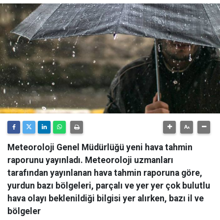
Meteoroloji Genel Müdürlüğü yeni hava tahmin
raporunu yayınladı. Meteoroloji uzmanları
tarafından yayınlanan hava tahmin raporuna göre,
yurdun bazı bölgeleri, parçalı ve yer yer çok bulutlu
hava olayı beklenildiği bilgisi yer alırken, bazı il ve
bölgeler