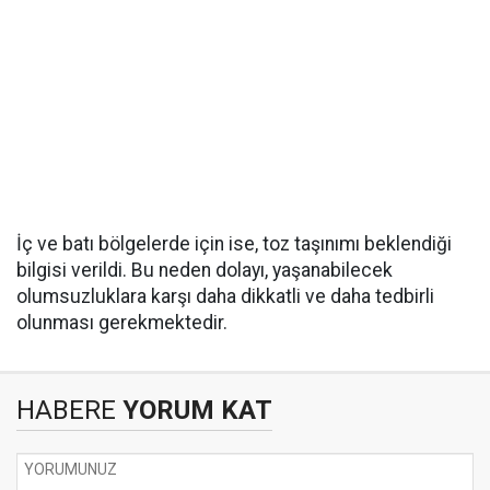
İç ve batı bölgelerde için ise, toz taşınımı beklendiği
bilgisi verildi. Bu neden dolayı, yaşanabilecek
olumsuzluklara karşı daha dikkatli ve daha tedbirli
olunması gerekmektedir.
HABERE
YORUM KAT