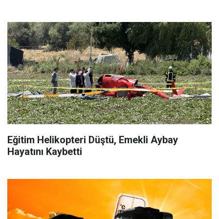
Eğitim Helikopteri Düştü, Emekli Aybay
Hayatını Kaybetti