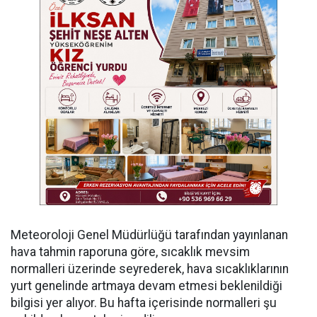
Meteoroloji Genel Müdürlüğü tarafından yayınlanan
hava tahmin raporuna göre, sıcaklık mevsim
normalleri üzerinde seyrederek, hava sıcaklıklarının
yurt genelinde artmaya devam etmesi beklenildiği
bilgisi yer alıyor. Bu hafta içerisinde normalleri şu