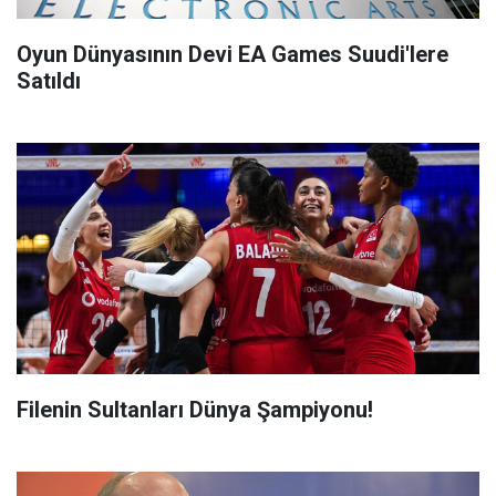
Oyun Dünyasının Devi EA Games Suudi'lere
Satıldı
Filenin Sultanları Dünya Şampiyonu!