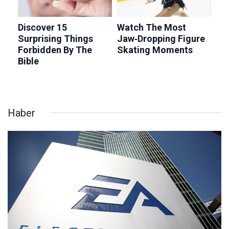
Haber