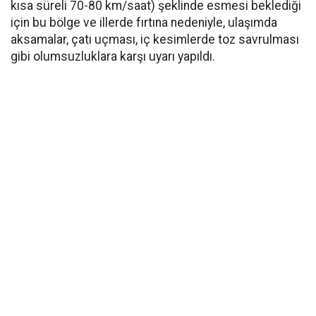
kısa süreli 70-80 km/saat) şeklinde esmesi beklediği
için bu bölge ve illerde fırtına nedeniyle, ulaşımda
aksamalar, çatı uçması, iç kesimlerde toz savrulması
gibi olumsuzluklara karşı uyarı yapıldı.