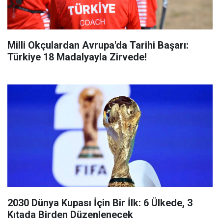
Milli Okçulardan Avrupa'da Tarihi Başarı:
Türkiye 18 Madalyayla Zirvede!
2030 Dünya Kupası İçin Bir İlk: 6 Ülkede, 3
Kıtada Birden Düzenlenecek