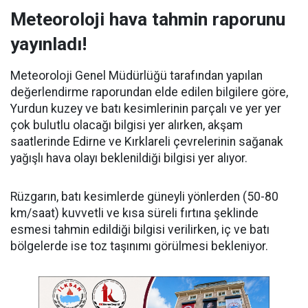
Meteoroloji hava tahmin raporunu
yayınladı!
Meteoroloji Genel Müdürlüğü tarafından yapılan
değerlendirme raporundan elde edilen bilgilere göre,
Yurdun kuzey ve batı kesimlerinin parçalı ve yer yer
çok bulutlu olacağı bilgisi yer alırken, akşam
saatlerinde Edirne ve Kırklareli çevrelerinin sağanak
yağışlı hava olayı beklenildiği bilgisi yer alıyor.
Rüzgarın, batı kesimlerde güneyli yönlerden (50-80
km/saat) kuvvetli ve kısa süreli fırtına şeklinde
esmesi tahmin edildiği bilgisi verilirken, iç ve batı
bölgelerde ise toz taşınımı görülmesi bekleniyor.