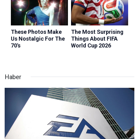
Haber