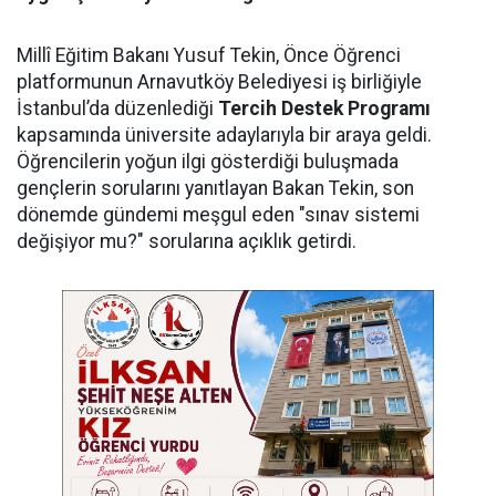
Millî Eğitim Bakanı Yusuf Tekin, Önce Öğrenci
platformunun Arnavutköy Belediyesi iş birliğiyle
İstanbul’da düzenlediği
Tercih Destek Programı
kapsamında üniversite adaylarıyla bir araya geldi.
Öğrencilerin yoğun ilgi gösterdiği buluşmada
gençlerin sorularını yanıtlayan Bakan Tekin, son
dönemde gündemi meşgul eden "sınav sistemi
değişiyor mu?" sorularına açıklık getirdi.