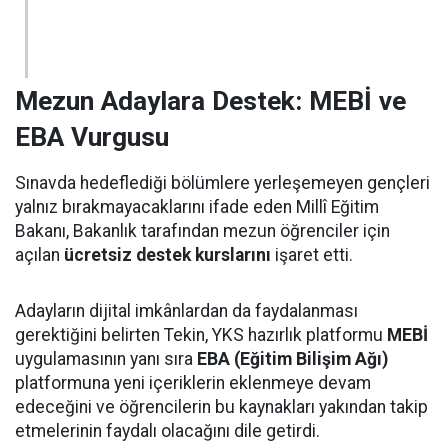
Mezun Adaylara Destek: MEBİ ve
EBA Vurgusu
Sınavda hedeflediği bölümlere yerleşemeyen gençleri
yalnız bırakmayacaklarını ifade eden Millî Eğitim
Bakanı, Bakanlık tarafından mezun öğrenciler için
açılan
ücretsiz destek kurslarını
işaret etti.
Adayların dijital imkânlardan da faydalanması
gerektiğini belirten Tekin, YKS hazırlık platformu
MEBİ
uygulamasının yanı sıra
EBA (Eğitim Bilişim Ağı)
platformuna yeni içeriklerin eklenmeye devam
edeceğini ve öğrencilerin bu kaynakları yakından takip
etmelerinin faydalı olacağını dile getirdi.