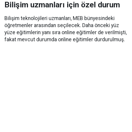
Bilişim uzmanları için özel durum
Bilişim teknolojileri uzmanları, MEB bünyesindeki
öğretmenler arasından seçilecek. Daha önceki yüz
yüze eğitimlerin yanı sıra online eğitimler de verilmişti,
fakat mevcut durumda online eğitimler durdurulmuş.