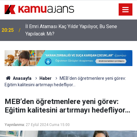
İl Emri Ataması Kaç Yıldır Yapılıyor, Bu Sene
20:25
Yapılacak Mı?
Anasayfa
Haber
MEB’den öğretmenlere yeni görev:
Eğitim kalitesini artırmayı hedefliyor…
MEB’den öğretmenlere yeni görev:
Eğitim kalitesini artırmayı hedefliyor…
Yayınlanma:
27 Eylül 2024 Cuma 15:00