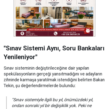
"Sınav Sistemi Aynı, Soru Bankaları
Yenileniyor"
Sınav sisteminin değiştirileceğine dair yapılan
spekülasyonların gerçeği yansıtmadığını ve adayların
zihninde karmaşa yaratılmak istendiğini belirten Bakan
Tekin, şu değerlendirmelerde bulundu:
"Sınav sistemiyle ilgili bu yıl, önümüzdeki yıl,
ondan sonraki yıl bir değişiklik yok. Peki ne