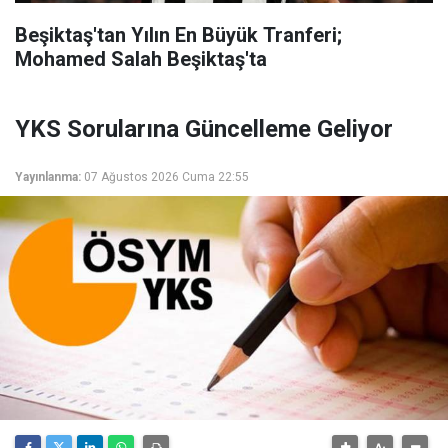
Beşiktaş'tan Yılın En Büyük Tranferi;
Mohamed Salah Beşiktaş'ta
YKS Sorularına Güncelleme Geliyor
Yayınlanma:
07 Ağustos 2026 Cuma 22:55