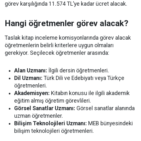
görev karşılığında 11.574 TL’ye kadar ücret alacak.
Hangi öğretmenler görev alacak?
Taslak kitap inceleme komisyonlarında görev alacak
öğretmenlerin belirli kriterlere uygun olmaları
gerekiyor. Seçilecek öğretmenler arasında:
Alan Uzmanı:
İlgili dersin öğretmenleri.
Dil Uzmanı:
Türk Dili ve Edebiyatı veya Türkçe
öğretmenleri.
Akademisyen:
Kitabın konusu ile ilgili akademik
eğitim almış öğretim görevlileri.
Görsel Sanatlar Uzmanı:
Görsel sanatlar alanında
uzman öğretmenler.
Bilişim Teknolojileri Uzmanı:
MEB bünyesindeki
bilişim teknolojileri öğretmenleri.