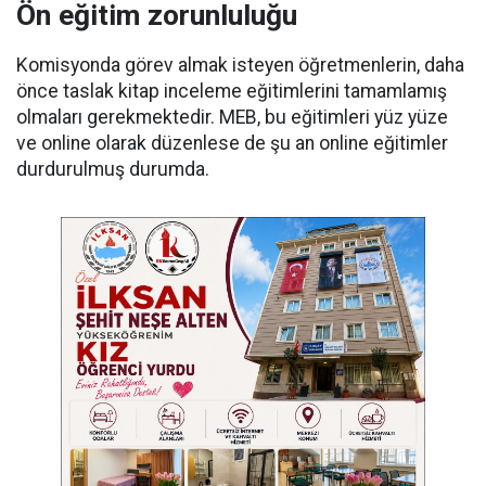
Ön eğitim zorunluluğu
Komisyonda görev almak isteyen öğretmenlerin, daha
önce taslak kitap inceleme eğitimlerini tamamlamış
olmaları gerekmektedir. MEB, bu eğitimleri yüz yüze
ve online olarak düzenlese de şu an online eğitimler
durdurulmuş durumda.