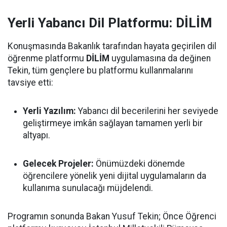
Yerli Yabancı Dil Platformu: DİLİM
Konuşmasında Bakanlık tarafından hayata geçirilen dil
öğrenme platformu
DİLİM
uygulamasına da değinen
Tekin, tüm gençlere bu platformu kullanmalarını
tavsiye etti:
Yerli Yazılım:
Yabancı dil becerilerini her seviyede
geliştirmeye imkân sağlayan tamamen yerli bir
altyapı.
Gelecek Projeler:
Önümüzdeki dönemde
öğrencilere yönelik yeni dijital uygulamaların da
kullanıma sunulacağı müjdelendi.
Programın sonunda Bakan Yusuf Tekin; Önce Öğrenci