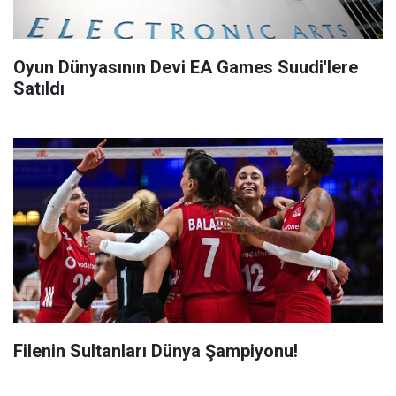
Oyun Dünyasının Devi EA Games Suudi'lere
Satıldı
Filenin Sultanları Dünya Şampiyonu!