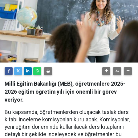
Millî Eğitim Bakanlığı (MEB), öğretmenlere 2025-
2026 eğitim öğretim yılı için önemli bir görev
veriyor.
Bu kapsamda, öğretmenlerden oluşacak taslak ders
kitabı inceleme komisyonları kurulacak. Komisyonlar,
yeni eğitim döneminde kullanılacak ders kitaplarını
detaylı bir şekilde inceleyecek ve öğretmenler bu