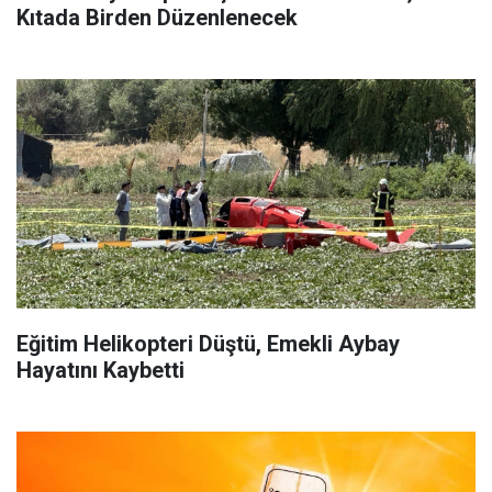
Kıtada Birden Düzenlenecek
Eğitim Helikopteri Düştü, Emekli Aybay
Hayatını Kaybetti