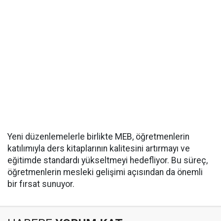
Yeni düzenlemelerle birlikte MEB, öğretmenlerin
katılımıyla ders kitaplarının kalitesini artırmayı ve
eğitimde standardı yükseltmeyi hedefliyor. Bu süreç,
öğretmenlerin mesleki gelişimi açısından da önemli
bir fırsat sunuyor.