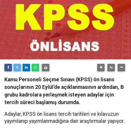
Kamu Personeli Seçme Sınavı (KPSS) ön lisans
sonuçlarının 20 Eylül'de açıklanmasının ardından, B
grubu kadrolara yerleşmek isteyen adaylar için
tercih süreci başlamış durumda.
Adaylar, KPSS ön lisans tercih tarihleri ve kılavuzun
yayımlanıp yayımlanmadığına dair araştırmalar yapıyor.