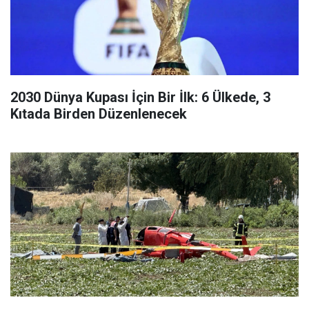
2030 Dünya Kupası İçin Bir İlk: 6 Ülkede, 3
Kıtada Birden Düzenlenecek