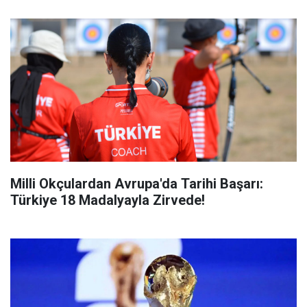
Milli Okçulardan Avrupa'da Tarihi Başarı:
Türkiye 18 Madalyayla Zirvede!