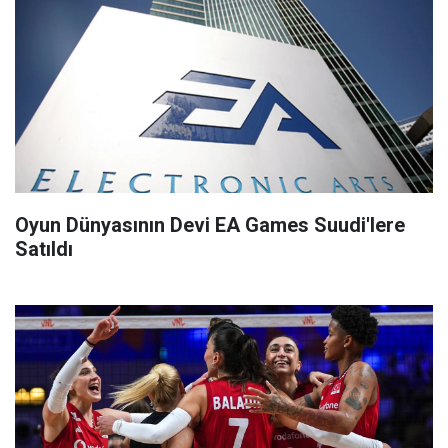
Oyun Dünyasının Devi EA Games Suudi'lere
Satıldı