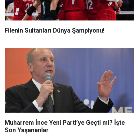
Filenin Sultanları Dünya Şampiyonu!
Muharrem İnce Yeni Parti’ye Geçti mi? İşte
Son Yaşananlar