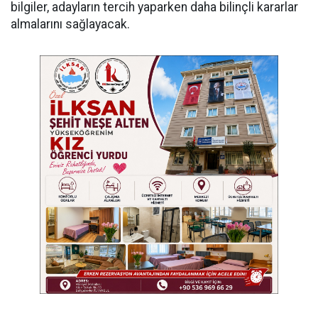
bilgiler, adayların tercih yaparken daha bilinçli kararlar
almalarını sağlayacak.