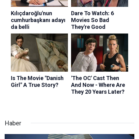
Haber