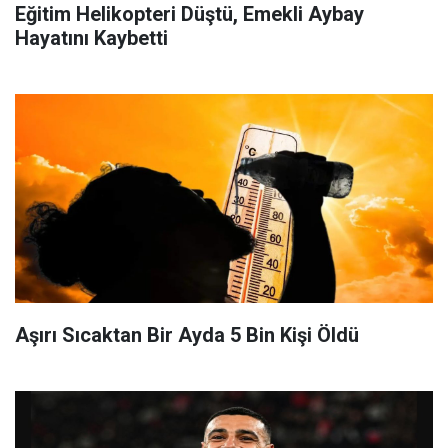
Eğitim Helikopteri Düştü, Emekli Aybay
Hayatını Kaybetti
Aşırı Sıcaktan Bir Ayda 5 Bin Kişi Öldü