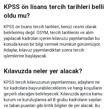
KPSS ön lisans tercih tarihleri belli
oldu mu?
KPSS ön lisans tercih tarihleri, henüz resmi olarak
belirlenmiş değil. ÖSYM, tercih tarihlerini ve alım
yapılacak kadroları içeren kılavuzu yayınlamadan bu
konuda kesin bir bilgi vermek mümkün görünmüyor.
Adaylar, kılavuz yayımlandıktan sonra tercih
işlemlerine başlayacak.
Kılavuzda neler yer alacak?
KPSS tercih kılavuzunun yayımlanması, adayların ne
tür kadrolara başvurabileceklerini ve hangi koşulların
geçerli olacağını belirleyecek. Kılavuzda ayrıca kamu
kurum ve kuruluşlarına ait B grubu kadroların sayıları
ve taban puanları gibi kritik bilgiler de yer alacak. Bu