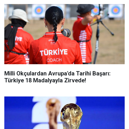
Milli Okçulardan Avrupa'da Tarihi Başarı:
Türkiye 18 Madalyayla Zirvede!