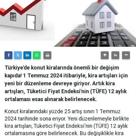
Türkiye'de konut kiralarında önemli bir değişim
kapıda! 1 Temmuz 2024 itibariyle, kira artışları için
yeni bir düzenleme devreye giriyor. Artık kira
artışları, Tüketici Fiyat Endeksi'nin (TÜFE) 12 aylık
ortalaması esas alınarak belirlenecek.
Konut kiralarındaki yüzde 25 artış sınırı 1 Temmuz
2024 tarihinde sona eriyor. Yeni düzenlemeyle birlikte
kira artışları, Tüketici Fiyat Endeksi'nin (TÜFE) 12 aylık
ortalamasına göre belirlenecek. Bu değişiklikle kira