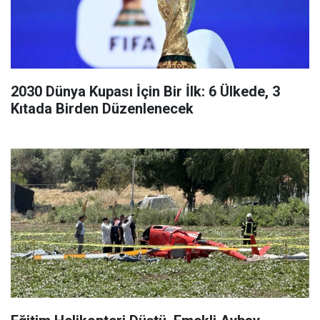
2030 Dünya Kupası İçin Bir İlk: 6 Ülkede, 3
Kıtada Birden Düzenlenecek