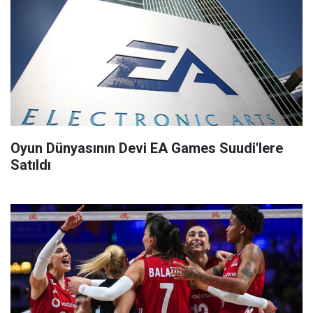
Oyun Dünyasının Devi EA Games Suudi'lere
Satıldı