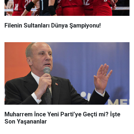
Filenin Sultanları Dünya Şampiyonu!
Muharrem İnce Yeni Parti’ye Geçti mi? İşte
Son Yaşananlar