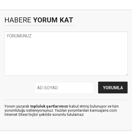
HABERE
YORUM KAT
Yorum yazarak
topluluk şartlarımızı
kabul etmiş bulunuyor ve tüm
sorumluluğu üstleniyorsunuz. Yazılan yorumlardan kamuajans.com
İnternet Sitesi hiçbir şekilde sorumlu tutulamaz