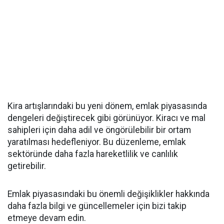
Kira artışlarındaki bu yeni dönem, emlak piyasasında
dengeleri değiştirecek gibi görünüyor. Kiracı ve mal
sahipleri için daha adil ve öngörülebilir bir ortam
yaratılması hedefleniyor. Bu düzenleme, emlak
sektöründe daha fazla hareketlilik ve canlılık
getirebilir.
Emlak piyasasındaki bu önemli değişiklikler hakkında
daha fazla bilgi ve güncellemeler için bizi takip
etmeye devam edin.