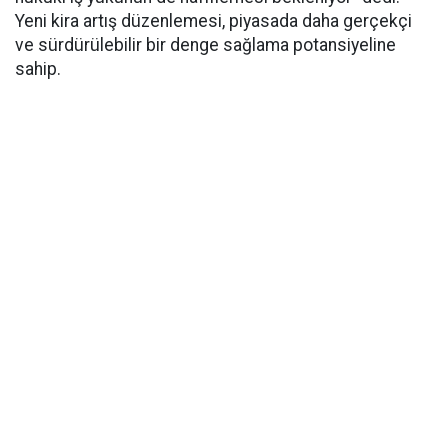
Yeni kira artış düzenlemesi, piyasada daha gerçekçi
ve sürdürülebilir bir denge sağlama potansiyeline
sahip.