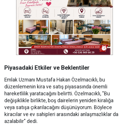
Piyasadaki Etkiler ve Beklentiler
Emlak Uzmanı Mustafa Hakan Özelmacıklı, bu
düzenlemenin kira ve satış piyasasında önemli
hareketlilik yaratacağını belirtti. Özelmacıklı, "Bu
değişiklikle birlikte, boş dairelerin yeniden kiralığa
veya satışa çıkarılacağını düşünüyorum. Böylece
kiracılar ve ev sahipleri arasındaki anlaşmazlıklar da
azalabilir" dedi.