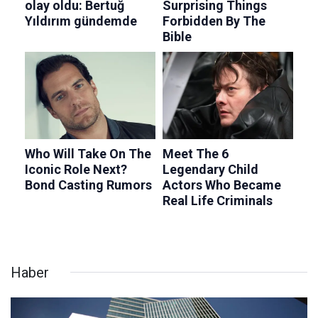
Haber