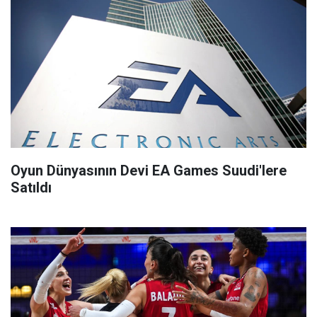
Oyun Dünyasının Devi EA Games Suudi'lere
Satıldı