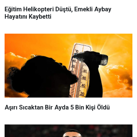
Eğitim Helikopteri Düştü, Emekli Aybay
Hayatını Kaybetti
Aşırı Sıcaktan Bir Ayda 5 Bin Kişi Öldü