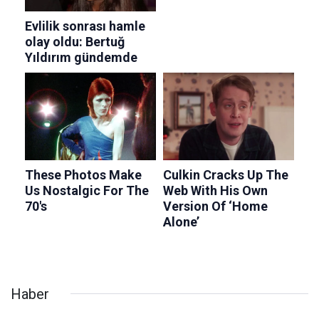
Haber