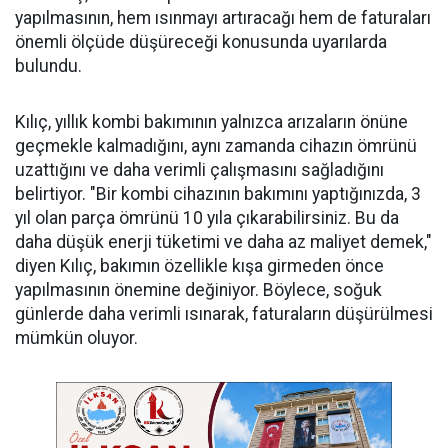
yapılmasının, hem ısınmayı artıracağı hem de faturaları
önemli ölçüde düşüreceği konusunda uyarılarda
bulundu.
Kılıç, yıllık kombi bakımının yalnızca arızaların önüne
geçmekle kalmadığını, aynı zamanda cihazın ömrünü
uzattığını ve daha verimli çalışmasını sağladığını
belirtiyor. "Bir kombi cihazının bakımını yaptığınızda, 3
yıl olan parça ömrünü 10 yıla çıkarabilirsiniz. Bu da
daha düşük enerji tüketimi ve daha az maliyet demek,"
diyen Kılıç, bakımın özellikle kışa girmeden önce
yapılmasının önemine değiniyor. Böylece, soğuk
günlerde daha verimli ısınarak, faturaların düşürülmesi
mümkün oluyor.