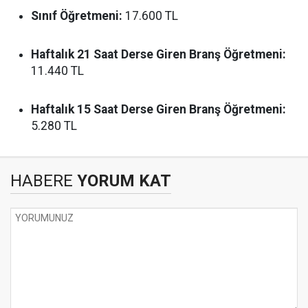
Sınıf Öğretmeni:
17.600 TL
Haftalık 21 Saat Derse Giren Branş Öğretmeni:
11.440 TL
Haftalık 15 Saat Derse Giren Branş Öğretmeni:
5.280 TL
HABERE
YORUM KAT