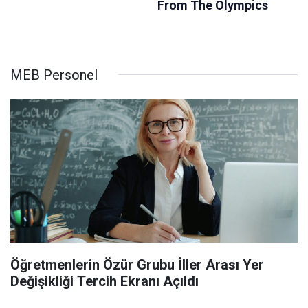
MEB Personel
Öğretmenlerin Özür Grubu İller Arası Yer
Değişikliği Tercih Ekranı Açıldı