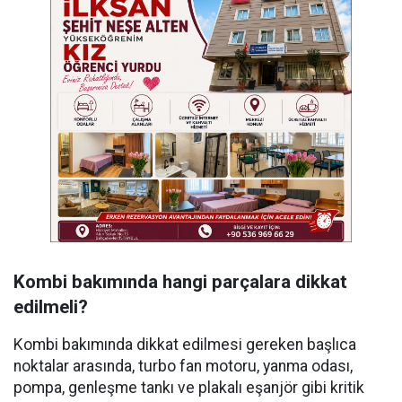
Kombi bakımında hangi parçalara dikkat
edilmeli?
Kombi bakımında dikkat edilmesi gereken başlıca
noktalar arasında, turbo fan motoru, yanma odası,
pompa, genleşme tankı ve plakalı eşanjör gibi kritik