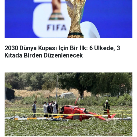
2030 Dünya Kupası İçin Bir İlk: 6 Ülkede, 3
Kıtada Birden Düzenlenecek