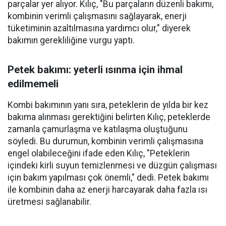
parçalar yer alıyor. Kılıç, "Bu parçaların düzenli bakımı,
kombinin verimli çalışmasını sağlayarak, enerji
tüketiminin azaltılmasına yardımcı olur," diyerek
bakımın gerekliliğine vurgu yaptı.
Petek bakımı: yeterli ısınma için ihmal
edilmemeli
Kombi bakımının yanı sıra, peteklerin de yılda bir kez
bakıma alınması gerektiğini belirten Kılıç, peteklerde
zamanla çamurlaşma ve katılaşma oluştuğunu
söyledi. Bu durumun, kombinin verimli çalışmasına
engel olabileceğini ifade eden Kılıç, "Peteklerin
içindeki kirli suyun temizlenmesi ve düzgün çalışması
için bakım yapılması çok önemli," dedi. Petek bakımı
ile kombinin daha az enerji harcayarak daha fazla ısı
üretmesi sağlanabilir.