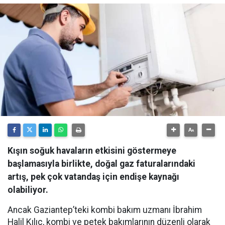
Kışın soğuk havaların etkisini göstermeye
başlamasıyla birlikte, doğal gaz faturalarındaki
artış, pek çok vatandaş için endişe kaynağı
olabiliyor.
Ancak Gaziantep’teki kombi bakım uzmanı İbrahim
Halil Kılıç, kombi ve petek bakımlarının düzenli olarak