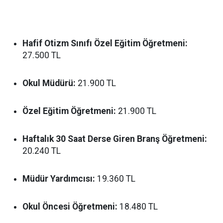
Hafif Otizm Sınıfı Özel Eğitim Öğretmeni:
27.500 TL
Okul Müdürü:
21.900 TL
Özel Eğitim Öğretmeni:
21.900 TL
Haftalık 30 Saat Derse Giren Branş Öğretmeni:
20.240 TL
Müdür Yardımcısı:
19.360 TL
Okul Öncesi Öğretmeni:
18.480 TL