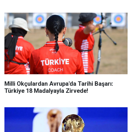
Milli Okçulardan Avrupa'da Tarihi Başarı:
Türkiye 18 Madalyayla Zirvede!