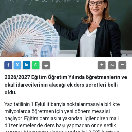
2026/2027 Eğitim Öğretim Yılında öğretmenlerin ve
okul idarecilerinin alacağı ek ders ücretleri belli
oldu.
Yaz tatilinin 1 Eylül itibarıyla noktalanmasıyla birlikte
milyonlarca öğretmen için yeni dönem mesaisi
başlıyor. Eğitim camiasını yakından ilgilendiren mali
düzenlemeler de ders başı yapmadan önce netlik