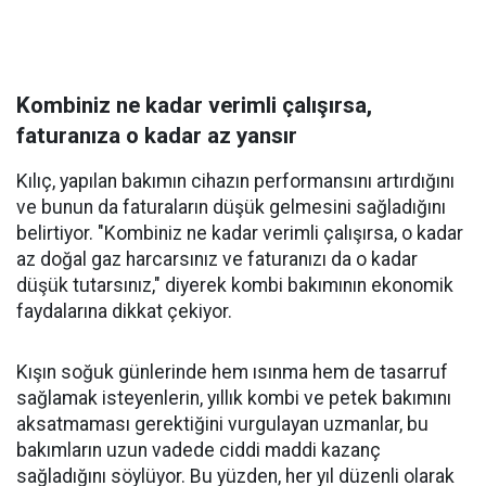
Kombiniz ne kadar verimli çalışırsa,
faturanıza o kadar az yansır
Kılıç, yapılan bakımın cihazın performansını artırdığını
ve bunun da faturaların düşük gelmesini sağladığını
belirtiyor. "Kombiniz ne kadar verimli çalışırsa, o kadar
az doğal gaz harcarsınız ve faturanızı da o kadar
düşük tutarsınız," diyerek kombi bakımının ekonomik
faydalarına dikkat çekiyor.
Kışın soğuk günlerinde hem ısınma hem de tasarruf
sağlamak isteyenlerin, yıllık kombi ve petek bakımını
aksatmaması gerektiğini vurgulayan uzmanlar, bu
bakımların uzun vadede ciddi maddi kazanç
sağladığını söylüyor. Bu yüzden, her yıl düzenli olarak