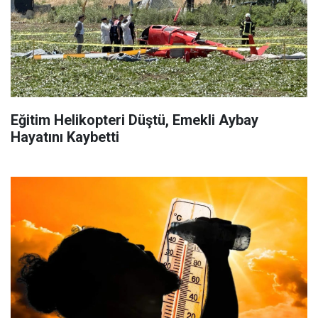
Eğitim Helikopteri Düştü, Emekli Aybay
Hayatını Kaybetti