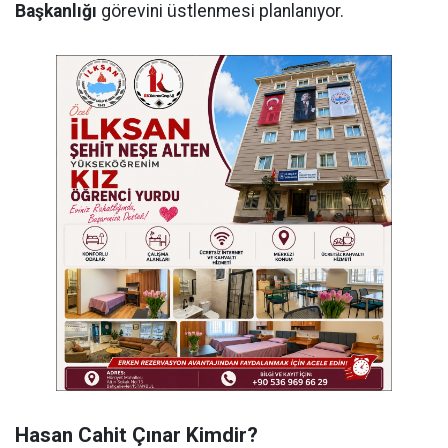
Başkanlığı
görevini üstlenmesi planlanıyor.
Hasan Cahit Çınar Kimdir?