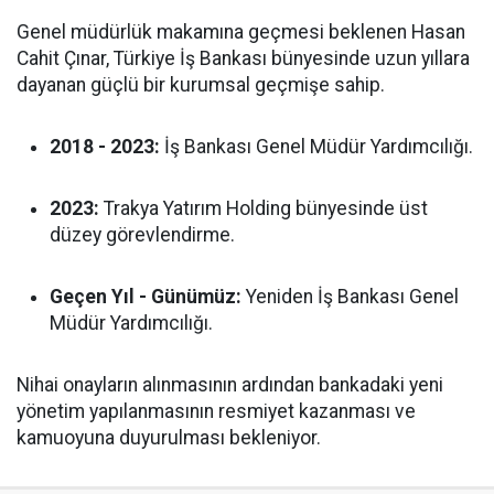
Genel müdürlük makamına geçmesi beklenen Hasan
Cahit Çınar, Türkiye İş Bankası bünyesinde uzun yıllara
dayanan güçlü bir kurumsal geçmişe sahip.
2018 - 2023:
İş Bankası Genel Müdür Yardımcılığı.
2023:
Trakya Yatırım Holding bünyesinde üst
düzey görevlendirme.
Geçen Yıl - Günümüz:
Yeniden İş Bankası Genel
Müdür Yardımcılığı.
Nihai onayların alınmasının ardından bankadaki yeni
yönetim yapılanmasının resmiyet kazanması ve
kamuoyuna duyurulması bekleniyor.