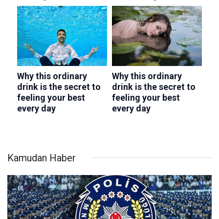
Kamudan Haber