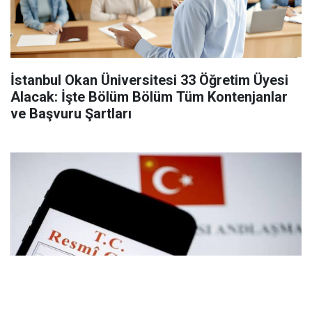
İstanbul Okan Üniversitesi 33 Öğretim Üyesi
Alacak: İşte Bölüm Bölüm Tüm Kontenjanlar
ve Başvuru Şartları