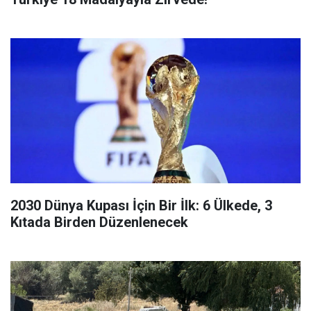
2030 Dünya Kupası İçin Bir İlk: 6 Ülkede, 3
Kıtada Birden Düzenlenecek