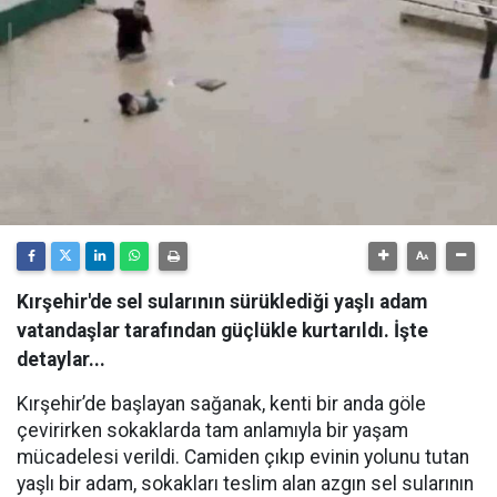
Kırşehir'de sel sularının sürüklediği yaşlı adam
vatandaşlar tarafından güçlükle kurtarıldı. İşte
detaylar...
Kırşehir’de başlayan sağanak, kenti bir anda göle
çevirirken sokaklarda tam anlamıyla bir yaşam
mücadelesi verildi. Camiden çıkıp evinin yolunu tutan
yaşlı bir adam, sokakları teslim alan azgın sel sularının