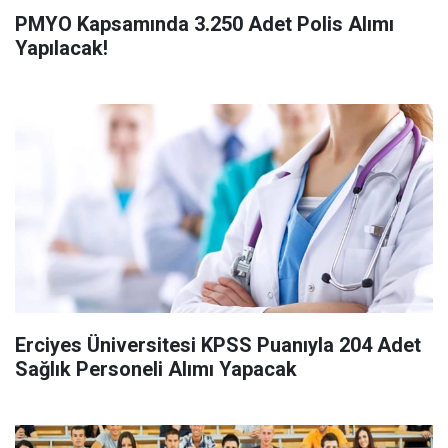
PMYO Kapsamında 3.250 Adet Polis Alımı
Yapılacak!
Erciyes Üniversitesi KPSS Puanıyla 204 Adet
Sağlık Personeli Alımı Yapacak