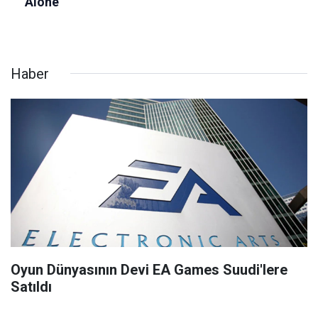
Haber
Oyun Dünyasının Devi EA Games Suudi'lere
Satıldı