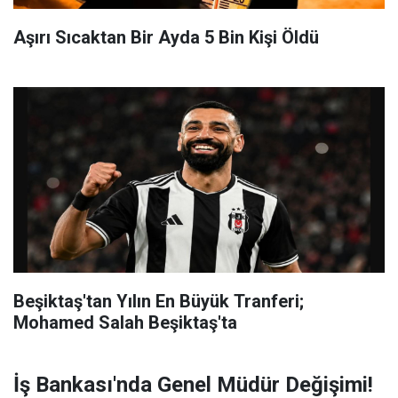
Aşırı Sıcaktan Bir Ayda 5 Bin Kişi Öldü
Beşiktaş'tan Yılın En Büyük Tranferi;
Mohamed Salah Beşiktaş'ta
İş Bankası'nda Genel Müdür Değişimi!