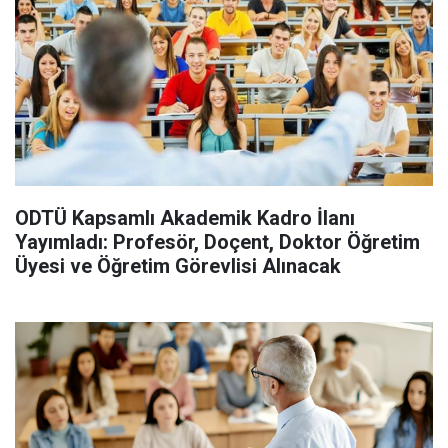
ODTÜ Kapsamlı Akademik Kadro İlanı
Yayımladı: Profesör, Doçent, Doktor Öğretim
Üyesi ve Öğretim Görevlisi Alınacak