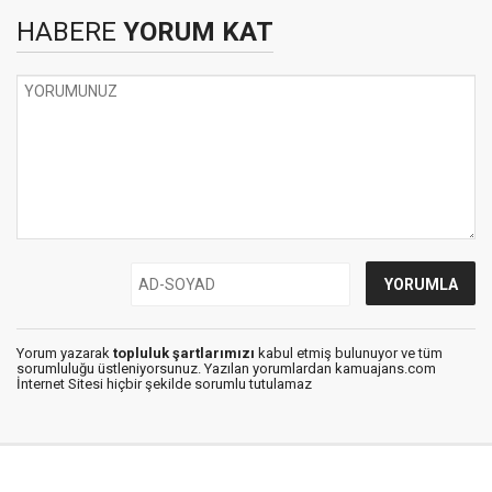
HABERE
YORUM KAT
Yorum yazarak
topluluk şartlarımızı
kabul etmiş bulunuyor ve tüm
sorumluluğu üstleniyorsunuz. Yazılan yorumlardan kamuajans.com
İnternet Sitesi hiçbir şekilde sorumlu tutulamaz