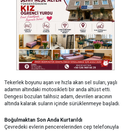
Tekerlek boyunu aşan ve hızla akan sel suları, yaşlı
adamın altındaki motosikleti bir anda altüst etti.
Dengesi bozulan talihsiz adam, devrilen aracının
altında kalarak suların içinde sürüklenmeye başladı.
Boğulmaktan Son Anda Kurtarıldı
Çevredeki evlerin pencerelerinden cep telefonuyla