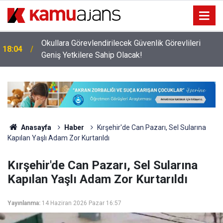
Okullara Görevlendirilecek Güvenlik Görevlileri
18:04
Geniş Yetkilere Sahip Olacak!
Anasayfa
Haber
Kırşehir'de Can Pazarı, Sel Sularına
Kapılan Yaşlı Adam Zor Kurtarıldı
Kırşehir'de Can Pazarı, Sel Sularına
Kapılan Yaşlı Adam Zor Kurtarıldı
Yayınlanma:
14 Haziran 2026 Pazar 16:57