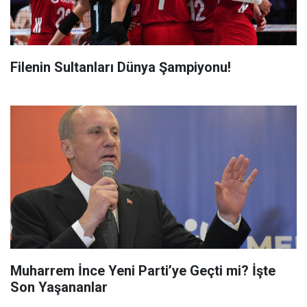
Filenin Sultanları Dünya Şampiyonu!
Muharrem İnce Yeni Parti’ye Geçti mi? İşte
Son Yaşananlar