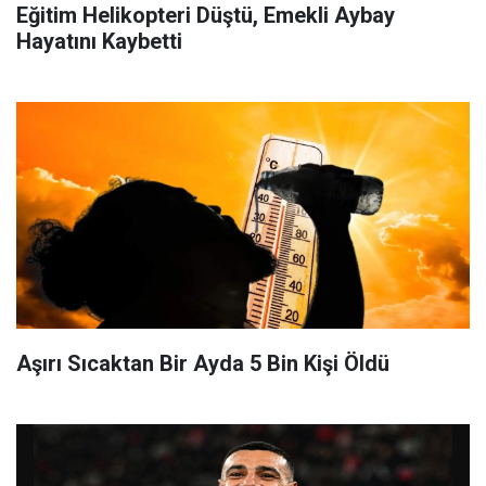
Eğitim Helikopteri Düştü, Emekli Aybay
Hayatını Kaybetti
Aşırı Sıcaktan Bir Ayda 5 Bin Kişi Öldü