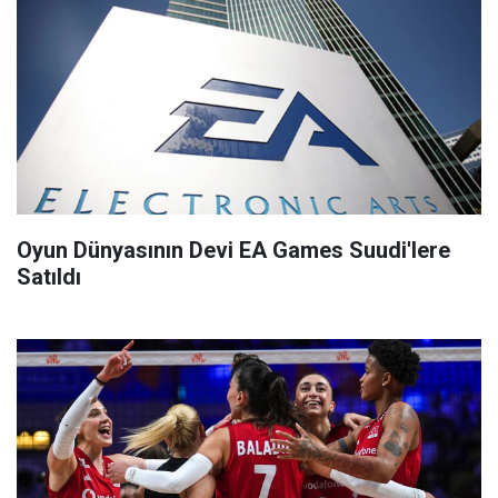
Oyun Dünyasının Devi EA Games Suudi'lere
Satıldı