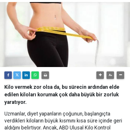
Kilo vermek zor olsa da, bu sürecin ardından elde
edilen kiloları korumak çok daha büyük bir zorluk
yaratıyor.
Uzmanlar, diyet yapanların çoğunun, başlangıçta
verdikleri kiloların büyük kısmını kısa süre içinde geri
aldığını belirtiyor. Ancak, ABD Ulusal Kilo Kontrol