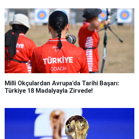
Milli Okçulardan Avrupa'da Tarihi Başarı:
Türkiye 18 Madalyayla Zirvede!