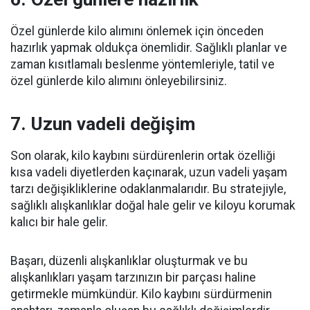
Özel günlerde kilo alımını önlemek için önceden
hazırlık yapmak oldukça önemlidir. Sağlıklı planlar ve
zaman kısıtlamalı beslenme yöntemleriyle, tatil ve
özel günlerde kilo alımını önleyebilirsiniz.
7. Uzun vadeli değişim
Son olarak, kilo kaybını sürdürenlerin ortak özelliği
kısa vadeli diyetlerden kaçınarak, uzun vadeli yaşam
tarzı değişikliklerine odaklanmalarıdır. Bu stratejiyle,
sağlıklı alışkanlıklar doğal hale gelir ve kiloyu korumak
kalıcı bir hale gelir.
Başarı, düzenli alışkanlıklar oluşturmak ve bu
alışkanlıkları yaşam tarzınızın bir parçası haline
getirmekle mümkündür. Kilo kaybını sürdürmenin