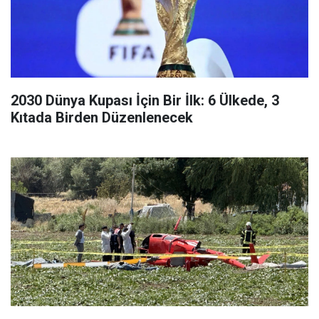
2030 Dünya Kupası İçin Bir İlk: 6 Ülkede, 3
Kıtada Birden Düzenlenecek