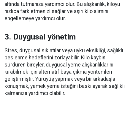
altında tutmanıza yardımcı olur. Bu alışkanlık, kiloyu
hızlıca fark etmenizi sağlar ve aşırı kilo alımını
engellemeye yardımcı olur.
3. Duygusal yönetim
Stres, duygusal sıkıntılar veya uyku eksikliği, sağlıklı
beslenme hedeflerini zorlayabilir. Kilo kaybını
sürdüren bireyler, duygusal yeme alışkanlıklarını
kırabilmek için alternatif başa çıkma yöntemleri
geliştirmiştir. Yürüyüş yapmak veya bir arkadaşla
konuşmak, yemek yeme isteğini baskılayarak sağlıklı
kalmanıza yardımcı olabilir.