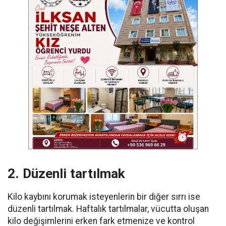
2. Düzenli tartılmak
Kilo kaybını korumak isteyenlerin bir diğer sırrı ise
düzenli tartılmak. Haftalık tartılmalar, vücutta oluşan
kilo değişimlerini erken fark etmenize ve kontrol