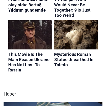
Haber