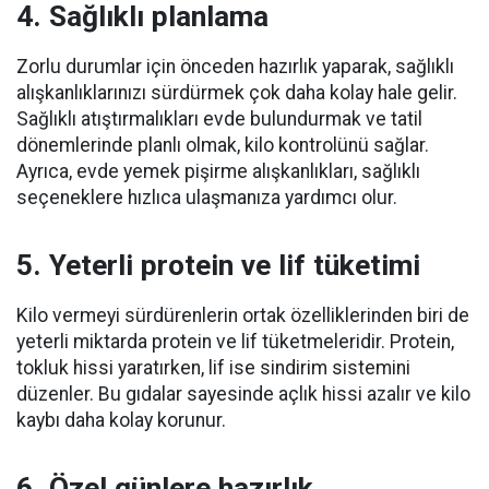
4. Sağlıklı planlama
Zorlu durumlar için önceden hazırlık yaparak, sağlıklı
alışkanlıklarınızı sürdürmek çok daha kolay hale gelir.
Sağlıklı atıştırmalıkları evde bulundurmak ve tatil
dönemlerinde planlı olmak, kilo kontrolünü sağlar.
Ayrıca, evde yemek pişirme alışkanlıkları, sağlıklı
seçeneklere hızlıca ulaşmanıza yardımcı olur.
5. Yeterli protein ve lif tüketimi
Kilo vermeyi sürdürenlerin ortak özelliklerinden biri de
yeterli miktarda protein ve lif tüketmeleridir. Protein,
tokluk hissi yaratırken, lif ise sindirim sistemini
düzenler. Bu gıdalar sayesinde açlık hissi azalır ve kilo
kaybı daha kolay korunur.
6. Özel günlere hazırlık