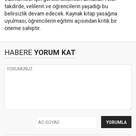
takdirde, velilerin ve öğrencilerin yaşadığı bu
belirsizlik devam edecek. Kaynak kitap yasağına
uyulması, öğrencilerin eğitimi açısından kritik bir
öneme sahiptir.
HABERE
YORUM KAT