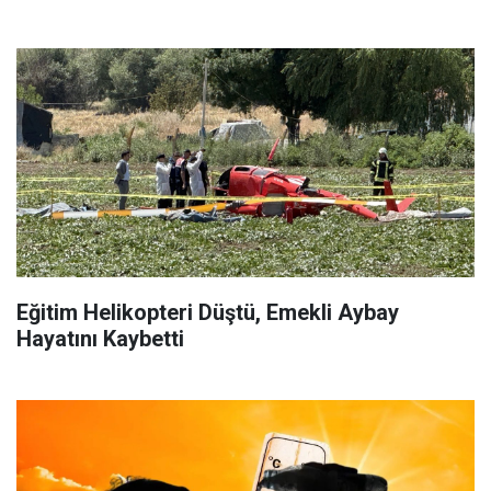
Eğitim Helikopteri Düştü, Emekli Aybay
Hayatını Kaybetti