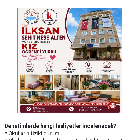
Denetimlerde hangi faaliyetler incelenecek?
* Okulların fiziki durumu