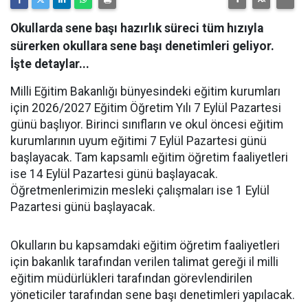
Okullarda sene başı hazırlık süreci tüm hızıyla
sürerken okullara sene başı denetimleri geliyor.
İşte detaylar...
Milli Eğitim Bakanlığı bünyesindeki eğitim kurumları
için 2026/2027 Eğitim Öğretim Yılı 7 Eylül Pazartesi
günü başlıyor. Birinci sınıfların ve okul öncesi eğitim
kurumlarının uyum eğitimi 7 Eylül Pazartesi günü
başlayacak. Tam kapsamlı eğitim öğretim faaliyetleri
ise 14 Eylül Pazartesi günü başlayacak.
Öğretmenlerimizin mesleki çalışmaları ise 1 Eylül
Pazartesi günü başlayacak.
Okulların bu kapsamdaki eğitim öğretim faaliyetleri
için bakanlık tarafından verilen talimat gereği il milli
eğitim müdürlükleri tarafından görevlendirilen
yöneticiler tarafından sene başı denetimleri yapılacak.