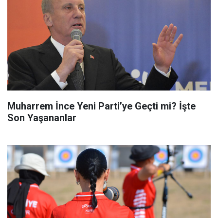
Muharrem İnce Yeni Parti’ye Geçti mi? İşte
Son Yaşananlar