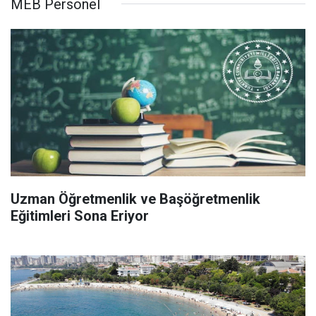
MEB Personel
Uzman Öğretmenlik ve Başöğretmenlik
Eğitimleri Sona Eriyor