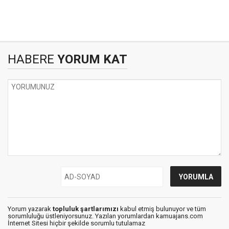
HABERE
YORUM KAT
Yorum yazarak
topluluk şartlarımızı
kabul etmiş bulunuyor ve tüm
sorumluluğu üstleniyorsunuz. Yazılan yorumlardan kamuajans.com
İnternet Sitesi hiçbir şekilde sorumlu tutulamaz