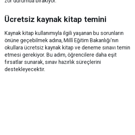
zor durumda bırakıyor.
Ücretsiz kaynak kitap temini
Kaynak kitap kullanımıyla ilgili yaşanan bu sorunların
önüne geçebilmek adına, Millî Eğitim Bakanlığı'nın
okullara ücretsiz kaynak kitap ve deneme sınavı temin
etmesi gerekiyor. Bu adım, öğrencilere daha eşit
fırsatlar sunarak, sınav hazırlık süreçlerini
destekleyecektir.