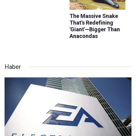
Haber