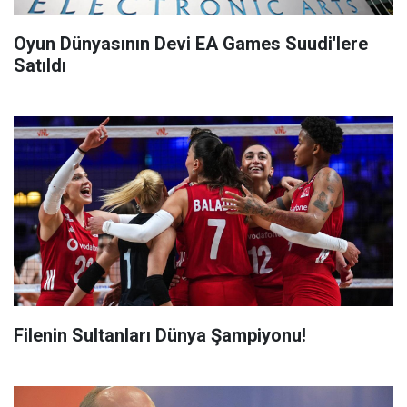
Oyun Dünyasının Devi EA Games Suudi'lere
Satıldı
Filenin Sultanları Dünya Şampiyonu!