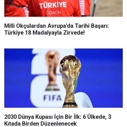
Milli Okçulardan Avrupa'da Tarihi Başarı:
Türkiye 18 Madalyayla Zirvede!
2030 Dünya Kupası İçin Bir İlk: 6 Ülkede, 3
Kıtada Birden Düzenlenecek