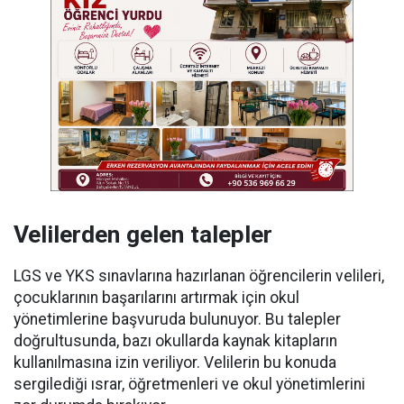
Velilerden gelen talepler
LGS ve YKS sınavlarına hazırlanan öğrencilerin velileri,
çocuklarının başarılarını artırmak için okul
yönetimlerine başvuruda bulunuyor. Bu talepler
doğrultusunda, bazı okullarda kaynak kitapların
kullanılmasına izin veriliyor. Velilerin bu konuda
sergilediği ısrar, öğretmenleri ve okul yönetimlerini