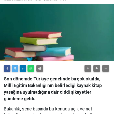
Son dönemde Türkiye genelinde birçok okulda,
Millî Eğitim Bakanlığı'nın belirlediği kaynak kitap
yasağına uyulmadığına dair ciddi şikayetler
gündeme geldi.
Bakanlık, sene başında bu konuda açık ve net