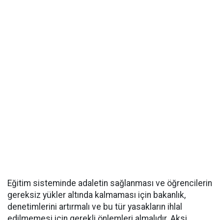
Eğitim sisteminde adaletin sağlanması ve öğrencilerin
gereksiz yükler altında kalmaması için bakanlık,
denetimlerini artırmalı ve bu tür yasakların ihlal
edilmemesi için gerekli önlemleri almalıdır. Aksi