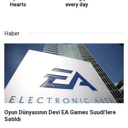
Haber
Oyun Dünyasının Devi EA Games Suudi'lere
Satıldı