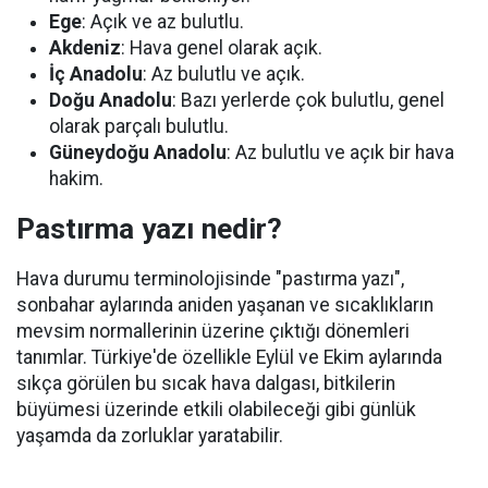
Ege
: Açık ve az bulutlu.
Akdeniz
: Hava genel olarak açık.
İç Anadolu
: Az bulutlu ve açık.
Doğu Anadolu
: Bazı yerlerde çok bulutlu, genel
olarak parçalı bulutlu.
Güneydoğu Anadolu
: Az bulutlu ve açık bir hava
hakim.
Pastırma yazı nedir?
Hava durumu terminolojisinde "pastırma yazı",
sonbahar aylarında aniden yaşanan ve sıcaklıkların
mevsim normallerinin üzerine çıktığı dönemleri
tanımlar. Türkiye'de özellikle Eylül ve Ekim aylarında
sıkça görülen bu sıcak hava dalgası, bitkilerin
büyümesi üzerinde etkili olabileceği gibi günlük
yaşamda da zorluklar yaratabilir.