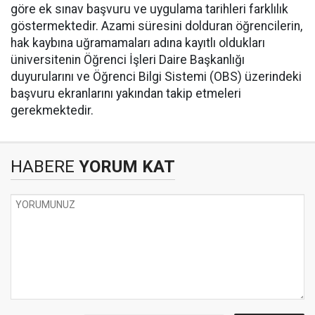
göre ek sınav başvuru ve uygulama tarihleri farklılık
göstermektedir. Azami süresini dolduran öğrencilerin,
hak kaybına uğramamaları adına kayıtlı oldukları
üniversitenin Öğrenci İşleri Daire Başkanlığı
duyurularını ve Öğrenci Bilgi Sistemi (OBS) üzerindeki
başvuru ekranlarını yakından takip etmeleri
gerekmektedir.
HABERE
YORUM KAT