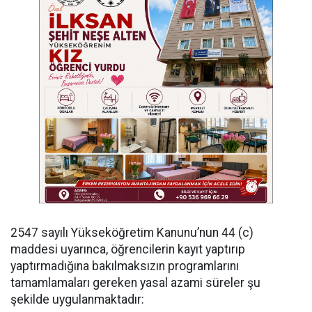
​2547 sayılı Yükseköğretim Kanunu’nun 44 (c)
maddesi uyarınca, öğrencilerin kayıt yaptırıp
yaptırmadığına bakılmaksızın programlarını
tamamlamaları gereken yasal azami süreler şu
şekilde uygulanmaktadır: