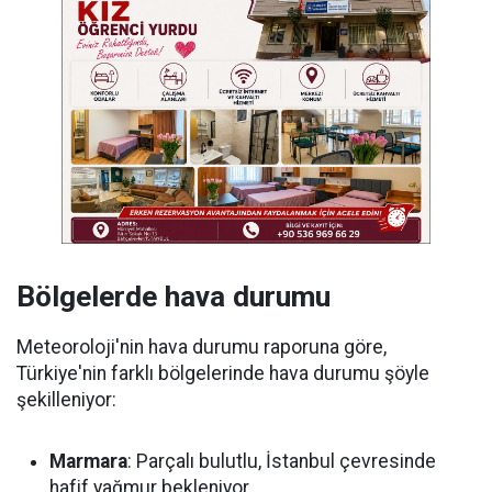
Bölgelerde hava durumu
Meteoroloji'nin hava durumu raporuna göre,
Türkiye'nin farklı bölgelerinde hava durumu şöyle
şekilleniyor:
Marmara
: Parçalı bulutlu, İstanbul çevresinde
hafif yağmur bekleniyor.