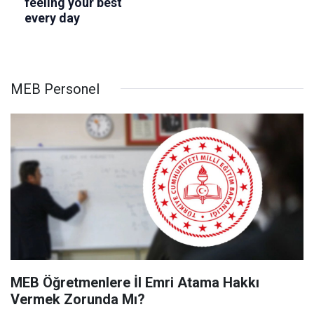
MEB Personel
MEB Öğretmenlere İl Emri Atama Hakkı
Vermek Zorunda Mı?