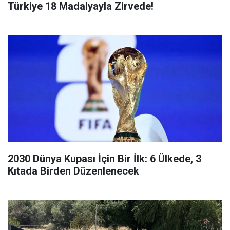
Türkiye 18 Madalyayla Zirvede!
2030 Dünya Kupası İçin Bir İlk: 6 Ülkede, 3
Kıtada Birden Düzenlenecek