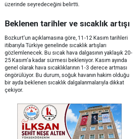
üzerinde seyredeceğini belirtti.
Beklenen tarihler ve sıcaklık artışı
Bozkurt'un açıklamasına göre, 11-12 Kasım tarihleri
itibarıyla Türkiye genelinde sıcaklık artışları
gözlemlenecek. Bu sıcak hava dalgasının yaklaşık 20-
25 Kasım'a kadar sürmesi bekleniyor. Kasım ayında
genel olarak hava sıcaklıklarının 1-3 derece artması
öngörülüyor. Bu durum, soğuk havanın hakim olduğu
bir ayda beklenen sıcaklık dalgalanmalarıyla dikkat
çekiyor.