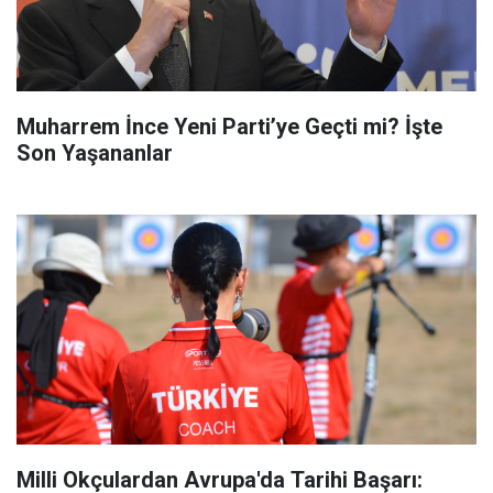
Muharrem İnce Yeni Parti’ye Geçti mi? İşte
Son Yaşananlar
Milli Okçulardan Avrupa'da Tarihi Başarı: