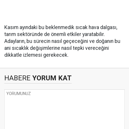
Kasım ayındaki bu beklenmedik sıcak hava dalgası,
tarım sektöründe de önemli etkiler yaratabilir.
Adayların, bu sürecin nasıl geçeceğini ve doğanın bu
ani sıcaklık değişimlerine nasıl tepki vereceğini
dikkatle izlemesi gerekecek.
HABERE
YORUM KAT