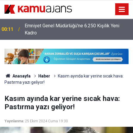
Emniyet Genel Müdürlüğü'ne 6.250 Kişilik Yeni
00:11
Kadro
Anasayfa
Haber
Kasım ayında kar yerine sıcak hava:
Pastırma yazı geliyor!
Kasım ayında kar yerine sıcak hava:
Pastırma yazı geliyor!
Yayınlanma:
25 Ekim 2024 Cuma 19:30