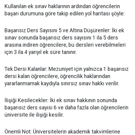
​Kullanılan ek sınav haklarının ardından öğrencilerin
başarı durumuna göre takip edilen yol haritası şöyle:
​Başarısız Ders Sayısını 5 ve Altına Düşürenler: İki ek
sınav sonunda başarısız ders sayısını 1 ila 5 ders
arasına indiren öğrencilere, bu dersleri verebilmeleri
için 3 ila 4 yarıyıl ek süre tanınır.
​Tek Dersi Kalanlar: Mezuniyet için yalnızca 1 başarısız
dersi kalan öğrencilere, öğrencilik haklarından
yararlanmamak kaydıyla sınırsız sınav hakkı verilir.
​İlişiği Kesilecekler: İki ek sınav hakkının sonunda
başarısız ders sayısı 6 ve daha fazla olan öğrencilerin
üniversite ile ilişiği kesilir.
​Önemli Not: Üniversitelerin akademik takvimlerine