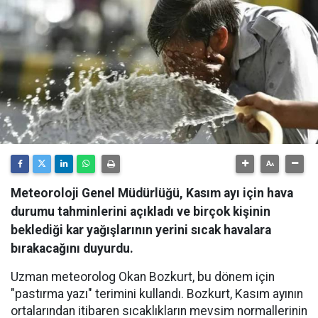
Meteoroloji Genel Müdürlüğü, Kasım ayı için hava
durumu tahminlerini açıkladı ve birçok kişinin
beklediği kar yağışlarının yerini sıcak havalara
bırakacağını duyurdu.
Uzman meteorolog Okan Bozkurt, bu dönem için
"pastırma yazı" terimini kullandı. Bozkurt, Kasım ayının
ortalarından itibaren sıcaklıkların mevsim normallerinin