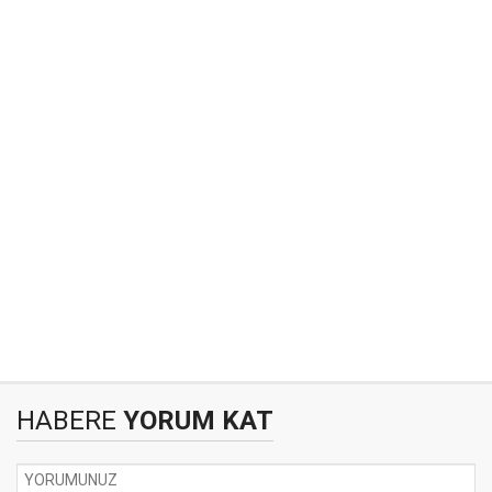
HABERE
YORUM KAT