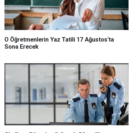
O Öğretmenlerin Yaz Tatili 17 Ağustos'ta
Sona Erecek