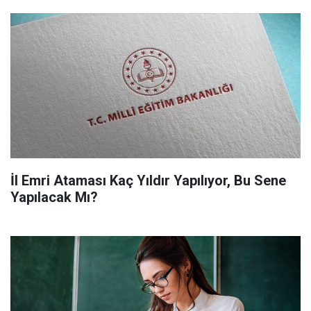
İl Emri Ataması Kaç Yıldır Yapılıyor, Bu Sene
Yapılacak Mı?