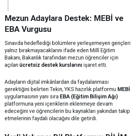
Mezun Adaylara Destek: MEBİ ve
EBA Vurgusu
Sınavda hedeflediği bölümlere yerleşemeyen gençleri
yalnız bırakmayacaklarını ifade eden Millî Eğitim
Bakanı, Bakanlık tarafından mezun öğrenciler için
açılan
ücretsiz destek kurslarını
işaret etti.
Adayların dijital imkânlardan da faydalanması
gerektiğini belirten Tekin, YKS hazırlık platformu
MEBİ
uygulamasının yanı sıra
EBA (Eğitim Bilişim Ağı)
platformuna yeni içeriklerin eklenmeye devam
edeceğini ve öğrencilerin bu kaynakları yakından takip
etmelerinin faydalı olacağını dile getirdi.