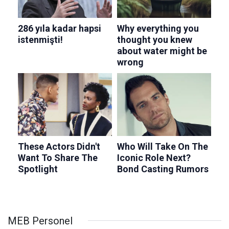
MEB Personel