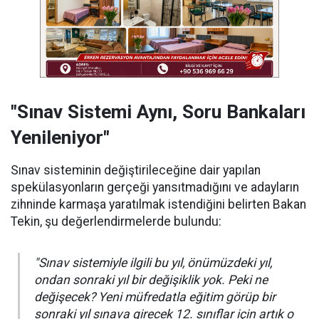
"Sınav Sistemi Aynı, Soru Bankaları
Yenileniyor"
Sınav sisteminin değiştirileceğine dair yapılan
spekülasyonların gerçeği yansıtmadığını ve adayların
zihninde karmaşa yaratılmak istendiğini belirten Bakan
Tekin, şu değerlendirmelerde bulundu:
"Sınav sistemiyle ilgili bu yıl, önümüzdeki yıl,
ondan sonraki yıl bir değişiklik yok. Peki ne
değişecek? Yeni müfredatla eğitim görüp bir
sonraki yıl sınava girecek 12. sınıflar için artık o