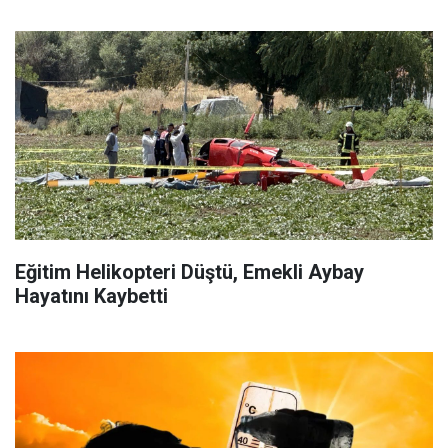
Eğitim Helikopteri Düştü, Emekli Aybay
Hayatını Kaybetti