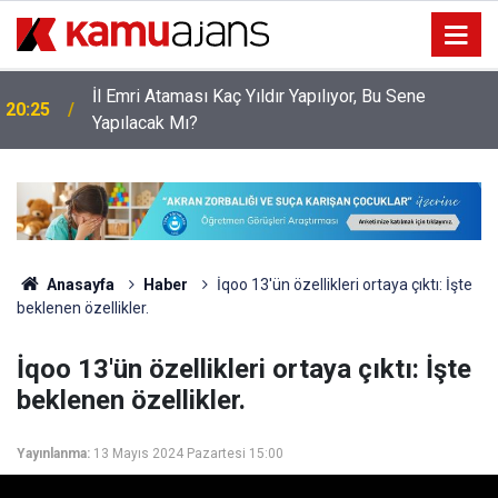
İl Emri Ataması Kaç Yıldır Yapılıyor, Bu Sene
20:25
Yapılacak Mı?
Anasayfa
Haber
İqoo 13'ün özellikleri ortaya çıktı: İşte
beklenen özellikler.
İqoo 13'ün özellikleri ortaya çıktı: İşte
beklenen özellikler.
Yayınlanma:
13 Mayıs 2024 Pazartesi 15:00