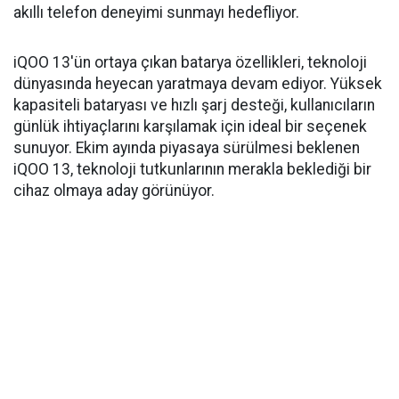
akıllı telefon deneyimi sunmayı hedefliyor.
iQOO 13'ün ortaya çıkan batarya özellikleri, teknoloji
dünyasında heyecan yaratmaya devam ediyor. Yüksek
kapasiteli bataryası ve hızlı şarj desteği, kullanıcıların
günlük ihtiyaçlarını karşılamak için ideal bir seçenek
sunuyor. Ekim ayında piyasaya sürülmesi beklenen
iQOO 13, teknoloji tutkunlarının merakla beklediği bir
cihaz olmaya aday görünüyor.