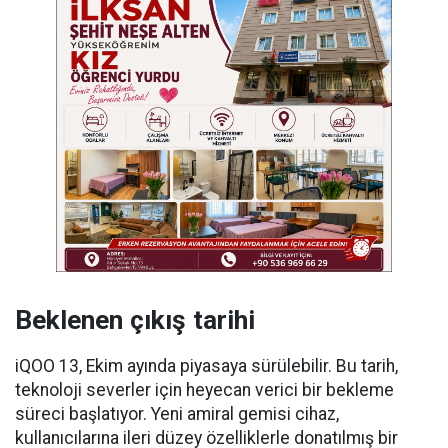
Beklenen çıkış tarihi
iQOO 13, Ekim ayında piyasaya sürülebilir. Bu tarih,
teknoloji severler için heyecan verici bir bekleme
süreci başlatıyor. Yeni amiral gemisi cihaz,
kullanıcılarına ileri düzey özelliklerle donatılmış bir