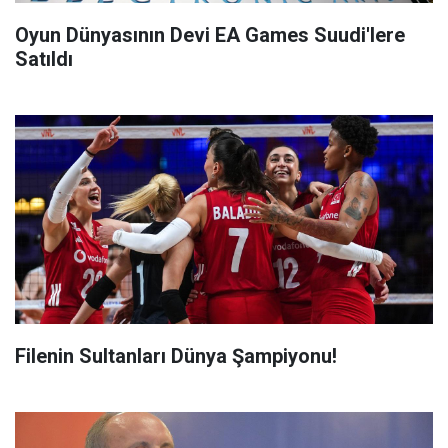
Oyun Dünyasının Devi EA Games Suudi'lere
Satıldı
Filenin Sultanları Dünya Şampiyonu!