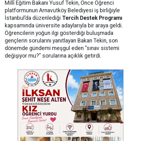
Millî Eğitim Bakanı Yusuf Tekin, Önce Öğrenci
platformunun Arnavutköy Belediyesi iş birliğiyle
İstanbul’da düzenlediği
Tercih Destek Programı
kapsamında üniversite adaylarıyla bir araya geldi.
Öğrencilerin yoğun ilgi gösterdiği buluşmada
gençlerin sorularını yanıtlayan Bakan Tekin, son
dönemde gündemi meşgul eden "sınav sistemi
değişiyor mu?" sorularına açıklık getirdi.