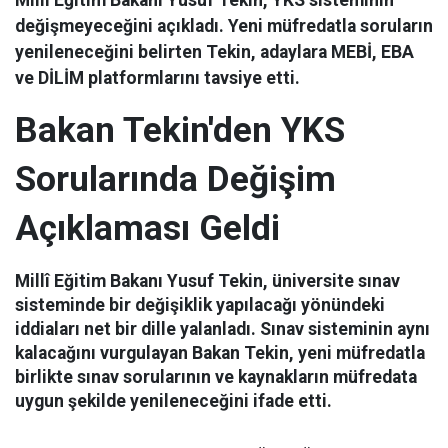
değişmeyeceğini açıkladı. Yeni müfredatla soruların
yenileneceğini belirten Tekin, adaylara MEBİ, EBA
ve DİLİM platformlarını tavsiye etti.
Bakan Tekin'den YKS
Sorularında Değişim
Açıklaması Geldi
Millî Eğitim Bakanı Yusuf Tekin, üniversite sınav
sisteminde bir değişiklik yapılacağı yönündeki
iddiaları net bir dille yalanladı. Sınav sisteminin aynı
kalacağını vurgulayan Bakan Tekin, yeni müfredatla
birlikte sınav sorularının ve kaynakların müfredata
uygun şekilde yenileneceğini ifade etti.