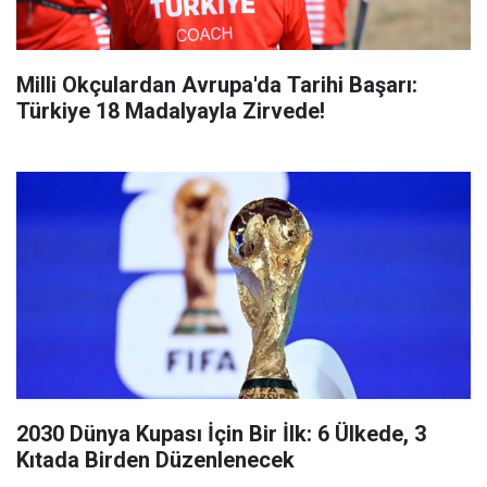
Milli Okçulardan Avrupa'da Tarihi Başarı:
Türkiye 18 Madalyayla Zirvede!
2030 Dünya Kupası İçin Bir İlk: 6 Ülkede, 3
Kıtada Birden Düzenlenecek