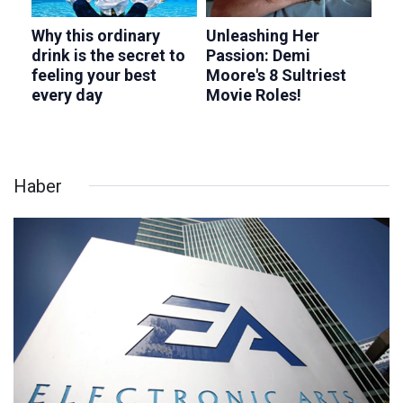
Haber