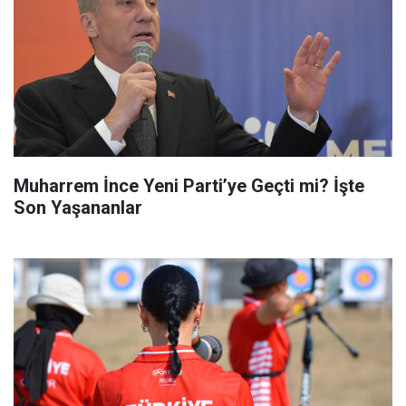
Muharrem İnce Yeni Parti’ye Geçti mi? İşte
Son Yaşananlar