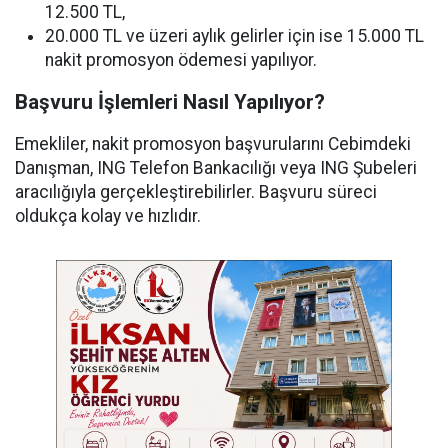
12.500 TL,
20.000 TL ve üzeri aylık gelirler için ise 15.000 TL
nakit promosyon ödemesi yapılıyor.
Başvuru İşlemleri Nasıl Yapılıyor?
Emekliler, nakit promosyon başvurularını Cebimdeki
Danışman, ING Telefon Bankacılığı veya ING Şubeleri
aracılığıyla gerçekleştirebilirler. Başvuru süreci
oldukça kolay ve hızlıdır.