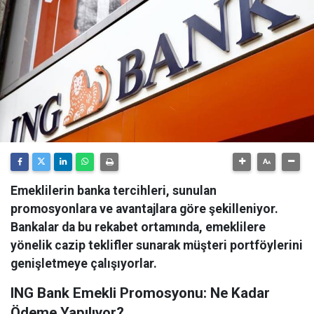
Emeklilerin banka tercihleri, sunulan
promosyonlara ve avantajlara göre şekilleniyor.
Bankalar da bu rekabet ortamında, emeklilere
yönelik cazip teklifler sunarak müşteri portföylerini
genişletmeye çalışıyorlar.
ING Bank Emekli Promosyonu: Ne Kadar
Ödeme Yapılıyor?