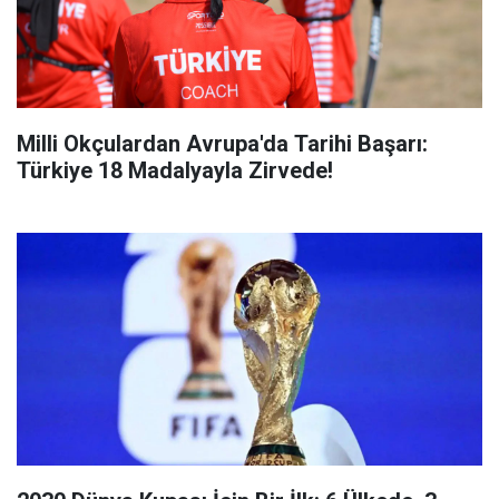
Milli Okçulardan Avrupa'da Tarihi Başarı:
Türkiye 18 Madalyayla Zirvede!