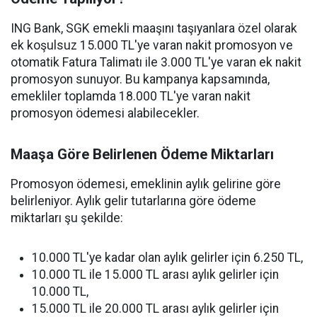
ING Bank, SGK emekli maaşını taşıyanlara özel olarak
ek koşulsuz 15.000 TL'ye varan nakit promosyon ve
otomatik Fatura Talimatı ile 3.000 TL'ye varan ek nakit
promosyon sunuyor. Bu kampanya kapsamında,
emekliler toplamda 18.000 TL'ye varan nakit
promosyon ödemesi alabilecekler.
Maaşa Göre Belirlenen Ödeme Miktarları
Promosyon ödemesi, emeklinin aylık gelirine göre
belirleniyor. Aylık gelir tutarlarına göre ödeme
miktarları şu şekilde:
10.000 TL'ye kadar olan aylık gelirler için 6.250 TL,
10.000 TL ile 15.000 TL arası aylık gelirler için
10.000 TL,
15.000 TL ile 20.000 TL arası aylık gelirler için