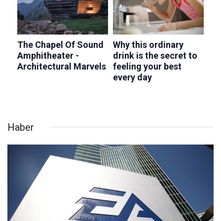
Haber