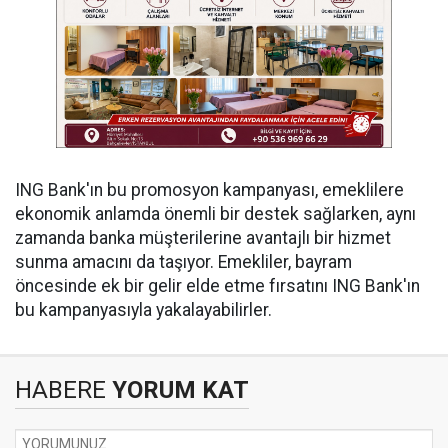
ING Bank'ın bu promosyon kampanyası, emeklilere
ekonomik anlamda önemli bir destek sağlarken, aynı
zamanda banka müşterilerine avantajlı bir hizmet
sunma amacını da taşıyor. Emekliler, bayram
öncesinde ek bir gelir elde etme fırsatını ING Bank'ın
bu kampanyasıyla yakalayabilirler.
HABERE
YORUM KAT