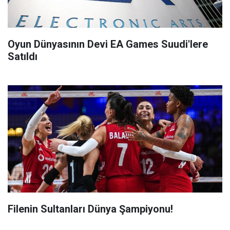
Oyun Dünyasının Devi EA Games Suudi'lere
Satıldı
Filenin Sultanları Dünya Şampiyonu!