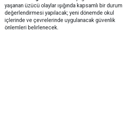
yaşanan üzücü olaylar ışığında kapsamlı bir durum
değerlendirmesi yapılacak; yeni dönemde okul
içlerinde ve çevrelerinde uygulanacak güvenlik
önlemleri belirlenecek.