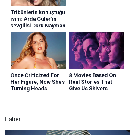
Haber