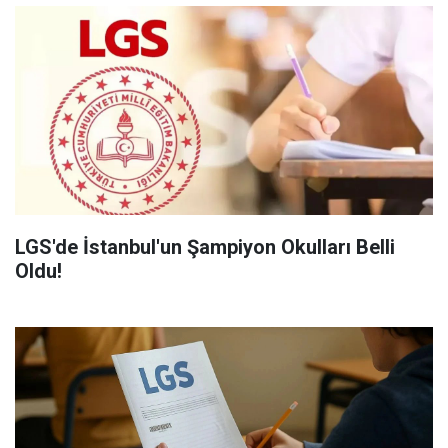
LGS'de İstanbul'un Şampiyon Okulları Belli
Oldu!