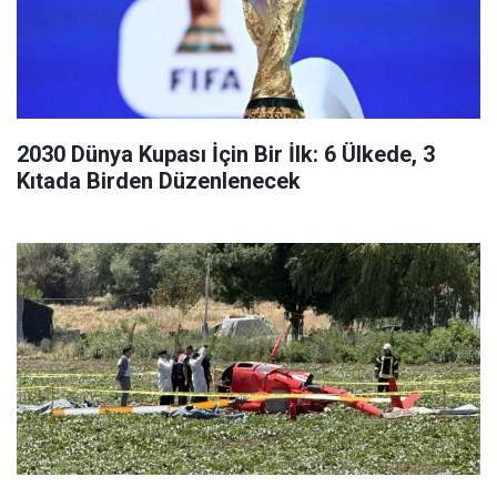
2030 Dünya Kupası İçin Bir İlk: 6 Ülkede, 3
Kıtada Birden Düzenlenecek