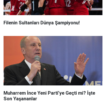
Filenin Sultanları Dünya Şampiyonu!
Muharrem İnce Yeni Parti’ye Geçti mi? İşte
Son Yaşananlar