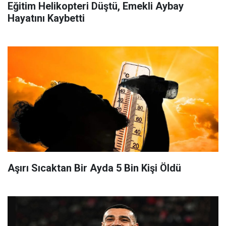
Eğitim Helikopteri Düştü, Emekli Aybay
Hayatını Kaybetti
Aşırı Sıcaktan Bir Ayda 5 Bin Kişi Öldü