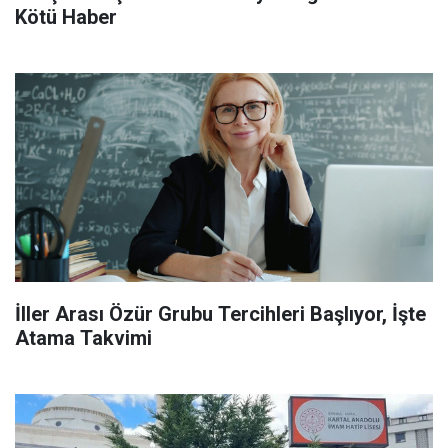
Kötü Haber
İller Arası Özür Grubu Tercihleri Başlıyor, İşte
Atama Takvimi