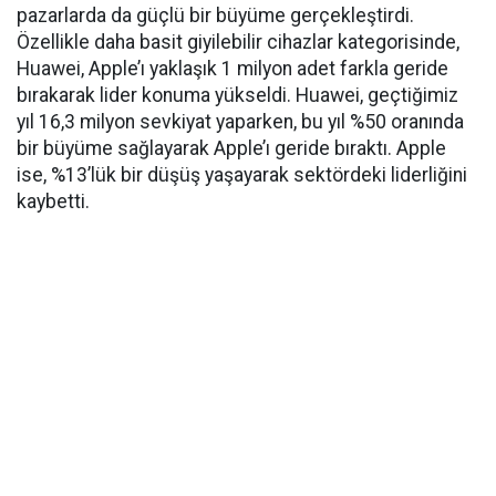
pazarlarda da güçlü bir büyüme gerçekleştirdi.
Özellikle daha basit giyilebilir cihazlar kategorisinde,
Huawei, Apple’ı yaklaşık 1 milyon adet farkla geride
bırakarak lider konuma yükseldi. Huawei, geçtiğimiz
yıl 16,3 milyon sevkiyat yaparken, bu yıl %50 oranında
bir büyüme sağlayarak Apple’ı geride bıraktı. Apple
ise, %13’lük bir düşüş yaşayarak sektördeki liderliğini
kaybetti.