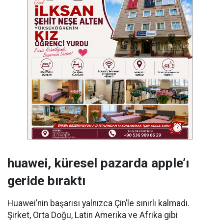
huawei, küresel pazarda apple’ı
geride bıraktı
Huawei’nin başarısı yalnızca Çin’le sınırlı kalmadı.
Şirket, Orta Doğu, Latin Amerika ve Afrika gibi