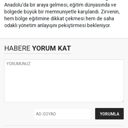
Anadolu'da bir araya gelmesi, eğitim dünyasında ve
bölgede büyük bir memnuniyetle karşılandı. Zirvenin,
hem bölge eğitimine dikkat çekmesi hem de saha
odaklı yönetim anlayışını pekiştirmesi bekleniyor.
HABERE
YORUM KAT