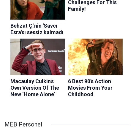
MEB Personel