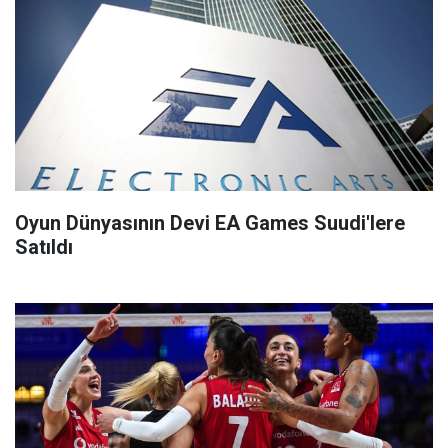
Oyun Dünyasının Devi EA Games Suudi'lere
Satıldı