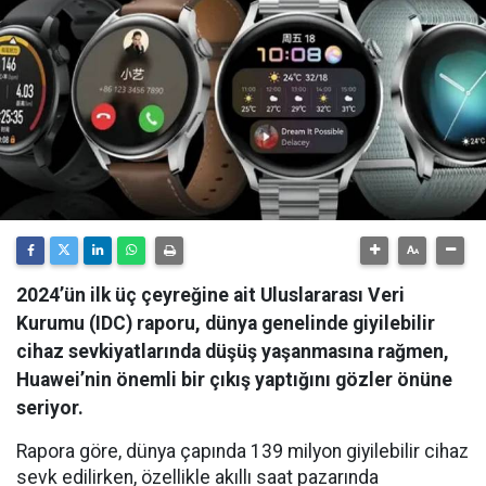
2024’ün ilk üç çeyreğine ait Uluslararası Veri
Kurumu (IDC) raporu, dünya genelinde giyilebilir
cihaz sevkiyatlarında düşüş yaşanmasına rağmen,
Huawei’nin önemli bir çıkış yaptığını gözler önüne
seriyor.
Rapora göre, dünya çapında 139 milyon giyilebilir cihaz
sevk edilirken, özellikle akıllı saat pazarında