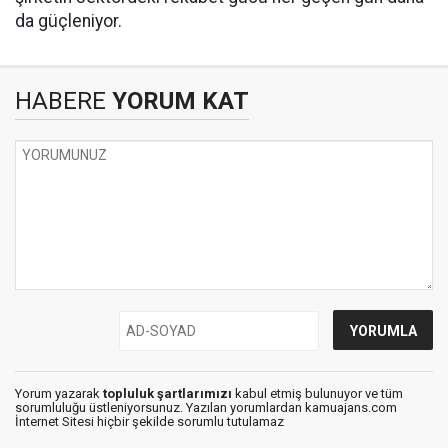
da güçleniyor.
HABERE
YORUM KAT
Yorum yazarak
topluluk şartlarımızı
kabul etmiş bulunuyor ve tüm
sorumluluğu üstleniyorsunuz. Yazılan yorumlardan kamuajans.com
İnternet Sitesi hiçbir şekilde sorumlu tutulamaz