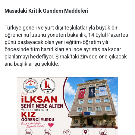
Masadaki Kritik Gündem Maddeleri
​Türkiye geneli ve yurt dışı teşkilatlarıyla büyük bir
öğrenci nüfusunu yöneten bakanlık, 14 Eylül Pazartesi
günü başlayacak olan yeni eğitim-öğretim yılı
öncesinde tüm hazırlıkları en ince ayrıntısına kadar
planlamayı hedefliyor. Şırnak’taki zirvede öne çıkacak
ana başlıklar şu şekilde: