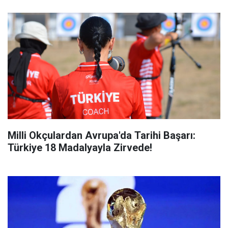
Milli Okçulardan Avrupa'da Tarihi Başarı:
Türkiye 18 Madalyayla Zirvede!