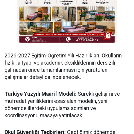
​2026-2027 Eğitim-Öğretim Yılı Hazırlıkları: Okulların
fiziki, altyapı ve akademik eksikliklerinin ders zili
çalmadan önce tamamlanması için yürütülen
çalışmalar detaylıca incelenecek.
Türkiye Yüzyılı Maarif Modeli:
Sürekli gelişimi ve
müfredat yeniliklerini esas alan modelin, yeni
dönemde illerdeki uygulama adımları ve
koordinasyonu masaya yatırılacak.
​Okul Güvenliği Tedbirleri:
Geçtiğimiz dönemde