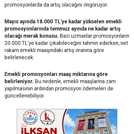
promosyonlarda da artış olacağını öngörüyor.
Mayıs ayında 18.000 TL'ye kadar yükselen emekli
promosyonlarında temmuz ayında ne kadar artış
olacağı merak konusu.
Bazı uzmanlar promosyonların
20.000 TL'ye kadar çıkabileceğini tahmin ederken, net
rakam emekli maaşındaki artış oranına göre
belirlenecek.
Emekli promosyonları maaş miktarına göre
belirleniyor.
Bu nedenle, emekli maaşlarına zam
yapılmasının ardından promosyon ödemeleri de
güncellenebiliyor.