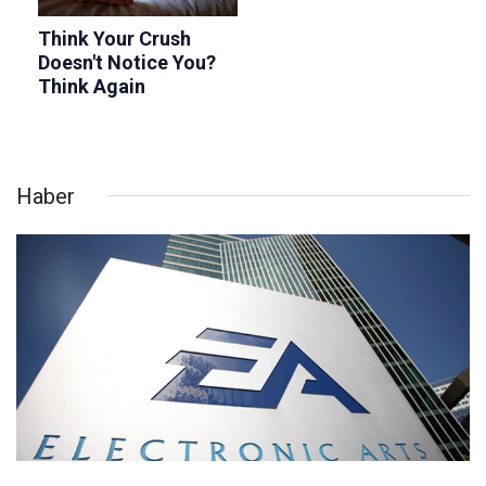
Haber