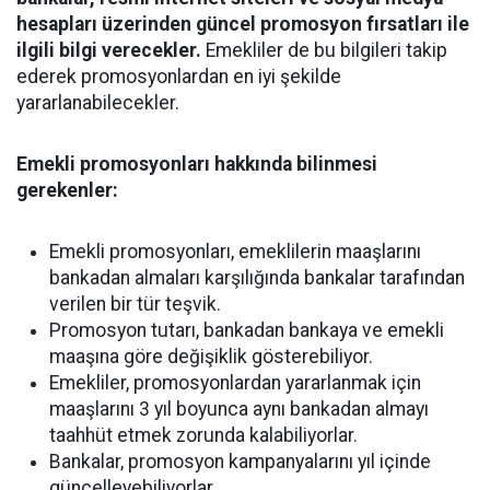
hesapları üzerinden güncel promosyon fırsatları ile
ilgili bilgi verecekler.
Emekliler de bu bilgileri takip
ederek promosyonlardan en iyi şekilde
yararlanabilecekler.
Emekli promosyonları hakkında bilinmesi
gerekenler:
Emekli promosyonları, emeklilerin maaşlarını
bankadan almaları karşılığında bankalar tarafından
verilen bir tür teşvik.
Promosyon tutarı, bankadan bankaya ve emekli
maaşına göre değişiklik gösterebiliyor.
Emekliler, promosyonlardan yararlanmak için
maaşlarını 3 yıl boyunca aynı bankadan almayı
taahhüt etmek zorunda kalabiliyorlar.
Bankalar, promosyon kampanyalarını yıl içinde
güncelleyebiliyorlar.