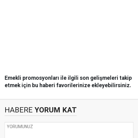
Emekli promosyonları ile ilgili son gelişmeleri takip
etmek için bu haberi favorilerinize ekleyebilirsiniz.
HABERE
YORUM KAT