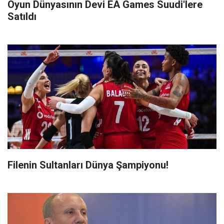
Oyun Dünyasının Devi EA Games Suudi'lere
Satıldı
Filenin Sultanları Dünya Şampiyonu!