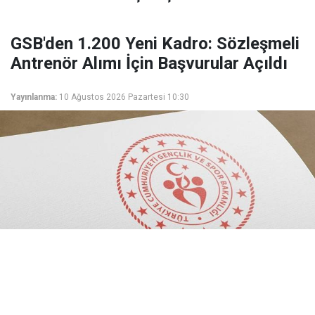
GSB'den 1.200 Yeni Kadro: Sözleşmeli
Antrenör Alımı İçin Başvurular Açıldı
Yayınlanma:
10 Ağustos 2026 Pazartesi 10:30