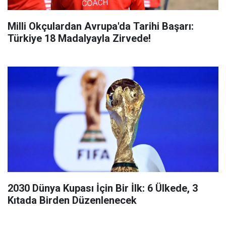
Milli Okçulardan Avrupa'da Tarihi Başarı:
Türkiye 18 Madalyayla Zirvede!
2030 Dünya Kupası İçin Bir İlk: 6 Ülkede, 3
Kıtada Birden Düzenlenecek