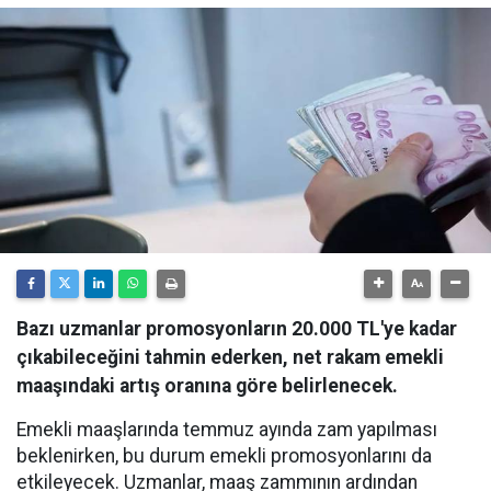
Bazı uzmanlar promosyonların 20.000 TL'ye kadar
çıkabileceğini tahmin ederken, net rakam emekli
maaşındaki artış oranına göre belirlenecek.
Emekli maaşlarında temmuz ayında zam yapılması
beklenirken, bu durum emekli promosyonlarını da
etkileyecek. Uzmanlar, maaş zammının ardından