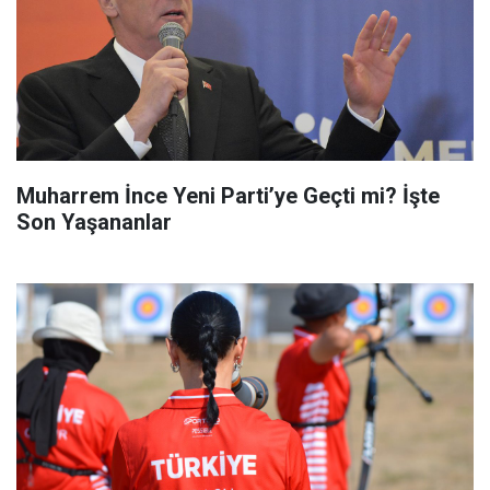
Muharrem İnce Yeni Parti’ye Geçti mi? İşte
Son Yaşananlar