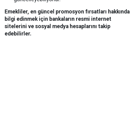
Emekliler, en güncel promosyon fırsatları hakkında
bilgi edinmek için bankaların resmi internet
sitelerini ve sosyal medya hesaplarını takip
edebilirler.