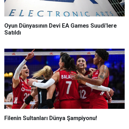
Oyun Dünyasının Devi EA Games Suudi'lere
Satıldı
Filenin Sultanları Dünya Şampiyonu!