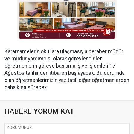
Kararnamelerin okullara ulaşmasıyla beraber müdür
ve müdür yardımcısı olarak görevlendirilen
öğretmenlerin göreve başlama iş ve işlemleri 17
Ağustos tarihinden itibaren başlayacak. Bu durumda
olan öğretmenlerimizin yaz tatili diğer öğretmenlerden
daha kısa sürecek.
HABERE
YORUM KAT