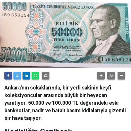
Ankara'nın sokaklarında, bir yerli sakinin keşfi
koleksiyoncular arasında büyük bir heyecan
yaratıyor. 50.000 ve 100.000 TL değerindeki eski
banknotlar, nadir ve hatalı basım iddialarıyla gizemli
bir hava taşıyor.