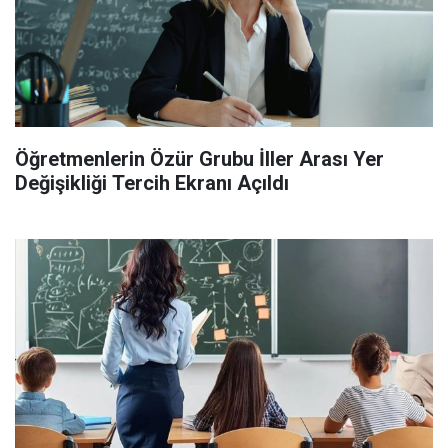
Öğretmenlerin Özür Grubu İller Arası Yer
Değişikliği Tercih Ekranı Açıldı