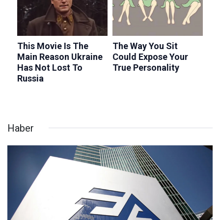
Haber