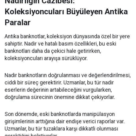
Nadirliğin Cazibesi:
Koleksiyoncuları Büyüleyen Antika
Paralar
Antika banknotlar, koleksiyon dünyasında özel bir yere
sahiptir. Nadir ve hatalı basım özellikleri, bu eski
banknotları daha da çekici hale getirirken,
koleksiyoncuları arayışa sürüklüyor.
Nadir banknotların doğrulanması ve değerlendirilmesi,
ciddi bir süreç gerektirir. Uzmanlar, bu tür nadir
eserlerin değerinin artabileceğini vurgularken,
doğrulama sürecinin önemine dikkat çekiyorlar.
Son dönemde, eski banknotlarda manipülasyon
girişimlerinin arttığına dair endişe verici raporlar var.
Uzmanlar, bu tür tuzaklara karşı dikkatli olunması
gerektiğini belirtiyorlar.