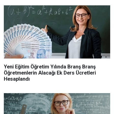
Yeni Eğitim Öğretim Yılında Branş Branş
Öğretmenlerin Alacağı Ek Ders Ücretleri
Hesaplandı