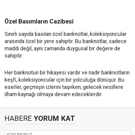
Özel Basımların Cazibesi
Sınırlı sayıda basılan özel banknotlar, koleksiyoncular
arasında özel bir yere sahiptir. Bu banknotlar, sadece
maddi değil, aynı zamanda duygusal bir değere de
sahiptir.
Her banknotun bir hikayesi vardır ve nadir banknotların
keşfi, koleksiyoncular için bir yolculuğa dönüşür. Bu
eserler, geçmişin izlerini taşırken, gelecek nesillere
ilham kaynağı olmaya devam edeceklerdir.
HABERE
YORUM KAT