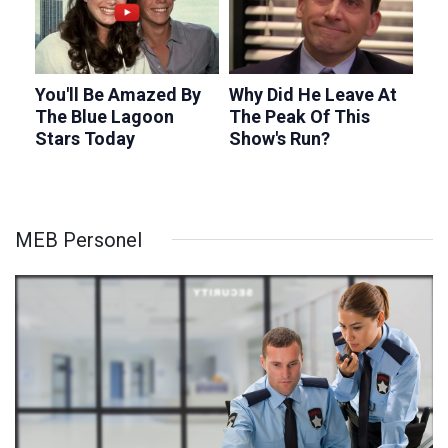
MEB Personel