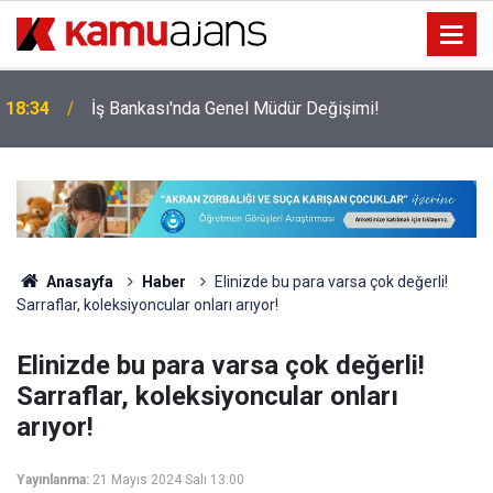
18:34
İş Bankası'nda Genel Müdür Değişimi!
Anasayfa
Haber
Elinizde bu para varsa çok değerli!
Sarraflar, koleksiyoncular onları arıyor!
Elinizde bu para varsa çok değerli!
Sarraflar, koleksiyoncular onları
arıyor!
Yayınlanma:
21 Mayıs 2024 Salı 13:00