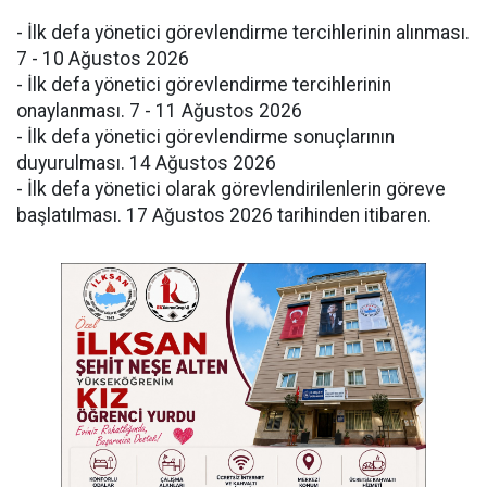
- İlk defa yönetici görevlendirme tercihlerinin alınması.
7 - 10 Ağustos 2026
- İlk defa yönetici görevlendirme tercihlerinin
onaylanması. 7 - 11 Ağustos 2026
- İlk defa yönetici görevlendirme sonuçlarının
duyurulması. 14 Ağustos 2026
- İlk defa yönetici olarak görevlendirilenlerin göreve
başlatılması. 17 Ağustos 2026 tarihinden itibaren.