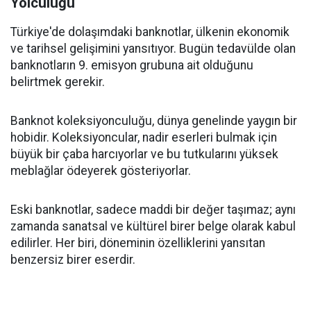
Yolculuğu
Türkiye'de dolaşımdaki banknotlar, ülkenin ekonomik
ve tarihsel gelişimini yansıtıyor. Bugün tedavülde olan
banknotların 9. emisyon grubuna ait olduğunu
belirtmek gerekir.
Banknot koleksiyonculuğu, dünya genelinde yaygın bir
hobidir. Koleksiyoncular, nadir eserleri bulmak için
büyük bir çaba harcıyorlar ve bu tutkularını yüksek
meblağlar ödeyerek gösteriyorlar.
Eski banknotlar, sadece maddi bir değer taşımaz; aynı
zamanda sanatsal ve kültürel birer belge olarak kabul
edilirler. Her biri, döneminin özelliklerini yansıtan
benzersiz birer eserdir.