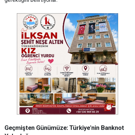
Geçmişten Günümüze: Türkiye'nin Banknot