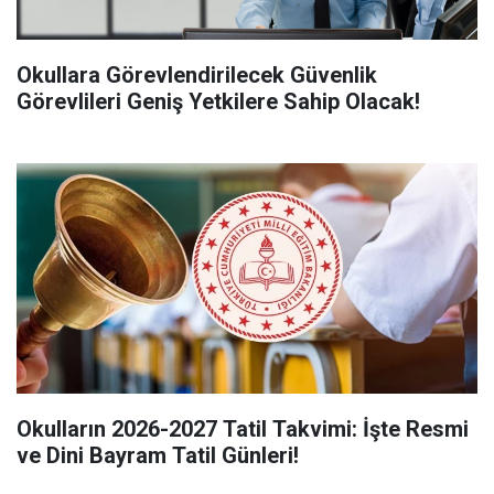
Okullara Görevlendirilecek Güvenlik
Görevlileri Geniş Yetkilere Sahip Olacak!
Okulların 2026-2027 Tatil Takvimi: İşte Resmi
ve Dini Bayram Tatil Günleri!