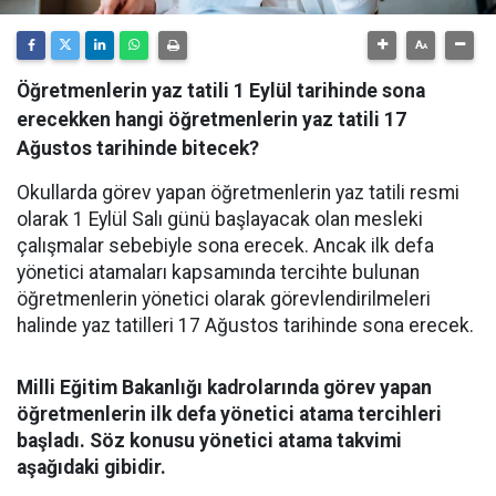
Öğretmenlerin yaz tatili 1 Eylül tarihinde sona
erecekken hangi öğretmenlerin yaz tatili 17
Ağustos tarihinde bitecek?
Okullarda görev yapan öğretmenlerin yaz tatili resmi
olarak 1 Eylül Salı günü başlayacak olan mesleki
çalışmalar sebebiyle sona erecek. Ancak ilk defa
yönetici atamaları kapsamında tercihte bulunan
öğretmenlerin yönetici olarak görevlendirilmeleri
halinde yaz tatilleri 17 Ağustos tarihinde sona erecek.
Milli Eğitim Bakanlığı kadrolarında görev yapan
öğretmenlerin ilk defa yönetici atama tercihleri
başladı. Söz konusu yönetici atama takvimi
aşağıdaki gibidir.