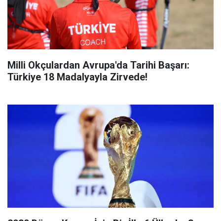
Milli Okçulardan Avrupa'da Tarihi Başarı:
Türkiye 18 Madalyayla Zirvede!