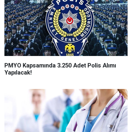
PMYO Kapsamında 3.250 Adet Polis Alımı
Yapılacak!