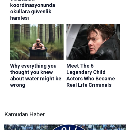
Kamudan Haber