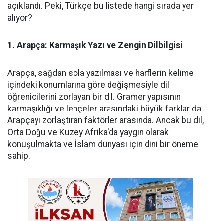
açıklandı. Peki, Türkçe bu listede hangi sırada yer
alıyor?
1. Arapça: Karmaşık Yazı ve Zengin Dilbilgisi
Arapça, sağdan sola yazılması ve harflerin kelime
içindeki konumlarına göre değişmesiyle dil
öğrenicilerini zorlayan bir dil. Gramer yapısının
karmaşıklığı ve lehçeler arasındaki büyük farklar da
Arapçayı zorlaştıran faktörler arasında. Ancak bu dil,
Orta Doğu ve Kuzey Afrika'da yaygın olarak
konuşulmakta ve İslam dünyası için dini bir öneme
sahip.