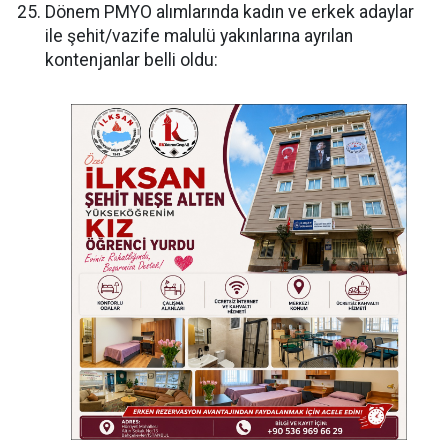
Dönem PMYO alımlarında kadın ve erkek adaylar
ile şehit/vazife malulü yakınlarına ayrılan
kontenjanlar belli oldu: