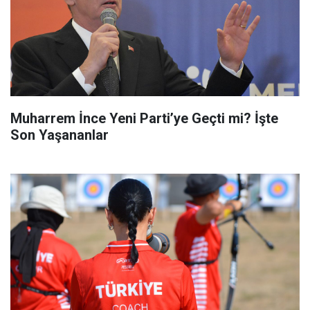
Muharrem İnce Yeni Parti’ye Geçti mi? İşte
Son Yaşananlar