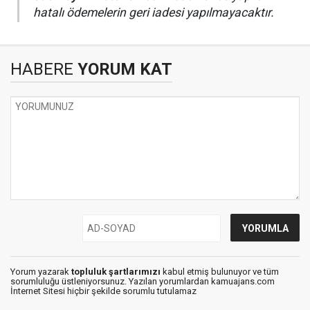
hatalı ödemelerin geri iadesi yapılmayacaktır.
HABERE
YORUM KAT
Yorum yazarak
topluluk şartlarımızı
kabul etmiş bulunuyor ve tüm
sorumluluğu üstleniyorsunuz. Yazılan yorumlardan kamuajans.com
İnternet Sitesi hiçbir şekilde sorumlu tutulamaz