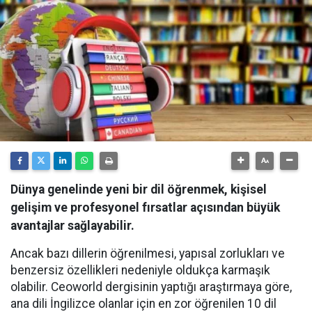
Dünya genelinde yeni bir dil öğrenmek, kişisel
gelişim ve profesyonel fırsatlar açısından büyük
avantajlar sağlayabilir.
Ancak bazı dillerin öğrenilmesi, yapısal zorlukları ve
benzersiz özellikleri nedeniyle oldukça karmaşık
olabilir. Ceoworld dergisinin yaptığı araştırmaya göre,
ana dili İngilizce olanlar için en zor öğrenilen 10 dil