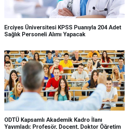
Erciyes Üniversitesi KPSS Puanıyla 204 Adet
Sağlık Personeli Alımı Yapacak
ODTÜ Kapsamlı Akademik Kadro İlanı
Yayımladı: Profesör, Doçent, Doktor Öğretim