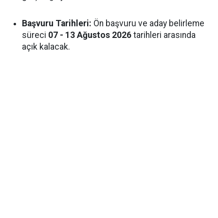
Başvuru Tarihleri:
Ön başvuru ve aday belirleme
süreci
07 - 13 Ağustos 2026
tarihleri arasında
açık kalacak.