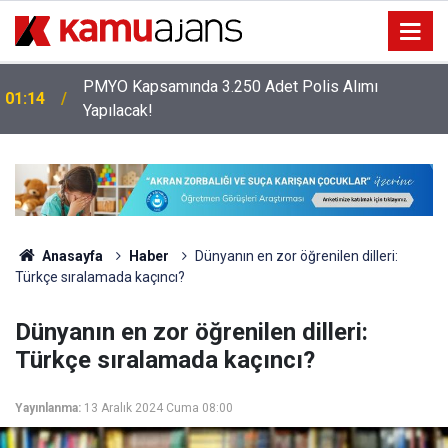
PMYO Kapsamında 3.250 Adet Polis Alımı
01:14
Yapılacak!
Anasayfa
Haber
Dünyanın en zor öğrenilen dilleri:
Türkçe sıralamada kaçıncı?
Dünyanın en zor öğrenilen dilleri:
Türkçe sıralamada kaçıncı?
Yayınlanma:
13 Aralık 2024 Cuma 08:00