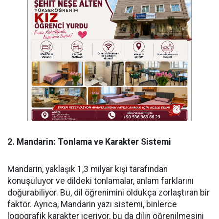
2. Mandarin: Tonlama ve Karakter Sistemi
Mandarin, yaklaşık 1,3 milyar kişi tarafından
konuşuluyor ve dildeki tonlamalar, anlam farklarını
doğurabiliyor. Bu, dil öğrenimini oldukça zorlaştıran bir
faktör. Ayrıca, Mandarin yazı sistemi, binlerce
logografik karakter içeriyor, bu da dilin öğrenilmesini