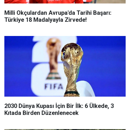
Milli Okçulardan Avrupa'da Tarihi Başarı:
Türkiye 18 Madalyayla Zirvede!
2030 Dünya Kupası İçin Bir İlk: 6 Ülkede, 3
Kıtada Birden Düzenlenecek