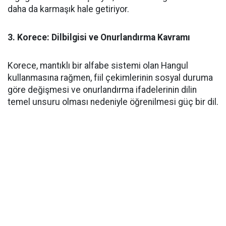
daha da karmaşık hale getiriyor.
3. Korece: Dilbilgisi ve Onurlandırma Kavramı
Korece, mantıklı bir alfabe sistemi olan Hangul
kullanmasına rağmen, fiil çekimlerinin sosyal duruma
göre değişmesi ve onurlandırma ifadelerinin dilin
temel unsuru olması nedeniyle öğrenilmesi güç bir dil.