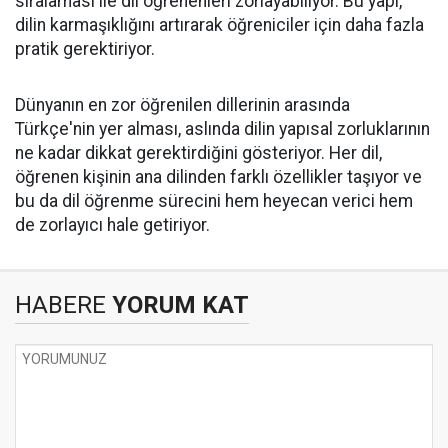
sıralaması ile dil öğrenenleri zorlayabiliyor. Bu yapı,
dilin karmaşıklığını artırarak öğreniciler için daha fazla
pratik gerektiriyor.
Dünyanın en zor öğrenilen dillerinin arasında
Türkçe'nin yer alması, aslında dilin yapısal zorluklarının
ne kadar dikkat gerektirdiğini gösteriyor. Her dil,
öğrenen kişinin ana dilinden farklı özellikler taşıyor ve
bu da dil öğrenme sürecini hem heyecan verici hem
de zorlayıcı hale getiriyor.
HABERE
YORUM KAT