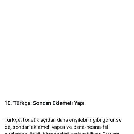
10. Türkçe: Sondan Eklemeli Yapı
Türkçe, fonetik açıdan daha erişilebilir gibi görünse
de, sondan eklemeli yapısı ve özne-nesne-fiil