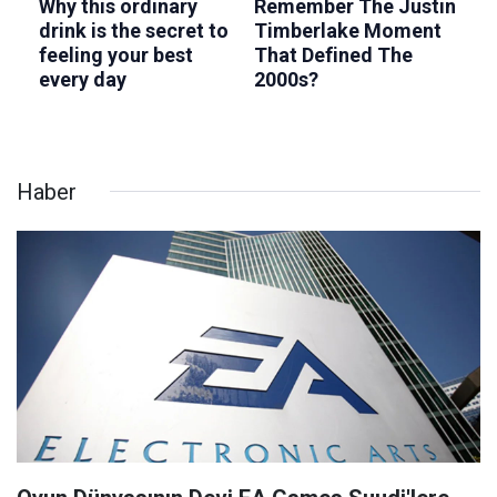
Haber