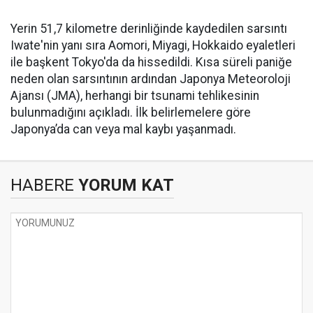
Yerin 51,7 kilometre derinliğinde kaydedilen sarsıntı
Iwate'nin yanı sıra Aomori, Miyagi, Hokkaido eyaletleri
ile başkent Tokyo'da da hissedildi. Kısa süreli paniğe
neden olan sarsıntının ardından Japonya Meteoroloji
Ajansı (JMA), herhangi bir tsunami tehlikesinin
bulunmadığını açıkladı. İlk belirlemelere göre
Japonya’da can veya mal kaybı yaşanmadı.
HABERE
YORUM KAT