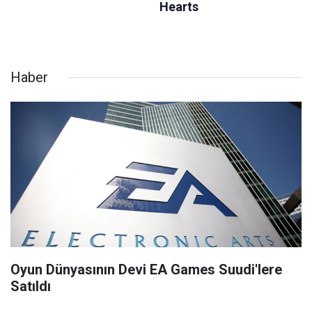
Haber
Oyun Dünyasının Devi EA Games Suudi'lere
Satıldı