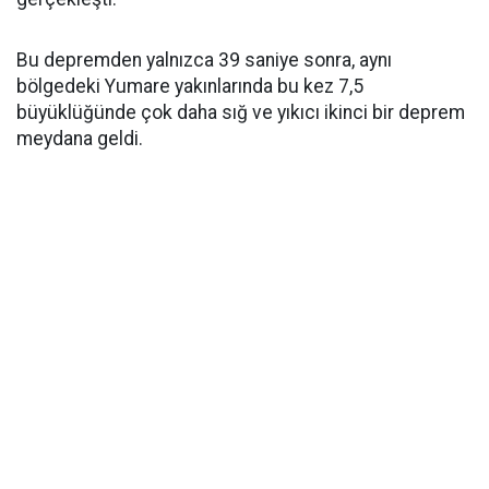
Bu depremden yalnızca 39 saniye sonra, aynı
bölgedeki Yumare yakınlarında bu kez 7,5
büyüklüğünde çok daha sığ ve yıkıcı ikinci bir deprem
meydana geldi.