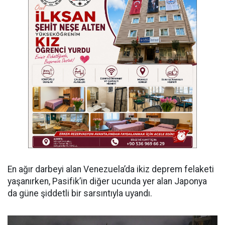
En ağır darbeyi alan Venezuela’da ikiz deprem felaketi
yaşanırken, Pasifik’in diğer ucunda yer alan Japonya
da güne şiddetli bir sarsıntıyla uyandı.