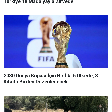
Türkiye 18 Madalyayla Zirvede!
2030 Dünya Kupası İçin Bir İlk: 6 Ülkede, 3
Kıtada Birden Düzenlenecek