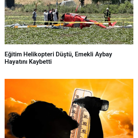
Eğitim Helikopteri Düştü, Emekli Aybay
Hayatını Kaybetti