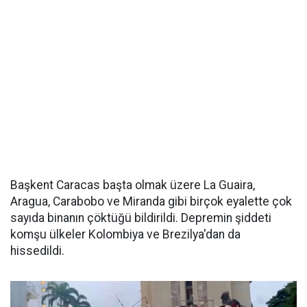
Başkent Caracas başta olmak üzere La Guaira,
Aragua, Carabobo ve Miranda gibi birçok eyalette çok
sayıda binanın çöktüğü bildirildi. Depremin şiddeti
komşu ülkeler Kolombiya ve Brezilya'dan da
hissedildi.