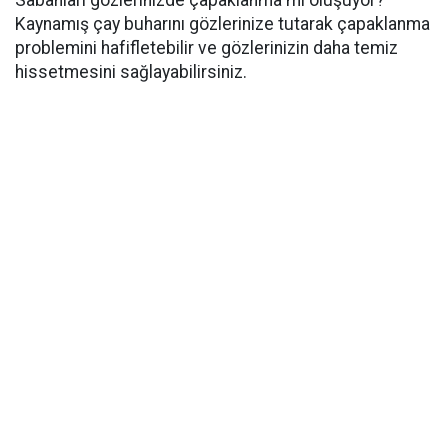
Kaynamış çay buharını gözlerinize tutarak çapaklanma
problemini hafifletebilir ve gözlerinizin daha temiz
hissetmesini sağlayabilirsiniz.