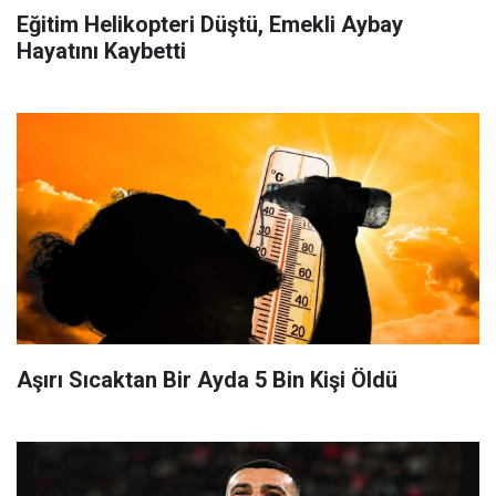
Eğitim Helikopteri Düştü, Emekli Aybay
Hayatını Kaybetti
Aşırı Sıcaktan Bir Ayda 5 Bin Kişi Öldü