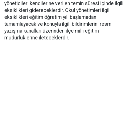
yöneticileri kendilerine verilen temin süresi içinde ilgili
eksiklikleri gidereceklerdir. Okul yönetimleri ilgili
eksiklikleri eğitim öğretim yılı başlamadan
tamamlayacak ve konuyla ilgili bildirimlerini resmi
yazışma kanalları üzerinden ilçe milli eğitim
müdürlüklerine ileteceklerdir.