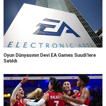
Oyun Dünyasının Devi EA Games Suudi'lere
Satıldı