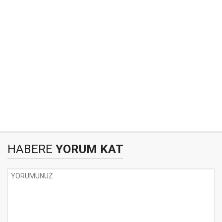
HABERE
YORUM KAT