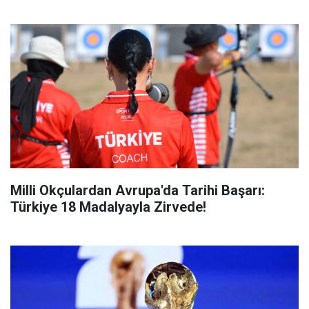
Milli Okçulardan Avrupa'da Tarihi Başarı:
Türkiye 18 Madalyayla Zirvede!