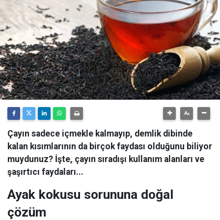
Çayın sadece içmekle kalmayıp, demlik dibinde
kalan kısımlarının da birçok faydası olduğunu biliyor
muydunuz? İşte, çayın sıradışı kullanım alanları ve
şaşırtıcı faydaları...
Ayak kokusu sorununa doğal
çözüm