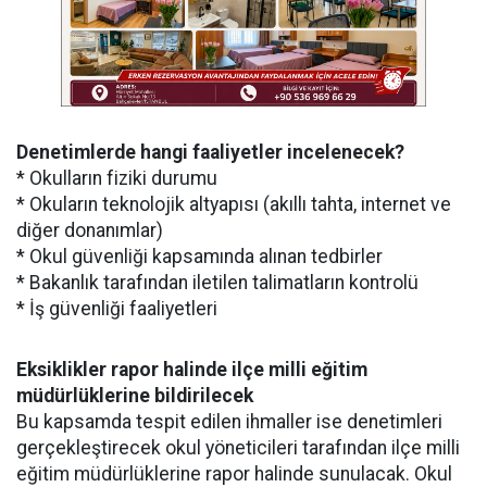
Denetimlerde hangi faaliyetler incelenecek?
* Okulların fiziki durumu
* Okuların teknolojik altyapısı (akıllı tahta, internet ve
diğer donanımlar)
* Okul güvenliği kapsamında alınan tedbirler
* Bakanlık tarafından iletilen talimatların kontrolü
* İş güvenliği faaliyetleri
Eksiklikler rapor halinde ilçe milli eğitim
müdürlüklerine bildirilecek
Bu kapsamda tespit edilen ihmaller ise denetimleri
gerçekleştirecek okul yöneticileri tarafından ilçe milli
eğitim müdürlüklerine rapor halinde sunulacak. Okul