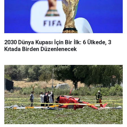
2030 Dünya Kupası İçin Bir İlk: 6 Ülkede, 3
Kıtada Birden Düzenlenecek