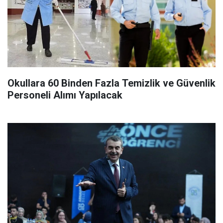
Okullara 60 Binden Fazla Temizlik ve Güvenlik
Personeli Alımı Yapılacak