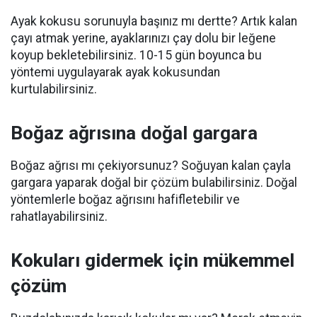
Ayak kokusu sorunuyla başınız mı dertte? Artık kalan
çayı atmak yerine, ayaklarınızı çay dolu bir leğene
koyup bekletebilirsiniz. 10-15 gün boyunca bu
yöntemi uygulayarak ayak kokusundan
kurtulabilirsiniz.
Boğaz ağrısına doğal gargara
Boğaz ağrısı mı çekiyorsunuz? Soğuyan kalan çayla
gargara yaparak doğal bir çözüm bulabilirsiniz. Doğal
yöntemlerle boğaz ağrısını hafifletebilir ve
rahatlayabilirsiniz.
Kokuları gidermek için mükemmel
çözüm