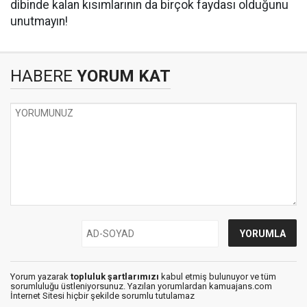
dibinde kalan kısımlarının da birçok faydası olduğunu
unutmayın!
HABERE
YORUM KAT
Yorum yazarak
topluluk şartlarımızı
kabul etmiş bulunuyor ve tüm
sorumluluğu üstleniyorsunuz. Yazılan yorumlardan kamuajans.com
İnternet Sitesi hiçbir şekilde sorumlu tutulamaz