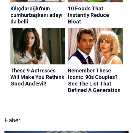
Haber