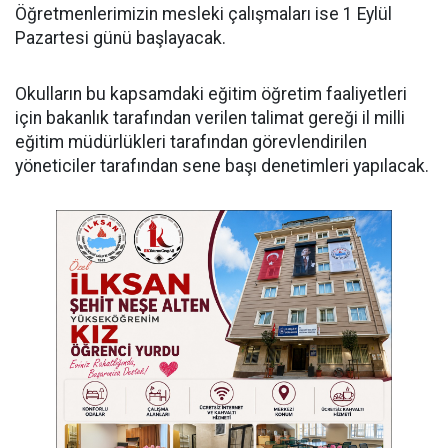
Öğretmenlerimizin mesleki çalışmaları ise 1 Eylül
Pazartesi günü başlayacak.
Okulların bu kapsamdaki eğitim öğretim faaliyetleri
için bakanlık tarafından verilen talimat gereği il milli
eğitim müdürlükleri tarafından görevlendirilen
yöneticiler tarafından sene başı denetimleri yapılacak.