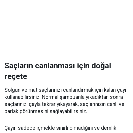
Saçların canlanması için doğal
reçete
Solgun ve mat saçlarınızı canlandırmak için kalan çayı
kullanabilirsiniz. Normal şampuanla yıkadıktan sonra
saçlarınızı çayla tekrar yıkayarak, saçlarınızın canlı ve
parlak görünmesini sağlayabilirsiniz.
Çayın sadece içmekle sınırlı olmadığını ve demlik