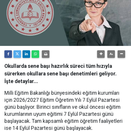
Okullarda sene başı hazırlık süreci tüm hızıyla
sürerken okullara sene başı denetimleri geliyor.
İşte detaylar...
Milli Eğitim Bakanlığı bünyesindeki eğitim kurumları
için 2026/2027 Eğitim Öğretim Yılı 7 Eylül Pazartesi
günü başlıyor. Birinci sınıfların ve okul öncesi eğitim
kurumlarının uyum eğitimi 7 Eylül Pazartesi günü
başlayacak. Tam kapsamlı eğitim öğretim faaliyetleri
ise 14 Eylül Pazartesi günü başlayacak.