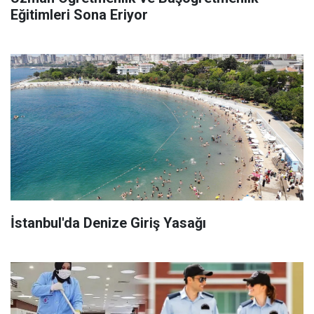
Eğitimleri Sona Eriyor
İstanbul'da Denize Giriş Yasağı