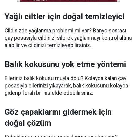
Yağlı ciltler için doğal temizleyici
Cildinizde yağlanma problemi mi var? Banyo sonrası
çay posasıyla cildinizi silerek yağlanmayı kontrol altına
alabilir ve cildinizi temizleyebilirsiniz.
Balık kokusunu yok etme yöntemi
Elleriniz balık kokusu muyla dolu? Kolayca kalan çay
posasıyla ellerinizi yıkayarak, balık kokusunu kolayca
giderip ferah bir his elde edebilirsiniz.
Göz çapaklarını gidermek için
doğal çözüm
Sabahları gözlerinizde çapaklanma mı oluşuyor?