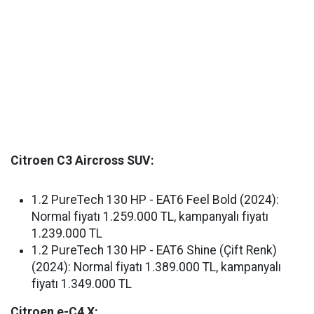
Citroen C3 Aircross SUV:
1.2 PureTech 130 HP - EAT6 Feel Bold (2024):
Normal fiyatı 1.259.000 TL, kampanyalı fiyatı
1.239.000 TL
1.2 PureTech 130 HP - EAT6 Shine (Çift Renk)
(2024): Normal fiyatı 1.389.000 TL, kampanyalı
fiyatı 1.349.000 TL
Citroen e-C4 X: