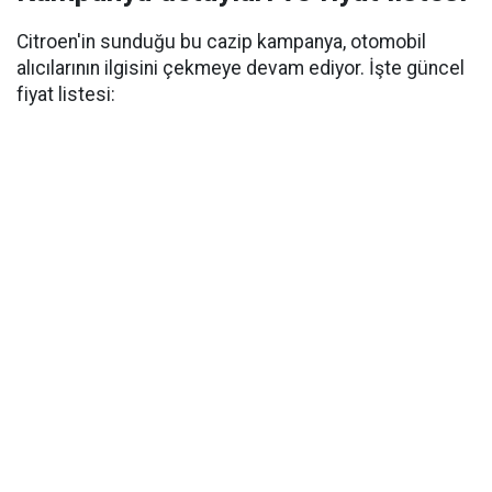
Citroen'in sunduğu bu cazip kampanya, otomobil
alıcılarının ilgisini çekmeye devam ediyor. İşte güncel
fiyat listesi: