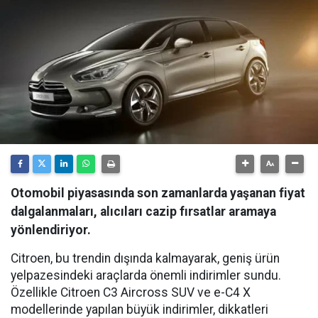
Otomobil piyasasında son zamanlarda yaşanan fiyat
dalgalanmaları, alıcıları cazip fırsatlar aramaya
yönlendiriyor.
Citroen, bu trendin dışında kalmayarak, geniş ürün
yelpazesindeki araçlarda önemli indirimler sundu.
Özellikle Citroen C3 Aircross SUV ve e-C4 X
modellerinde yapılan büyük indirimler, dikkatleri