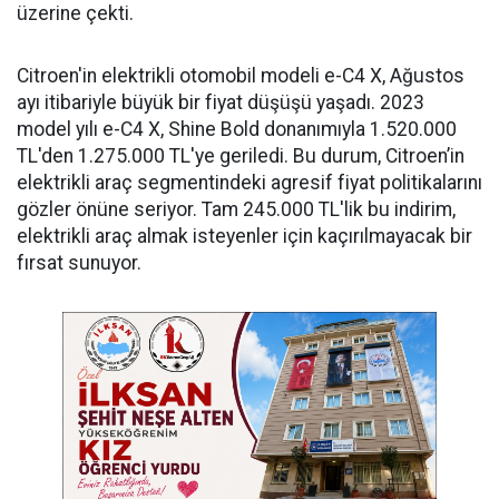
üzerine çekti.
Citroen'in elektrikli otomobil modeli e-C4 X, Ağustos
ayı itibariyle büyük bir fiyat düşüşü yaşadı. 2023
model yılı e-C4 X, Shine Bold donanımıyla 1.520.000
TL'den 1.275.000 TL'ye geriledi. Bu durum, Citroen’in
elektrikli araç segmentindeki agresif fiyat politikalarını
gözler önüne seriyor. Tam 245.000 TL'lik bu indirim,
elektrikli araç almak isteyenler için kaçırılmayacak bir
fırsat sunuyor.