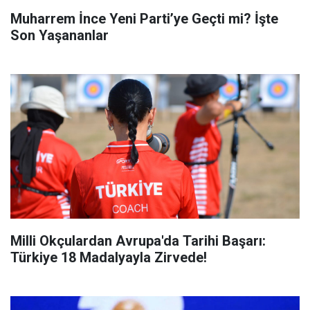
Muharrem İnce Yeni Parti’ye Geçti mi? İşte
Son Yaşananlar
Milli Okçulardan Avrupa'da Tarihi Başarı:
Türkiye 18 Madalyayla Zirvede!