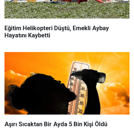
Eğitim Helikopteri Düştü, Emekli Aybay
Hayatını Kaybetti
Aşırı Sıcaktan Bir Ayda 5 Bin Kişi Öldü