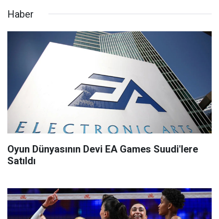
Haber
Oyun Dünyasının Devi EA Games Suudi'lere
Satıldı