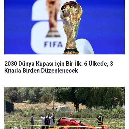
2030 Dünya Kupası İçin Bir İlk: 6 Ülkede, 3
Kıtada Birden Düzenlenecek