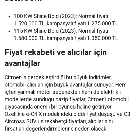
100 KW Shine Bold (2023): Normal fiyatı
1.520.000 TL, kampanyalı fiyatı 1.275.000 TL
115 KW Shine Bold (2023): Normal fiyatı
1.580.000 TL, kampanyalı fiyatı 1.350.000 TL
Fiyat rekabeti ve alıcılar için
avantajlar
Citroen’in gerçekleştirdiği bu büyük indirimler,
otomobil alıcıları için büyük avantajlar sunuyor. Hem
içten yanmalı motor seçenekleri hem de elektrikli
modellerde sunduğu cazip fiyatlar, Citroen’i otomobil
piyasasında önemli bir oyuncu haline getiriyor.
Özellikle e-C4 X modelindeki ciddi fiyat düşüşü ve C3
Aircross SUV'un rekabetçi fiyatları, alıcıların bu
fırsatları değerlendirmelerine neden olacak.