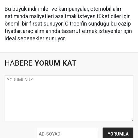
Bu büyük indirimler ve kampanyalar, otomobil alım
satımında maliyetleri azaltmak isteyen tüketiciler için
önemli bir fırsat sunuyor. Citroen’in sunduğu bu cazip
fiyatlar, araç alımlarında tasarruf etmek isteyenler için
ideal seçenekler sunuyor.
HABERE
YORUM KAT