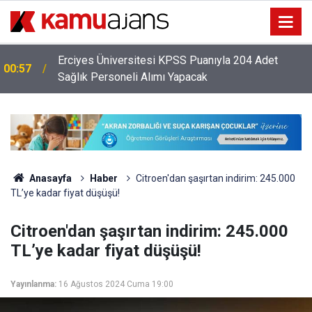
Erciyes Üniversitesi KPSS Puanıyla 204 Adet
00:57
Sağlık Personeli Alımı Yapacak
Anasayfa
Haber
Citroen'dan şaşırtan indirim: 245.000
TL’ye kadar fiyat düşüşü!
Citroen'dan şaşırtan indirim: 245.000
TL’ye kadar fiyat düşüşü!
Yayınlanma:
16 Ağustos 2024 Cuma 19:00