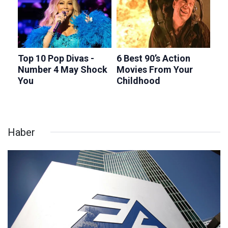
Haber