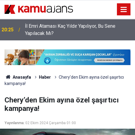
İl Emri Ataması Kaç Yıldır Yapılıyor, Bu Sene
20:25
Yapılacak Mı?
Anasayfa
Haber
Chery’den Ekim ayına özel şaşırtıcı
kampanya!
Chery’den Ekim ayına özel şaşırtıcı
kampanya!
Yayınlanma:
02 Ekim 2024 Çarşamba 01:00