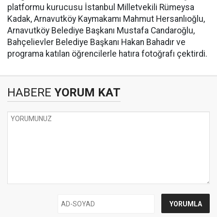
platformu kurucusu İstanbul Milletvekili Rümeysa
Kadak, Arnavutköy Kaymakamı Mahmut Hersanlıoğlu,
Arnavutköy Belediye Başkanı Mustafa Candaroğlu,
Bahçelievler Belediye Başkanı Hakan Bahadır ve
programa katılan öğrencilerle hatıra fotoğrafı çektirdi.
HABERE
YORUM KAT