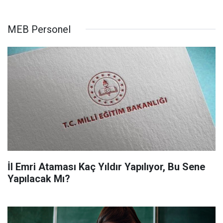
MEB Personel
İl Emri Ataması Kaç Yıldır Yapılıyor, Bu Sene
Yapılacak Mı?