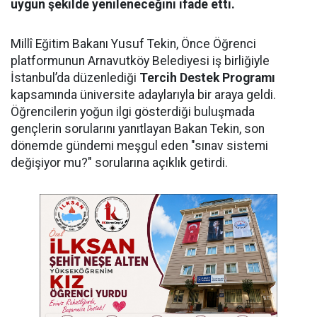
uygun şekilde yenileneceğini ifade etti.
Millî Eğitim Bakanı Yusuf Tekin, Önce Öğrenci
platformunun Arnavutköy Belediyesi iş birliğiyle
İstanbul’da düzenlediği
Tercih Destek Programı
kapsamında üniversite adaylarıyla bir araya geldi.
Öğrencilerin yoğun ilgi gösterdiği buluşmada
gençlerin sorularını yanıtlayan Bakan Tekin, son
dönemde gündemi meşgul eden "sınav sistemi
değişiyor mu?" sorularına açıklık getirdi.