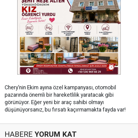
Chery’nin Ekim ayına özel kampanyası, otomobil
pazarında önemli bir hareketlilik yaratacak gibi
görünüyor. Eğer yeni bir araç sahibi olmayı
düşünüyorsanız, bu fırsatı kaçırmamakta fayda var!
HABERE
YORUM KAT