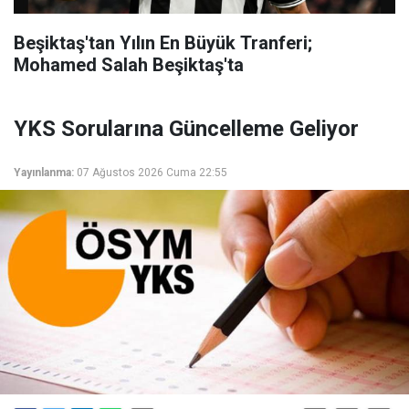
Beşiktaş'tan Yılın En Büyük Tranferi;
Mohamed Salah Beşiktaş'ta
YKS Sorularına Güncelleme Geliyor
Yayınlanma:
07 Ağustos 2026 Cuma 22:55