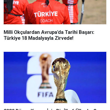
Milli Okçulardan Avrupa'da Tarihi Başarı:
Türkiye 18 Madalyayla Zirvede!