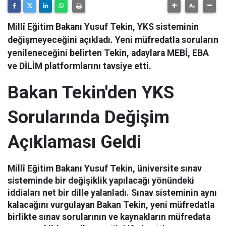
Millî Eğitim Bakanı Yusuf Tekin, YKS sisteminin
değişmeyeceğini açıkladı. Yeni müfredatla soruların
yenileneceğini belirten Tekin, adaylara MEBİ, EBA
ve DİLİM platformlarını tavsiye etti.
Bakan Tekin'den YKS
Sorularında Değişim
Açıklaması Geldi
Millî Eğitim Bakanı Yusuf Tekin, üniversite sınav
sisteminde bir değişiklik yapılacağı yönündeki
iddiaları net bir dille yalanladı. Sınav sisteminin aynı
kalacağını vurgulayan Bakan Tekin, yeni müfredatla
birlikte sınav sorularının ve kaynakların müfredata