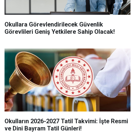
Okullara Görevlendirilecek Güvenlik
Görevlileri Geniş Yetkilere Sahip Olacak!
Okulların 2026-2027 Tatil Takvimi: İşte Resmi
ve Dini Bayram Tatil Günleri!