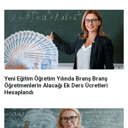
Yeni Eğitim Öğretim Yılında Branş Branş
Öğretmenlerin Alacağı Ek Ders Ücretleri
Hesaplandı