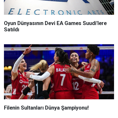
Oyun Dünyasının Devi EA Games Suudi'lere
Satıldı
Filenin Sultanları Dünya Şampiyonu!