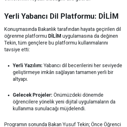
Yerli Yabancı Dil Platformu: DİLİM
Konuşmasında Bakanlık tarafından hayata geçirilen dil
öğrenme platformu
DİLİM
uygulamasına da değinen
Tekin, tüm gençlere bu platformu kullanmalarını
tavsiye etti:
Yerli Yazılım:
Yabancı dil becerilerini her seviyede
geliştirmeye imkân sağlayan tamamen yerli bir
altyapı.
Gelecek Projeler:
Önümüzdeki dönemde
öğrencilere yönelik yeni dijital uygulamaların da
kullanıma sunulacağı müjdelendi.
Programın sonunda Bakan Yusuf Tekin; Önce Öğrenci