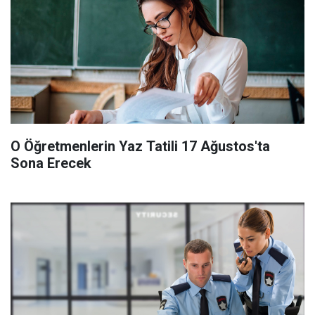
O Öğretmenlerin Yaz Tatili 17 Ağustos'ta
Sona Erecek