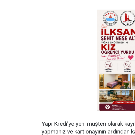
Yapı Kredi'ye yeni müşteri olarak kayı
yapmanız ve kart onayının ardından ka