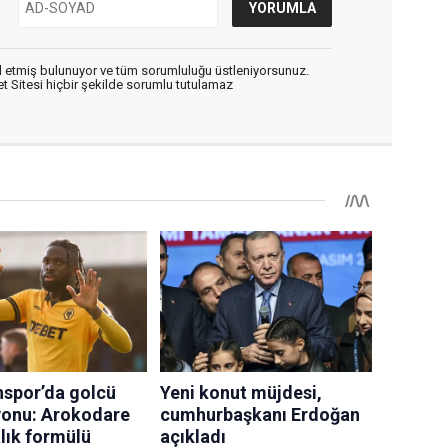
 etmiş bulunuyor ve tüm sorumluluğu üstleniyorsunuz.
 Sitesi hiçbir şekilde sorumlu tutulamaz