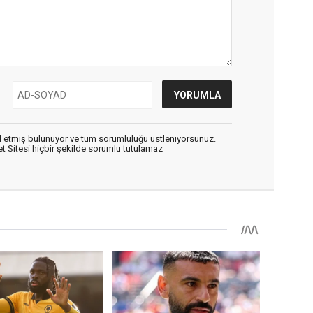
 etmiş bulunuyor ve tüm sorumluluğu üstleniyorsunuz.
 Sitesi hiçbir şekilde sorumlu tutulamaz