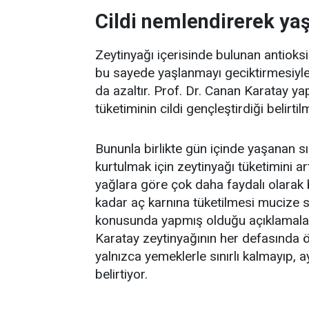
Cildi nemlendirerek yaş
Zeytinyağı içerisinde bulunan antioks
bu sayede yaşlanmayı geciktirmesiyle 
da azaltır. Prof. Dr. Canan Karatay 
tüketiminin cildi gençleştirdiği belirtil
Bununla birlikte gün içinde yaşanan sı
kurtulmak için zeytinyağı tüketimini art
yağlara göre çok daha faydalı olarak b
kadar aç karnına tüketilmesi mucize s
konusunda yapmış olduğu açıklamalarla
Karatay zeytinyağının her defasında ö
yalnızca yemeklerle sınırlı kalmayıp, a
belirtiyor.