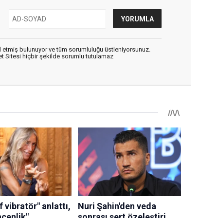
 etmiş bulunuyor ve tüm sorumluluğu üstleniyorsunuz.
 Sitesi hiçbir şekilde sorumlu tutulamaz