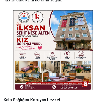
Kalp Sağlığını Koruyan Lezzet