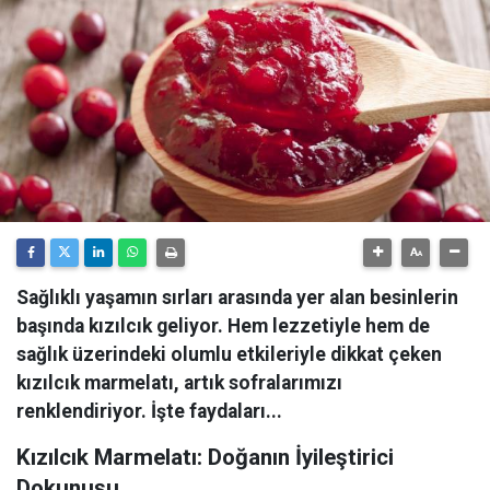
Sağlıklı yaşamın sırları arasında yer alan besinlerin
başında kızılcık geliyor. Hem lezzetiyle hem de
sağlık üzerindeki olumlu etkileriyle dikkat çeken
kızılcık marmelatı, artık sofralarımızı
renklendiriyor. İşte faydaları...
Kızılcık Marmelatı: Doğanın İyileştirici
Dokunuşu