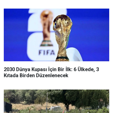
2030 Dünya Kupası İçin Bir İlk: 6 Ülkede, 3
Kıtada Birden Düzenlenecek