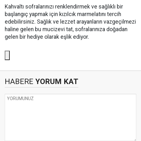
Kahvaltı sofralarınızı renklendirmek ve sağlıklı bir
başlangıç yapmak için kızılcık marmelatını tercih
edebilirsiniz. Sağlık ve lezzet arayanların vazgeçilmezi
haline gelen bu mucizevi tat, sofralarınıza doğadan
gelen bir hediye olarak eşlik ediyor.
HABERE
YORUM KAT