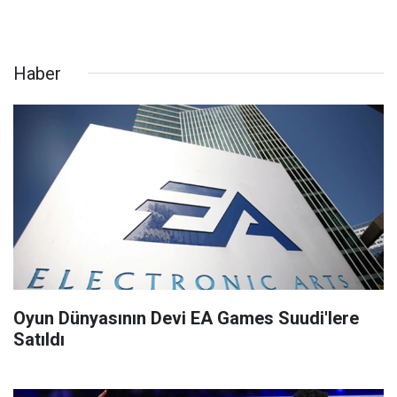
Haber
Oyun Dünyasının Devi EA Games Suudi'lere
Satıldı