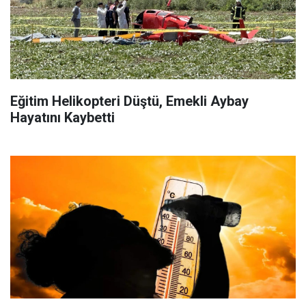
Eğitim Helikopteri Düştü, Emekli Aybay
Hayatını Kaybetti