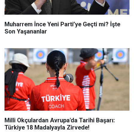
Muharrem İnce Yeni Parti’ye Geçti mi? İşte
Son Yaşananlar
Milli Okçulardan Avrupa'da Tarihi Başarı:
Türkiye 18 Madalyayla Zirvede!