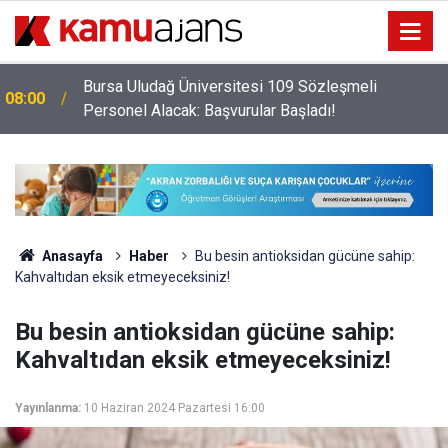
Bursa Uludağ Üniversitesi 109 Sözleşmeli
08:00
Personel Alacak: Başvurular Başladı!
Anasayfa
Haber
Bu besin antioksidan gücüne sahip:
Kahvaltıdan eksik etmeyeceksiniz!
Bu besin antioksidan gücüne sahip:
Kahvaltıdan eksik etmeyeceksiniz!
Yayınlanma:
10 Haziran 2024 Pazartesi 16:00